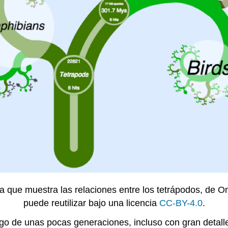
ida que muestra las relaciones entre los tetrápodos, de
puede reutilizar bajo una licencia
CC-BY-4.0
.
rgo de unas pocas generaciones, incluso con gran detall