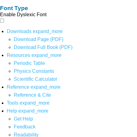
Font Type
Enable Dyslexic Font
Downloads
expand_more
Download Page (PDF)
Download Full Book (PDF)
Resources
expand_more
Periodic Table
Physics Constants
Scientific Calculator
Reference
expand_more
Reference & Cite
Tools
expand_more
Help
expand_more
Get Help
Feedback
Readability