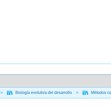
Biología evolutiva del desarrollo
Métodos com