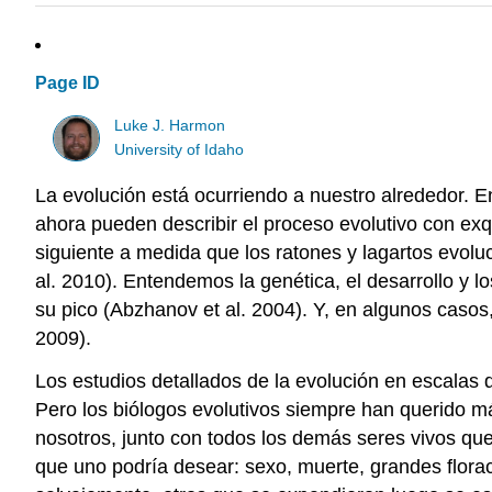
Page ID
Luke J. Harmon
University of Idaho
La evolución está ocurriendo a nuestro alrededor. 
ahora pueden describir el proceso evolutivo con ex
siguiente a medida que los ratones y lagartos evolu
al. 2010)
. Entendemos la genética, el desarrollo y 
su pico
(Abzhanov et al. 2004)
. Y, en algunos caso
2009)
.
Los estudios detallados de la evolución en escalas 
Pero los biólogos evolutivos siempre han querido m
nosotros, junto con todos los demás seres vivos que
que uno podría desear: sexo, muerte, grandes florac