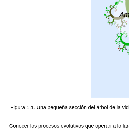
Figura 1.1. Una pequeña sección del árbol de la v
Conocer los procesos evolutivos que operan a lo la