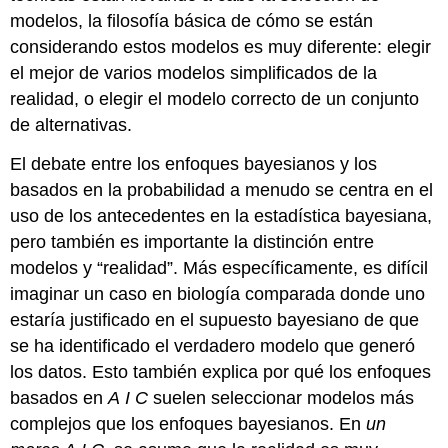
modelos, la filosofía básica de cómo se están
considerando estos modelos es muy diferente: elegir
el mejor de varios modelos simplificados de la
realidad, o elegir el modelo correcto de un conjunto
de alternativas.
El debate entre los enfoques bayesianos y los
basados en la probabilidad a menudo se centra en el
uso de los antecedentes en la estadística bayesiana,
pero también es importante la distinción entre
modelos y “realidad”. Más específicamente, es difícil
imaginar un caso en biología comparada donde uno
estaría justificado en el supuesto bayesiano de que
se ha identificado el verdadero modelo que generó
los datos. Esto también explica por qué los enfoques
basados en
A
I
C
suelen seleccionar modelos más
complejos que los enfoques bayesianos. En
un