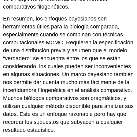
comparativos filogenéticos.
En resumen, los enfoques bayesianos son
herramientas útiles para la biología comparada,
especialmente cuando se combinan con técnicas
computacionales MCMC. Requieren la especificación
de una distribución previa y asumen que el modelo
“verdadero” se encuentra entre los que se están
considerando, los cuales pueden ser inconvenientes
en algunas situaciones. Un marco bayesiano también
nos permite dar cuenta mucho más fácilmente de la
incertidumbre filogenética en el análisis comparativo.
Muchos biólogos comparativos son pragmáticos, y
utilizan cualquier método disponible para analizar sus
datos. Este es un enfoque razonable pero hay que
recordar los supuestos que subyacen a cualquier
resultado estadístico.