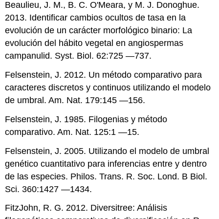
Beaulieu, J. M., B. C. O'Meara, y M. J. Donoghue.
2013. Identificar cambios ocultos de tasa en la
evolución de un carácter morfológico binario: La
evolución del hábito vegetal en angiospermas
campanulid. Syst. Biol. 62:725 —737.
Felsenstein, J. 2012. Un método comparativo para
caracteres discretos y continuos utilizando el modelo
de umbral. Am. Nat. 179:145 —156.
Felsenstein, J. 1985. Filogenias y método
comparativo. Am. Nat. 125:1 —15.
Felsenstein, J. 2005. Utilizando el modelo de umbral
genético cuantitativo para inferencias entre y dentro
de las especies. Philos. Trans. R. Soc. Lond. B Biol.
Sci. 360:1427 —1434.
FitzJohn, R. G. 2012. Diversitree: Análisis