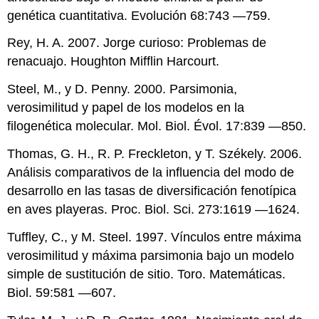
genética cuantitativa. Evolución 68:743 —759.
Rey, H. A. 2007. Jorge curioso: Problemas de
renacuajo. Houghton Mifflin Harcourt.
Steel, M., y D. Penny. 2000. Parsimonia,
verosimilitud y papel de los modelos en la
filogenética molecular. Mol. Biol. Évol. 17:839 —850.
Thomas, G. H., R. P. Freckleton, y T. Székely. 2006.
Análisis comparativos de la influencia del modo de
desarrollo en las tasas de diversificación fenotípica
en aves playeras. Proc. Biol. Sci. 273:1619 —1624.
Tuffley, C., y M. Steel. 1997. Vínculos entre máxima
verosimilitud y máxima parsimonia bajo un modelo
simple de sustitución de sitio. Toro. Matemáticas.
Biol. 59:581 —607.