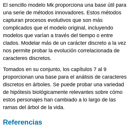
El sencillo modelo Mk proporciona una base útil para
una serie de métodos innovadores. Estos métodos
capturan procesos evolutivos que son más
complicados que el modelo original, incluyendo
modelos que varían a través del tiempo o entre
clados. Modelar más de un carácter discreto a la vez
nos permite probar la evolución correlacionada de
caracteres discretos.
Tomados en su conjunto, los capítulos 7 al 9
proporcionan una base para el análisis de caracteres
discretos en árboles. Se puede probar una variedad
de hipótesis biológicamente relevantes sobre cómo
estos personajes han cambiado a lo largo de las
ramas del árbol de la vida.
Referencias