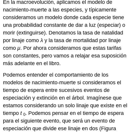
En la macroevolución, aplicamos el modelo de
nacimiento-muerte a las especies, y típicamente
consideramos un modelo donde cada especie tiene
una probabilidad constante de dar a luz (especiar) o
morir (extinguirse). Denotamos la tasa de natalidad
por linaje como
λ
y la tasa de mortalidad por linaje
como
μ
. Por ahora consideramos que estas tarifas
son constantes, pero vamos a relajar esa suposición
más adelante en el libro.
Podemos entender el comportamiento de los
modelos de nacimiento-muerte si consideramos el
tiempo de espera entre sucesivos eventos de
especiación y extinción en el árbol. Imagínese que
estamos considerando un solo linaje que existe en el
tiempo
t
. Podemos pensar en el tiempo de espera
0
para el siguiente evento, que será un evento de
especiación que divide ese linaje en dos (Figura