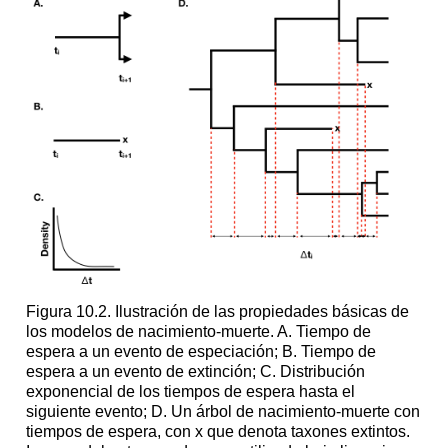
Figura 10.2. Ilustración de las propiedades básicas de
los modelos de nacimiento-muerte. A. Tiempo de
espera a un evento de especiación; B. Tiempo de
espera a un evento de extinción; C. Distribución
exponencial de los tiempos de espera hasta el
siguiente evento; D. Un árbol de nacimiento-muerte con
tiempos de espera, con x que denota taxones extintos.