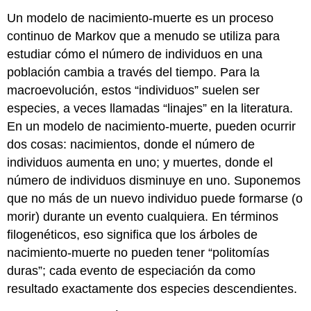
Un modelo de nacimiento-muerte es un proceso
continuo de Markov que a menudo se utiliza para
estudiar cómo el número de individuos en una
población cambia a través del tiempo. Para la
macroevolución, estos “individuos” suelen ser
especies, a veces llamadas “linajes” en la literatura.
En un modelo de nacimiento-muerte, pueden ocurrir
dos cosas: nacimientos, donde el número de
individuos aumenta en uno; y muertes, donde el
número de individuos disminuye en uno. Suponemos
que no más de un nuevo individuo puede formarse (o
morir) durante un evento cualquiera. En términos
filogenéticos, eso significa que los árboles de
nacimiento-muerte no pueden tener “politomías
duras”; cada evento de especiación da como
resultado exactamente dos especies descendientes.