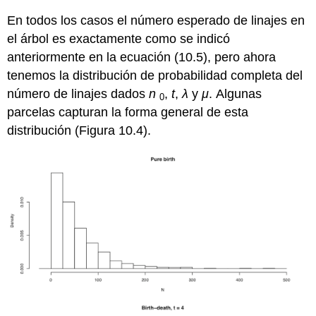
En todos los casos el número esperado de linajes en
el árbol es exactamente como se indicó
anteriormente en la ecuación (10.5), pero ahora
tenemos la distribución de probabilidad completa del
número de linajes dados
n
,
t
,
λ
y
μ
. Algunas
0
parcelas capturan la forma general de esta
distribución (Figura 10.4).