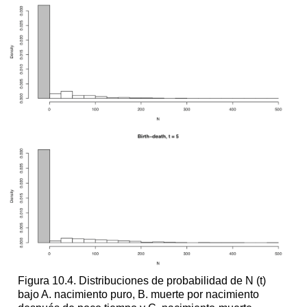
Figura 10.4. Distribuciones de probabilidad de N (t)
bajo A. nacimiento puro, B. muerte por nacimiento