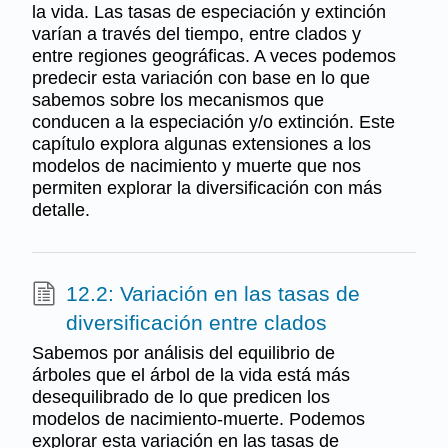
la vida. Las tasas de especiación y extinción
varían a través del tiempo, entre clados y
entre regiones geográficas. A veces podemos
predecir esta variación con base en lo que
sabemos sobre los mecanismos que
conducen a la especiación y/o extinción. Este
capítulo explora algunas extensiones a los
modelos de nacimiento y muerte que nos
permiten explorar la diversificación con más
detalle.
12.2: Variación en las tasas de
diversificación entre clados
Sabemos por análisis del equilibrio de
árboles que el árbol de la vida está más
desequilibrado de lo que predicen los
modelos de nacimiento-muerte. Podemos
explorar esta variación en las tasas de