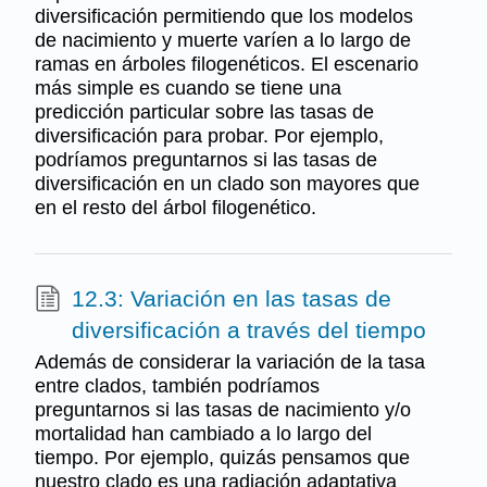
diversificación permitiendo que los modelos
de nacimiento y muerte varíen a lo largo de
ramas en árboles filogenéticos. El escenario
más simple es cuando se tiene una
predicción particular sobre las tasas de
diversificación para probar. Por ejemplo,
podríamos preguntarnos si las tasas de
diversificación en un clado son mayores que
en el resto del árbol filogenético.
12.3: Variación en las tasas de
diversificación a través del tiempo
Además de considerar la variación de la tasa
entre clados, también podríamos
preguntarnos si las tasas de nacimiento y/o
mortalidad han cambiado a lo largo del
tiempo. Por ejemplo, quizás pensamos que
nuestro clado es una radiación adaptativa