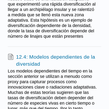
que experimentó una rápida diversificación al
llegar a un archipiélago insular y se ralentizó
a medida que se llenó esta nueva zona
adaptativa. Esta hipótesis es un ejemplo de
diversificación dependiente de la densidad,
donde la tasa de diversificación depende del
número de linajes que están presentes
12.4: Modelos dependientes de la
diversidad
Los modelos dependientes del tiempo en la
sección anterior se utilizan a menudo como
proxy para capturar procesos como
innovaciones clave o radiaciones adaptativas.
Muchas de estas teorías sugieren que las
tasas de diversificación deben depender del
número de especies vivas en cierto tiempo o
lugar, más que del tiempo. Por lo tanto,