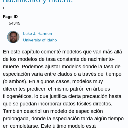
Page ID
54345
Luke J. Harmon
University of Idaho
En este capítulo comenté modelos que van más allá
de los modelos de tasa constante de nacimiento-
muerte. Podemos ajustar modelos donde la tasa de
especiación varía entre clados o a través del tiempo
(o ambos). En algunos casos, modelos muy
diferentes predicen el mismo patrón en árboles
filogenéticos, lo que justifica cierta precaución hasta
que se puedan incorporar datos fósiles directos.
También describí un modelo de especiación
prolongada, donde la especiación tarda algún tiempo
en completarse. Este último modelo está