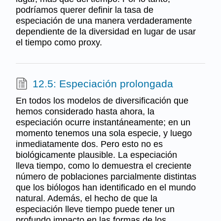
podríamos querer definir la tasa de
especiación de una manera verdaderamente
dependiente de la diversidad en lugar de usar
el tiempo como proxy.
12.5: Especiación prolongada
En todos los modelos de diversificación que
hemos considerado hasta ahora, la
especiación ocurre instantáneamente; en un
momento tenemos una sola especie, y luego
inmediatamente dos. Pero esto no es
biológicamente plausible. La especiación
lleva tiempo, como lo demuestra el creciente
número de poblaciones parcialmente distintas
que los biólogos han identificado en el mundo
natural. Además, el hecho de que la
especiación lleve tiempo puede tener un
profundo impacto en las formas de los