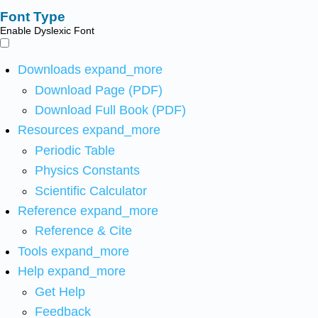
Font Type
Enable Dyslexic Font
Downloads
expand_more
Download Page (PDF)
Download Full Book (PDF)
Resources
expand_more
Periodic Table
Physics Constants
Scientific Calculator
Reference
expand_more
Reference & Cite
Tools
expand_more
Help
expand_more
Get Help
Feedback