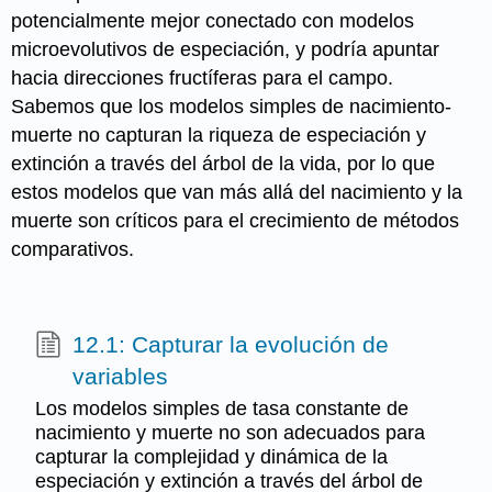
potencialmente mejor conectado con modelos
microevolutivos de especiación, y podría apuntar
hacia direcciones fructíferas para el campo.
Sabemos que los modelos simples de nacimiento-
muerte no capturan la riqueza de especiación y
extinción a través del árbol de la vida, por lo que
estos modelos que van más allá del nacimiento y la
muerte son críticos para el crecimiento de métodos
comparativos.
12.1: Capturar la evolución de
variables
Los modelos simples de tasa constante de
nacimiento y muerte no son adecuados para
capturar la complejidad y dinámica de la
especiación y extinción a través del árbol de