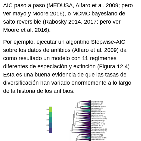
AIC paso a paso
(MEDUSA, Alfaro et al. 2009; pero
ver mayo y Moore 2016)
, o MCMC bayesiano de
salto reversible
(Rabosky 2014, 2017; pero ver
Moore et al. 2016)
.
Por ejemplo, ejecutar un algoritmo Stepwise-AIC
sobre los datos de anfibios
(Alfaro et al. 2009)
da
como resultado un modelo con 11 regímenes
diferentes de especiación y extinción (Figura 12.4).
Esta es una buena evidencia de que las tasas de
diversificación han variado enormemente a lo largo
de la historia de los anfibios.