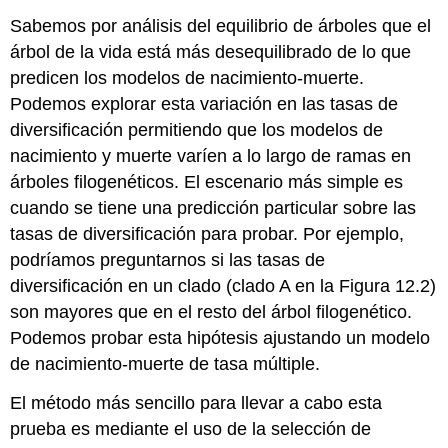
Sabemos por análisis del equilibrio de árboles que el
árbol de la vida está más desequilibrado de lo que
predicen los modelos de nacimiento-muerte.
Podemos explorar esta variación en las tasas de
diversificación permitiendo que los modelos de
nacimiento y muerte varíen a lo largo de ramas en
árboles filogenéticos. El escenario más simple es
cuando se tiene una predicción particular sobre las
tasas de diversificación para probar. Por ejemplo,
podríamos preguntarnos si las tasas de
diversificación en un clado (clado A en la Figura 12.2)
son mayores que en el resto del árbol filogenético.
Podemos probar esta hipótesis ajustando un modelo
de nacimiento-muerte de tasa múltiple.
El método más sencillo para llevar a cabo esta
prueba es mediante el uso de la selección de