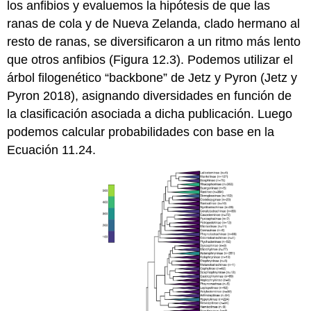
los anfibios y evaluemos la hipótesis de que las
ranas de cola y de Nueva Zelanda, clado hermano al
resto de ranas, se diversificaron a un ritmo más lento
que otros anfibios (Figura 12.3). Podemos utilizar el
árbol filogenético “backbone” de Jetz y Pyron
(Jetz y
Pyron 2018)
, asignando diversidades en función de
la clasificación asociada a dicha publicación. Luego
podemos calcular probabilidades con base en la
Ecuación 11.24.