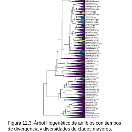
Figura 12.3. Árbol filogenético de anfibios con tiempos
de divergencia y diversidades de clados mayores.