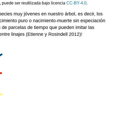
, puede ser reutilizada bajo licencia
CC-BY-4.0
.
ecies muy jóvenes en nuestro árbol, es decir, los
cimiento puro o nacimiento-muerte sin especiación
 de parcelas de tiempo que pueden imitar las
entre linajes
(Etienne y Rosindell 2012)
!