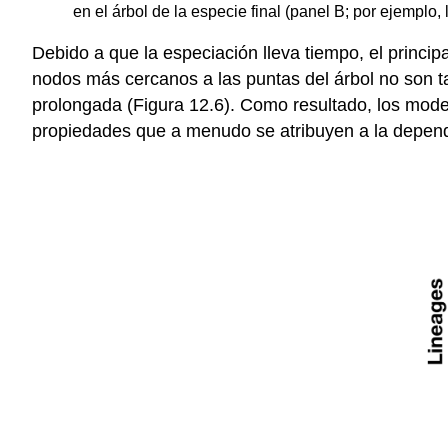
en el árbol de la especie final (panel B; por ejemplo,
Debido a que la especiación lleva tiempo, el princ
nodos más cercanos a las puntas del árbol no son 
prolongada (Figura 12.6). Como resultado, los mode
propiedades que a menudo se atribuyen a la dependen