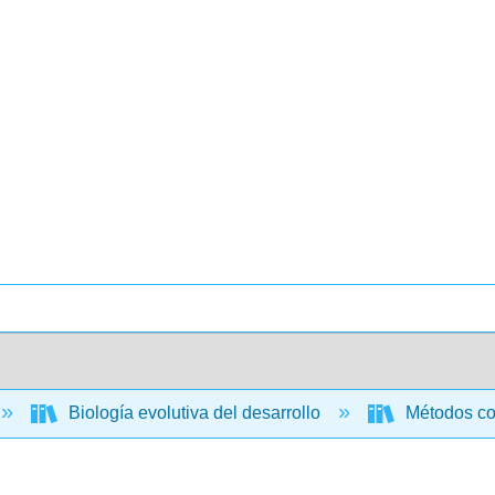
Biología evolutiva del desarrollo
Métodos com