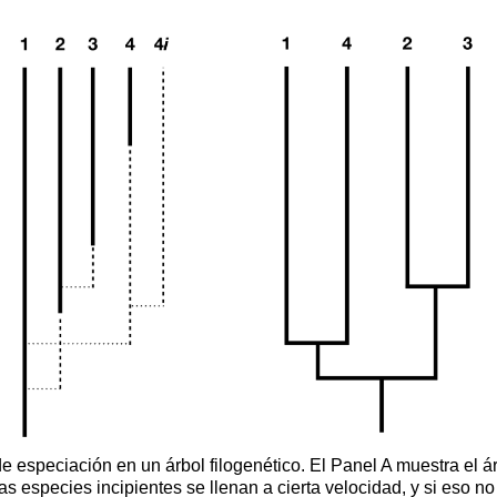
e especiación en un árbol filogenético. El Panel A muestra el 
Las especies incipientes se llenan a cierta velocidad, y si eso 