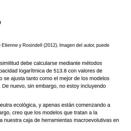
e Etienne y Rosindell
(2012)
. Imagen del autor, puede
similitud debe calcularse mediante métodos
acidad logarítmica de 513.8 con valores de
o se ajusta tanto como el mejor de los modelos
. De nuevo, sin embargo, no estoy incluyendo
neutra ecológica, y apenas están comenzando a
argo, creo que los modelos que tratan a la
a nuestra caja de herramientas macroevolutivas en