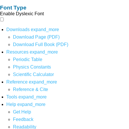
Font Type
Enable Dyslexic Font
Downloads
expand_more
Download Page (PDF)
Download Full Book (PDF)
Resources
expand_more
Periodic Table
Physics Constants
Scientific Calculator
Reference
expand_more
Reference & Cite
Tools
expand_more
Help
expand_more
Get Help
Feedback
Readability