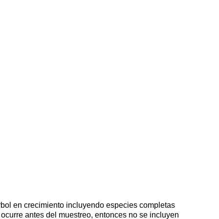
árbol en crecimiento incluyendo especies completas
no ocurre antes del muestreo, entonces no se incluyen