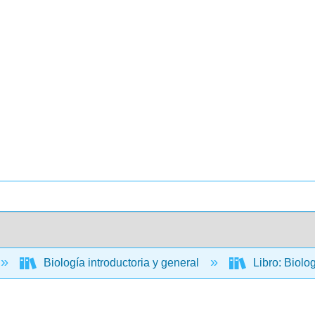
Biología introductoria y general
Libro: Biolo