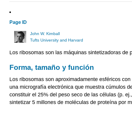
Page ID
John W. Kimball
Tufts University and Harvard
Los ribosomas son las máquinas sintetizadoras de p
Forma, tamaño y función
Los ribosomas son aproximadamente esféricos con u
una micrografía electrónica que muestra cúmulos 
constituir el 25% del peso seco de las células (p. ej
sintetizar 5 millones de moléculas de proteína por m