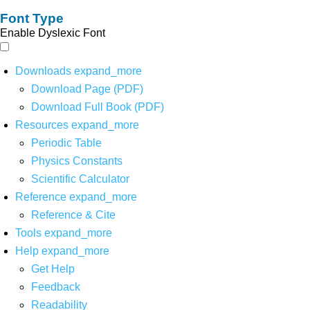
Font Type
Enable Dyslexic Font
Downloads
expand_more
Download Page (PDF)
Download Full Book (PDF)
Resources
expand_more
Periodic Table
Physics Constants
Scientific Calculator
Reference
expand_more
Reference & Cite
Tools
expand_more
Help
expand_more
Get Help
Feedback
Readability