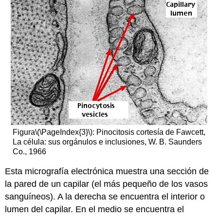
Figura
\(\PageIndex{3}\)
: Pinocitosis cortesía de Fawcett,
La célula: sus orgánulos e inclusiones, W. B. Saunders
Co., 1966
Esta micrografía electrónica muestra una sección de
la pared de un capilar (el más pequeño de los vasos
sanguíneos). A la derecha se encuentra el interior o
lumen del capilar. En el medio se encuentra el