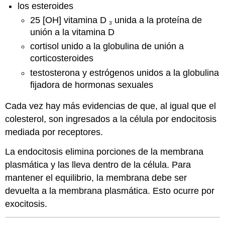
los esteroides
25 [OH] vitamina D
unida a la proteína de
3
unión a la vitamina D
cortisol unido a la globulina de unión a
corticosteroides
testosterona y estrógenos unidos a la globulina
fijadora de hormonas sexuales
Cada vez hay más evidencias de que, al igual que el
colesterol, son ingresados a la célula por endocitosis
mediada por receptores.
La endocitosis elimina porciones de la membrana
plasmática y las lleva dentro de la célula. Para
mantener el equilibrio, la membrana debe ser
devuelta a la membrana plasmática. Esto ocurre por
exocitosis.