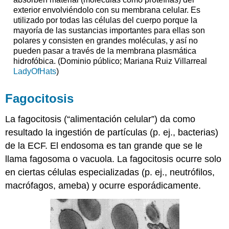
exterior envolviéndolo con su membrana celular. Es
utilizado por todas las células del cuerpo porque la
mayoría de las sustancias importantes para ellas son
polares y consisten en grandes moléculas, y así no
pueden pasar a través de la membrana plasmática
hidrofóbica. (Dominio público; Mariana Ruiz Villarreal
LadyOfHats
)
Fagocitosis
La fagocitosis (“alimentación celular”) da como
resultado la ingestión de partículas (p. ej., bacterias)
de la ECF. El endosoma es tan grande que se le
llama fagosoma o vacuola. La fagocitosis ocurre solo
en ciertas células especializadas (p. ej., neutrófilos,
macrófagos, ameba) y ocurre esporádicamente.