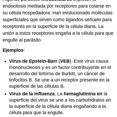
endocitosis mediada por receptores para colarse en
su célula hospedadora. Han evolucionado moléculas
superficiales que sirven como ligandos señuelo para
receptores en la superficie de la célula diana. La
unión a estos receptores engaña a la célula para que
engulle al parásito.
Ejemplos
:
Virus de Epstein-Barr
(
VEB
). Este virus causa
mononucleosis y es un factor contribuyente en el
desarrollo del linfoma de Burkitt, un cáncer de
linfocitos B. Se une a un receptor presente en la
superficie de las células B.
Virus de la influenza
. La
hemaglutinina en
la
superficie del virus se une a los carbohidratos en
la superficie de la célula diana engañando a la
célula para que la engulle.