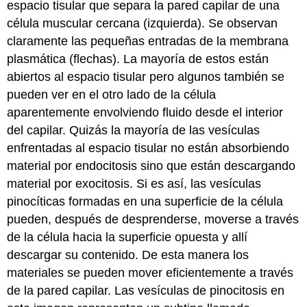
espacio tisular que separa la pared capilar de una
célula muscular cercana (izquierda). Se observan
claramente las pequeñas entradas de la membrana
plasmática (flechas). La mayoría de estos están
abiertos al espacio tisular pero algunos también se
pueden ver en el otro lado de la célula
aparentemente envolviendo fluido desde el interior
del capilar. Quizás la mayoría de las vesículas
enfrentadas al espacio tisular no están absorbiendo
material por endocitosis sino que están descargando
material por exocitosis. Si es así, las vesículas
pinocíticas formadas en una superficie de la célula
pueden, después de desprenderse, moverse a través
de la célula hacia la superficie opuesta y allí
descargar su contenido. De esta manera los
materiales se pueden mover eficientemente a través
de la pared capilar. Las vesículas de pinocitosis en