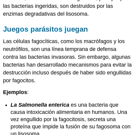
las bacterias ingeridas, son destruidos por las
enzimas degradativas del lisosoma.
Juegos parásitos juegan
Las células fagocíticas, como los macrófagos y los
neutrófilos, son una línea temprana de defensa
contra las bacterias invasoras. Sin embargo, algunas
bacterias han desarrollado mecanismos para evitar la
destrucción incluso después de haber sido engullidas
por fagocitos.
Ejemplos
:
La Salmonella enterica
es una bacteria que
causa intoxicación alimentaria en humanos. Una
vez engullido por la fagocitosis, secreta una
proteína que impide la fusión de su fagosoma con
un lisosoma.