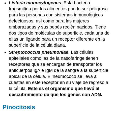
Listeria monocytogenes
. Esta bacteria
transmitida por los alimentos puede ser peligrosa
para las personas con sistemas inmunológicos
defectuosos, así como para las mujeres
embarazadas y sus bebés recién nacidos. Tiene
dos tipos de moléculas de superficie, cada una de
ellas un ligando para un receptor diferente en la
superficie de la célula diana.
Streptococcus pneumoniae
. Las células
epiteliales como las de la nasofaringe tienen
receptores que se encargan de transportar los
anticuerpos IgA e IgM de la sangre a la superficie
apical de la célula. El neumococo se lleva a
cuestas en este receptor en su viaje de regreso a
la célula.
Este es el organismo que llevó al
descubrimiento de que los genes son ADN.
Pinocitosis