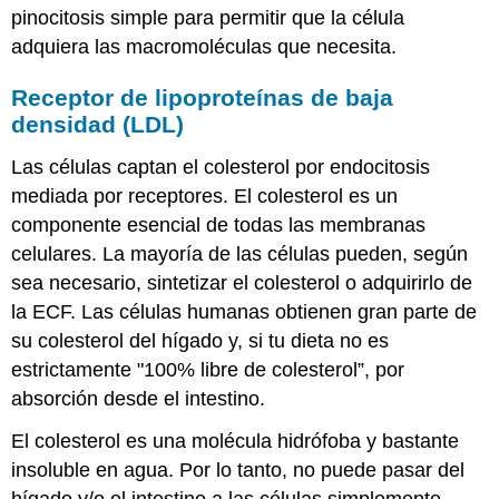
pinocitosis simple para permitir que la célula
adquiera las macromoléculas que necesita.
Receptor de lipoproteínas de baja
densidad (LDL)
Las células captan el colesterol por endocitosis
mediada por receptores. El colesterol es un
componente esencial de todas las membranas
celulares. La mayoría de las células pueden, según
sea necesario, sintetizar el colesterol o adquirirlo de
la ECF. Las células humanas obtienen gran parte de
su colesterol del hígado y, si tu dieta no es
estrictamente "100% libre de colesterol”, por
absorción desde el intestino.
El colesterol es una molécula hidrófoba y bastante
insoluble en agua. Por lo tanto, no puede pasar del