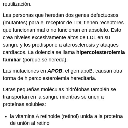
reutilización.
Las personas que heredan dos genes defectuosos
(mutantes) para el receptor de LDL tienen receptores
que funcionan mal o no funcionan en absoluto. Esto
crea niveles excesivamente altos de LDL en su
sangre y los predispone a aterosclerosis y ataques
cardíacos. La dolencia se llama
hipercolesterolemia
familiar
(porque se hereda).
Las mutaciones en
APOB
, el gen apoB, causan otra
forma de hipercolesterolemia hereditaria.
Otras pequeñas moléculas hidrófobas también se
transportan en la sangre mientras se unen a
proteínas solubles:
la vitamina A retinoide (retinol) unida a la proteína
de unión al retinol