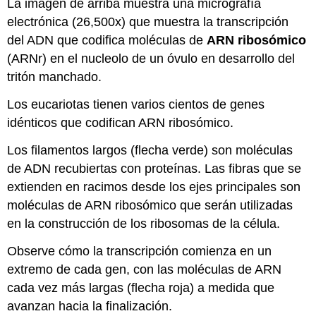
La imagen de arriba muestra una micrografía
electrónica (26,500x) que muestra la transcripción
del ADN que codifica moléculas de
ARN ribosómico
(ARNr) en el nucleolo de un óvulo en desarrollo del
tritón manchado.
Los eucariotas tienen varios cientos de genes
idénticos que codifican ARN ribosómico.
Los filamentos largos (flecha verde) son moléculas
de ADN recubiertas con proteínas. Las fibras que se
extienden en racimos desde los ejes principales son
moléculas de ARN ribosómico que serán utilizadas
en la construcción de los ribosomas de la célula.
Observe cómo la transcripción comienza en un
extremo de cada gen, con las moléculas de ARN
cada vez más largas (flecha roja) a medida que
avanzan hacia la finalización.