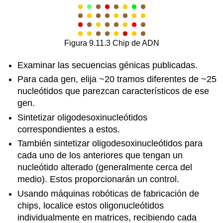
Figura 9.11.3 Chip de ADN
Examinar las secuencias génicas publicadas.
Para cada gen, elija ~20 tramos diferentes de ~25
nucleótidos que parezcan característicos de ese
gen.
Sintetizar oligodesoxinucleótidos
correspondientes a estos.
También sintetizar oligodesoxinucleótidos para
cada uno de los anteriores que tengan un
nucleótido alterado (generalmente cerca del
medio). Estos proporcionarán un control.
Usando máquinas robóticas de fabricación de
chips, localice estos oligonucleótidos
individualmente en matrices, recibiendo cada