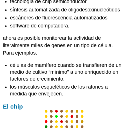
tecnología de chip semiconductor
síntesis automatizada de oligodesoxinucleótidos
escáneres de fluorescencia automatizados
software de computadora,
ahora es posible monitorear la actividad de
literalmente miles de genes en un tipo de célula.
Para ejemplos:
células de mamífero cuando se transfieren de un
medio de cultivo “mínimo” a uno enriquecido en
factores de crecimiento;
los músculos esqueléticos de los ratones a
medida que envejecen.
El chip