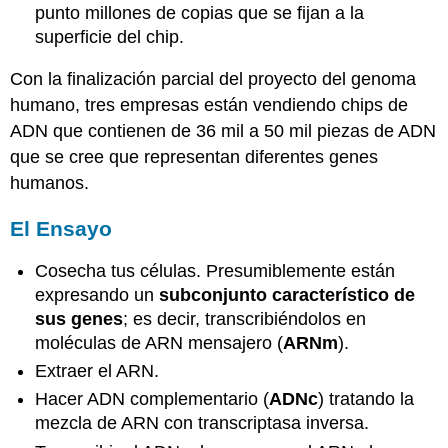
punto millones de copias que se fijan a la
superficie del chip.
Con la finalización parcial del proyecto del genoma
humano, tres empresas están vendiendo chips de
ADN que contienen de 36 mil a 50 mil piezas de ADN
que se cree que representan diferentes genes
humanos.
El Ensayo
Cosecha tus células. Presumiblemente están
expresando un
subconjunto característico de
sus genes
; es decir, transcribiéndolos en
moléculas de ARN mensajero (
ARNm
).
Extraer el ARN.
Hacer ADN complementario (
ADNc
) tratando la
mezcla de ARN con transcriptasa inversa.