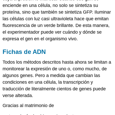
enciende en una célula, no solo se sintetiza su
proteína, sino que también se sintetiza GFP. Iluminar
las células con luz casi ultravioleta hace que emitan
fluorescencia de un verde brillante. De esta manera,
el experimentador puede ver cuándo y dónde se
expresa el gen en el organismo vivo.
Fichas de ADN
Todos los métodos descritos hasta ahora se limitan a
monitorear la expresión de uno o, como mucho, de
algunos genes. Pero a medida que cambian las
condiciones en una célula, la transcripción y
traducción de literalmente cientos de genes puede
verse alterada.
Gracias al matrimonio de