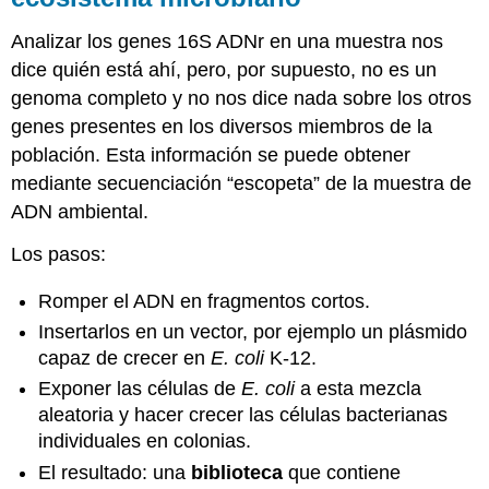
Analizar los genes 16S ADNr en una muestra nos
dice quién está ahí, pero, por supuesto, no es un
genoma completo y no nos dice nada sobre los otros
genes presentes en los diversos miembros de la
población. Esta información se puede obtener
mediante secuenciación “escopeta” de la muestra de
ADN ambiental.
Los pasos:
Romper el ADN en fragmentos cortos.
Insertarlos en un vector, por ejemplo un plásmido
capaz de crecer en
E. coli
K-12.
Exponer las células de
E. coli
a esta mezcla
aleatoria y hacer crecer las células bacterianas
individuales en colonias.
El resultado: una
biblioteca
que contiene