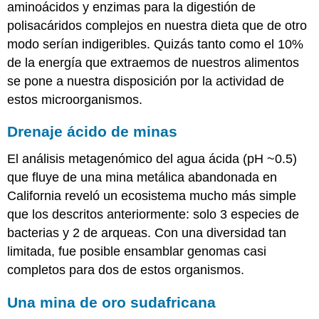
aminoácidos y enzimas para la digestión de
polisacáridos complejos en nuestra dieta que de otro
modo serían indigeribles. Quizás tanto como el 10%
de la energía que extraemos de nuestros alimentos
se pone a nuestra disposición por la actividad de
estos microorganismos.
Drenaje ácido de minas
El análisis metagenómico del agua ácida (pH ~0.5)
que fluye de una mina metálica abandonada en
California reveló un ecosistema mucho más simple
que los descritos anteriormente: solo 3 especies de
bacterias y 2 de arqueas. Con una diversidad tan
limitada, fue posible ensamblar genomas casi
completos para dos de estos organismos.
Una mina de oro sudafricana