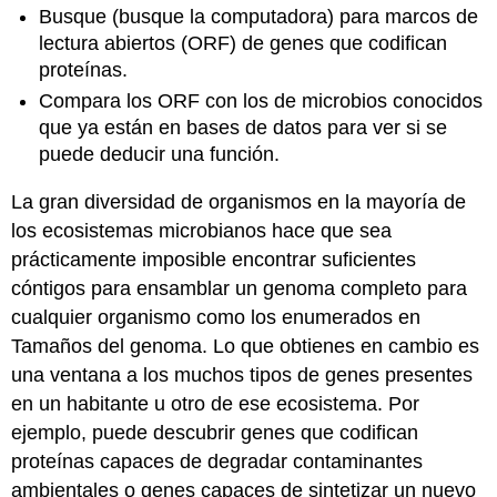
Busque (busque la computadora) para marcos de
lectura abiertos (ORF) de genes que codifican
proteínas.
Compara los ORF con los de microbios conocidos
que ya están en bases de datos para ver si se
puede deducir una función.
La gran diversidad de organismos en la mayoría de
los ecosistemas microbianos hace que sea
prácticamente imposible encontrar suficientes
cóntigos para ensamblar un genoma completo para
cualquier organismo como los enumerados en
Tamaños del genoma. Lo que obtienes en cambio es
una ventana a los muchos tipos de genes presentes
en un habitante u otro de ese ecosistema. Por
ejemplo, puede descubrir genes que codifican
proteínas capaces de degradar contaminantes
ambientales o genes capaces de sintetizar un nuevo