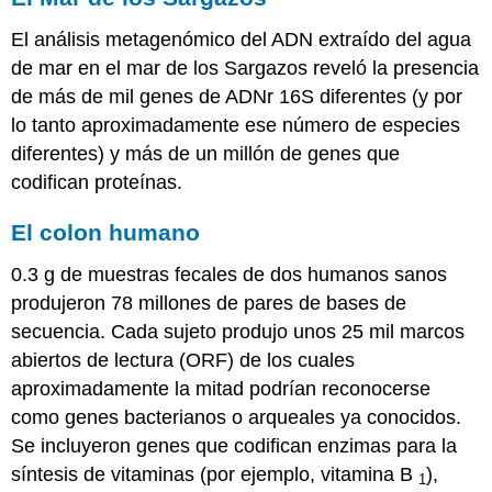
El análisis metagenómico del ADN extraído del agua
de mar en el mar de los Sargazos reveló la presencia
de más de mil genes de ADNr 16S diferentes (y por
lo tanto aproximadamente ese número de especies
diferentes) y más de un millón de genes que
codifican proteínas.
El colon humano
0.3 g de muestras fecales de dos humanos sanos
produjeron 78 millones de pares de bases de
secuencia. Cada sujeto produjo unos 25 mil marcos
abiertos de lectura (ORF) de los cuales
aproximadamente la mitad podrían reconocerse
como genes bacterianos o arqueales ya conocidos.
Se incluyeron genes que codifican enzimas para la
síntesis de vitaminas (por ejemplo, vitamina B
),
1