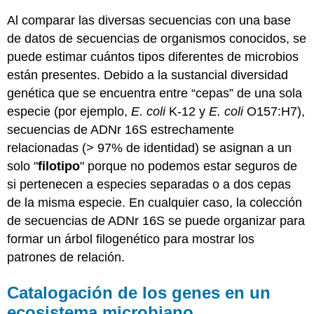
Al comparar las diversas secuencias con una base
de datos de secuencias de organismos conocidos, se
puede estimar cuántos tipos diferentes de microbios
están presentes. Debido a la sustancial diversidad
genética que se encuentra entre “cepas” de una sola
especie (por ejemplo,
E. coli
K-12 y
E. coli
O157:H7),
secuencias de ADNr 16S estrechamente
relacionadas (> 97% de identidad) se asignan a un
solo "
filotipo
" porque no podemos estar seguros de
si pertenecen a especies separadas o a dos cepas
de la misma especie. En cualquier caso, la colección
de secuencias de ADNr 16S se puede organizar para
formar un árbol filogenético para mostrar los
patrones de relación.
Catalogación de los genes en un
ecosistema microbiano