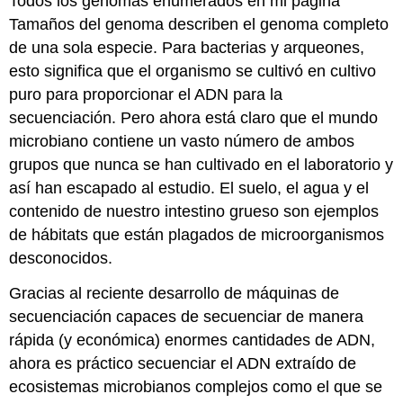
Todos los genomas enumerados en mi página
Tamaños del genoma describen el genoma completo
de una sola especie. Para bacterias y arqueones,
esto significa que el organismo se cultivó en cultivo
puro para proporcionar el ADN para la
secuenciación. Pero ahora está claro que el mundo
microbiano contiene un vasto número de ambos
grupos que nunca se han cultivado en el laboratorio y
así han escapado al estudio. El suelo, el agua y el
contenido de nuestro intestino grueso son ejemplos
de hábitats que están plagados de microorganismos
desconocidos.
Gracias al reciente desarrollo de máquinas de
secuenciación capaces de secuenciar de manera
rápida (y económica) enormes cantidades de ADN,
ahora es práctico secuenciar el ADN extraído de
ecosistemas microbianos complejos como el que se