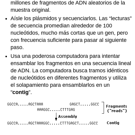
millones de fragmentos de ADN aleatorios de la
muestra original.
Aísle los plásmidos y secuenciarlos. Las “lecturas”
de secuencia promedian alrededor de 100
nucleótidos, mucho más cortas que un gen, pero
con frecuencia suficiente para pasar al siguiente
paso.
Usa una poderosa computadora para intentar
ensamblar los fragmentos en una secuencia lineal
de ADN. La computadora busca tramos idénticos
de nucleótidos en diferentes fragmentos y utiliza
el solapamiento para ensamblarlos en un
"
contig
”.