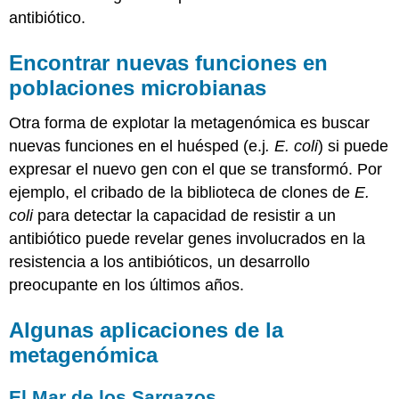
antibiótico.
Encontrar nuevas funciones en
poblaciones microbianas
Otra forma de explotar la metagenómica es buscar
nuevas funciones en el huésped (e.j
. E. coli
) si puede
expresar el nuevo gen con el que se transformó. Por
ejemplo, el cribado de la biblioteca de clones de
E.
coli
para detectar la capacidad de resistir a un
antibiótico puede revelar genes involucrados en la
resistencia a los antibióticos, un desarrollo
preocupante en los últimos años.
Algunas aplicaciones de la
metagenómica
El Mar de los Sargazos