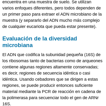
encuentra en una muestra de suelo. Se utilizan
varios enfoques diferentes, pero todos dependen de
un primer paso para extraer el ADN microbiano de la
muestra (y separarlo del ADN mucho más complejo
de cualquier eucariota que pueda estar presente).
Evaluación de la diversidad
microbiana
El ADN que codifica la subunidad pequeña (16S) de
los ribosomas tanto de bacterias como de arqueones
contiene algunas regiones altamente conservadas;
es decir, regiones de secuencia idéntica o casi
idéntica. Usando cebadores que se dirigen a estas
regiones, se puede producir entonces suficiente
material mediante la PCR de reacción en cadena de
la polimerasa para secuenciar todo el gen de ARNr
16S.