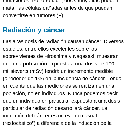
mutaciones. Por otro lado, dosis muy altas pueden
matar las células dañadas antes de que puedan
convertirse en tumores (
F
).
Radiación y cáncer
Las altas dosis de radiación causan cáncer. Diversos
estudios, entre ellos excelentes sobre los
sobrevivientes de Hiroshima y Nagasaki, muestran
que una
población
expuesta a una dosis de 100
milisieverts (mSv) tendrá un incremento medible
(alrededor de 1%) en la incidencia de cáncer. Tenga
en cuenta que las mediciones se realizan en una
población, no en individuos. Nunca podemos decir
que un individuo en particular expuesto a una dosis
particular de radiación desarrollará cáncer. La
inducción del cáncer es un evento casual
(“estocástico”) a diferencia de la inducción de la