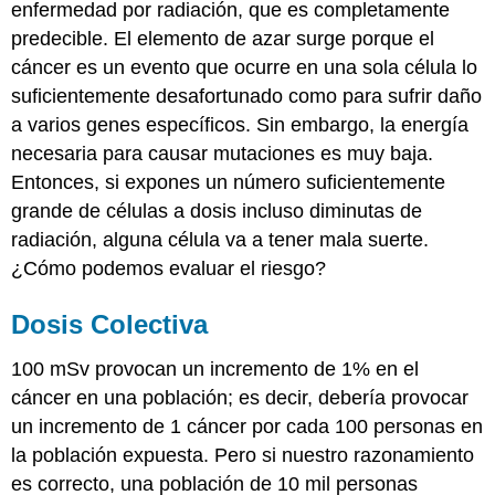
enfermedad por radiación, que es completamente
predecible. El elemento de azar surge porque el
cáncer es un evento que ocurre en una sola célula lo
suficientemente desafortunado como para sufrir daño
a varios genes específicos. Sin embargo, la energía
necesaria para causar mutaciones es muy baja.
Entonces, si expones un número suficientemente
grande de células a dosis incluso diminutas de
radiación, alguna célula va a tener mala suerte.
¿Cómo podemos evaluar el riesgo?
Dosis Colectiva
100 mSv provocan un incremento de 1% en el
cáncer en una población; es decir, debería provocar
un incremento de 1 cáncer por cada 100 personas en
la población expuesta. Pero si nuestro razonamiento
es correcto, una población de 10 mil personas