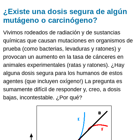
¿Existe una dosis segura de algún
mutágeno o carcinógeno?
Vivimos rodeados de radiación y de sustancias
químicas que causan mutaciones en organismos de
prueba (como bacterias, levaduras y ratones) y
provocan un aumento en la tasa de cánceres en
animales experimentales (ratas y ratones). ¿Hay
alguna dosis segura para los humanos de estos
agentes (que incluyen oxígeno!) La pregunta es
sumamente difícil de responder y, creo, a dosis
bajas, incontestable. ¿Por qué?