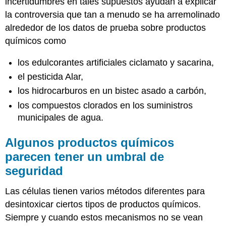
incertidumbres en tales supuestos ayudan a explicar
la controversia que tan a menudo se ha arremolinado
alrededor de los datos de prueba sobre productos
químicos como
los edulcorantes artificiales ciclamato y sacarina,
el pesticida Alar,
los hidrocarburos en un bistec asado a carbón,
los compuestos clorados en los suministros
municipales de agua.
Algunos productos químicos
parecen tener un umbral de
seguridad
Las células tienen varios métodos diferentes para
desintoxicar ciertos tipos de productos químicos.
Siempre y cuando estos mecanismos no se vean