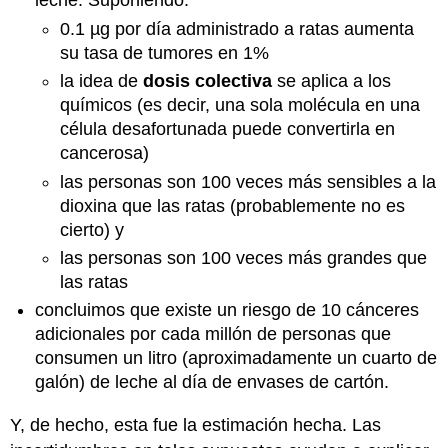
leche. Suponiendo:
0.1 µg por día administrado a ratas aumenta
su tasa de tumores en 1%
la idea de
dosis colectiva
se aplica a los
químicos (es decir, una sola molécula en una
célula desafortunada puede convertirla en
cancerosa)
las personas son 100 veces más sensibles a la
dioxina que las ratas (probablemente no es
cierto) y
las personas son 100 veces más grandes que
las ratas
concluimos que existe un riesgo de 10 cánceres
adicionales por cada millón de personas que
consumen un litro (aproximadamente un cuarto de
galón) de leche al día de envases de cartón.
Y, de hecho, esta fue la estimación hecha. Las