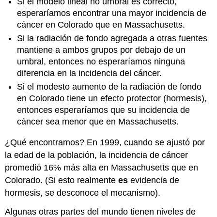
Si el modelo lineal no umbral es correcto,
esperaríamos encontrar una mayor incidencia de
cáncer en Colorado que en Massachusetts.
Si la radiación de fondo agregada a otras fuentes
mantiene a ambos grupos por debajo de un
umbral, entonces no esperaríamos ninguna
diferencia en la incidencia del cáncer.
Si el modesto aumento de la radiación de fondo
en Colorado tiene un efecto protector (hormesis),
entonces esperaríamos que su incidencia de
cáncer sea menor que en Massachusetts.
¿Qué encontramos? En 1999, cuando se ajustó por
la edad de la población, la incidencia de cáncer
promedió 16% más alta en Massachusetts que en
Colorado. (Si esto realmente
es
evidencia de
hormesis, se desconoce el mecanismo).
Algunas otras partes del mundo tienen niveles de