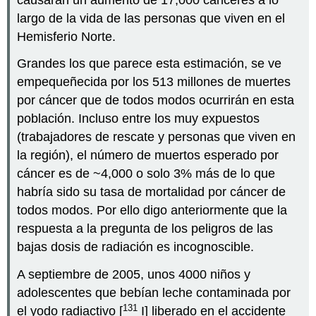
largo de la vida de las personas que viven en el
Hemisferio Norte.
Grandes los que parece esta estimación, se ve
empequeñecida por los 513 millones de muertes
por cáncer que de todos modos ocurrirán en esta
población. Incluso entre los muy expuestos
(trabajadores de rescate y personas que viven en
la región), el número de muertos esperado por
cáncer es de ~4,000 o solo 3% más de lo que
habría sido su tasa de mortalidad por cáncer de
todos modos. Por ello digo anteriormente que la
respuesta a la pregunta de los peligros de las
bajas dosis de radiación es incognoscible.
A septiembre de 2005, unos 4000 niños y
adolescentes que bebían leche contaminada por
131
el yodo radiactivo [
I] liberado en el accidente