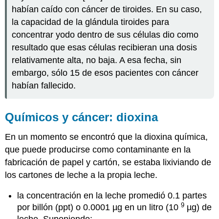
habían caído con cáncer de tiroides. En su caso,
la capacidad de la glándula tiroides para
concentrar yodo dentro de sus células dio como
resultado que esas células recibieran una dosis
relativamente alta, no baja. A esa fecha, sin
embargo, sólo 15 de esos pacientes con cáncer
habían fallecido.
Químicos y cáncer: dioxina
En un momento se encontró que la dioxina química,
que puede producirse como contaminante en la
fabricación de papel y cartón, se estaba lixiviando de
los cartones de leche a la propia leche.
la concentración en la leche promedió 0.1 partes
9
por billón (ppt) o 0.0001 µg en un litro (10
µg) de