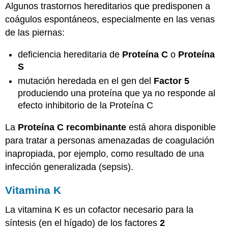
Algunos trastornos hereditarios que predisponen a
coágulos espontáneos, especialmente en las venas
de las piernas:
deficiencia hereditaria de
Proteína C
o
Proteína
S
mutación heredada en el gen del
Factor 5
produciendo una proteína que ya no responde al
efecto inhibitorio de la Proteína C
La
Proteína C recombinante
está ahora disponible
para tratar a personas amenazadas de coagulación
inapropiada, por ejemplo, como resultado de una
infección generalizada (sepsis).
Vitamina K
La vitamina K es un cofactor necesario para la
síntesis (en el hígado) de los factores
2