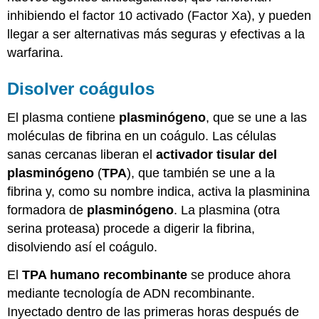
inhibiendo el factor 10 activado (Factor Xa), y pueden
llegar a ser alternativas más seguras y efectivas a la
warfarina.
Disolver coágulos
El plasma contiene
plasminógeno
, que se une a las
moléculas de fibrina en un coágulo. Las células
sanas cercanas liberan el
activador tisular del
plasminógeno
(
TPA
), que también se une a la
fibrina y, como su nombre indica, activa la plasminina
formadora de
plasminógeno
. La plasmina (otra
serina proteasa) procede a digerir la fibrina,
disolviendo así el coágulo.
El
TPA humano recombinante
se produce ahora
mediante tecnología de ADN recombinante.
Inyectado dentro de las primeras horas después de