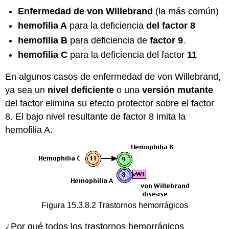
Enfermedad de von Willebrand
(la más común)
hemofilia A
para la deficiencia
del factor 8
hemofilia B
para deficiencia de
factor 9
.
hemofilia C
para la deficiencia del factor
11
En algunos casos de enfermedad de von Willebrand,
ya sea un
nivel deficiente
o una
versión mutante
del factor elimina su efecto protector sobre el factor
8. El bajo nivel resultante de factor 8 imita la
hemofilia A.
Figura 15.3.8.2 Trastornos hemorrágicos
¿Por qué todos los trastornos hemorrágicos