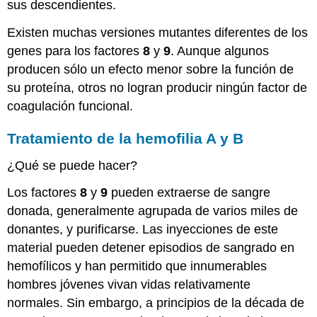
sus descendientes.
Existen muchas versiones mutantes diferentes de los
genes para los factores
8
y
9
. Aunque algunos
producen sólo un efecto menor sobre la función de
su proteína, otros no logran producir ningún factor de
coagulación funcional.
Tratamiento de la hemofilia A y B
¿Qué se puede hacer?
Los factores
8
y
9
pueden extraerse de sangre
donada, generalmente agrupada de varios miles de
donantes, y purificarse. Las inyecciones de este
material pueden detener episodios de sangrado en
hemofílicos y han permitido que innumerables
hombres jóvenes vivan vidas relativamente
normales. Sin embargo, a principios de la década de