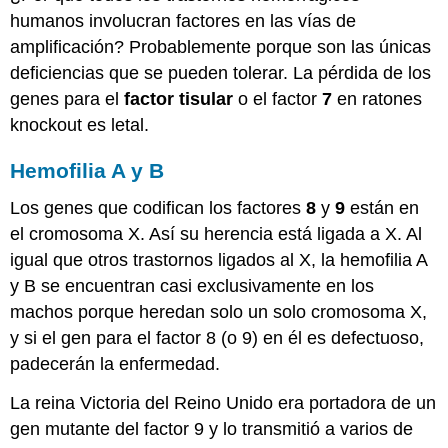
humanos involucran factores en las vías de
amplificación? Probablemente porque son las únicas
deficiencias que se pueden tolerar. La pérdida de los
genes para el
factor tisular
o el factor
7
en ratones
knockout es letal.
Hemofilia A y B
Los genes que codifican los factores
8
y
9
están en
el cromosoma X. Así su herencia está ligada a X. Al
igual que otros trastornos ligados al X, la hemofilia A
y B se encuentran casi exclusivamente en los
machos porque heredan solo un solo cromosoma X,
y si el gen para el factor 8 (o 9) en él es defectuoso,
padecerán la enfermedad.
La reina Victoria del Reino Unido era portadora de un
gen mutante del factor 9 y lo transmitió a varios de