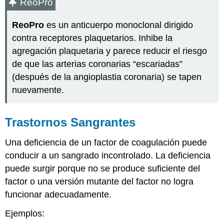
ReoPro
ReoPro
es un anticuerpo monoclonal dirigido
contra receptores plaquetarios. Inhibe la
agregación plaquetaria y parece reducir el riesgo
de que las arterias coronarias “escariadas”
(después de la angioplastia coronaria) se tapen
nuevamente.
Trastornos Sangrantes
Una deficiencia de un factor de coagulación puede
conducir a un sangrado incontrolado. La deficiencia
puede surgir porque no se produce suficiente del
factor o una versión mutante del factor no logra
funcionar adecuadamente.
Ejemplos: