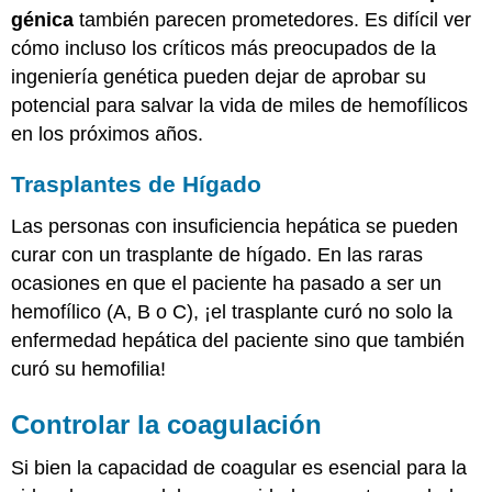
génica
también parecen prometedores. Es difícil ver
cómo incluso los críticos más preocupados de la
ingeniería genética pueden dejar de aprobar su
potencial para salvar la vida de miles de hemofílicos
en los próximos años.
Trasplantes de Hígado
Las personas con insuficiencia hepática se pueden
curar con un trasplante de hígado. En las raras
ocasiones en que el paciente ha pasado a ser un
hemofílico (A, B o C), ¡el trasplante curó no solo la
enfermedad hepática del paciente sino que también
curó su hemofilia!
Controlar la coagulación
Si bien la capacidad de coagular es esencial para la