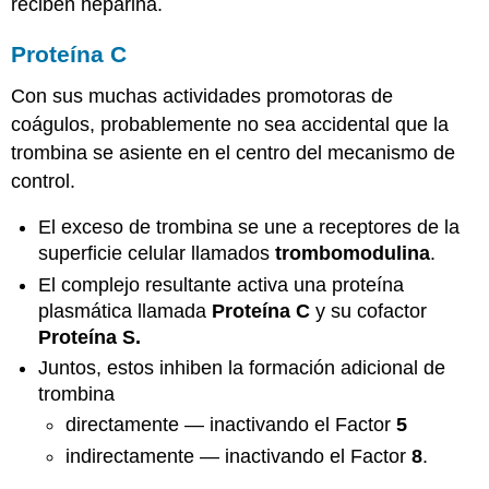
reciben heparina.
Proteína C
Con sus muchas actividades promotoras de
coágulos, probablemente no sea accidental que la
trombina se asiente en el centro del mecanismo de
control.
El exceso de trombina se une a receptores de la
superficie celular llamados
trombomodulina
.
El complejo resultante activa una proteína
plasmática llamada
Proteína C
y su cofactor
Proteína S.
Juntos, estos inhiben la formación adicional de
trombina
directamente — inactivando el Factor
5
indirectamente — inactivando el Factor
8
.