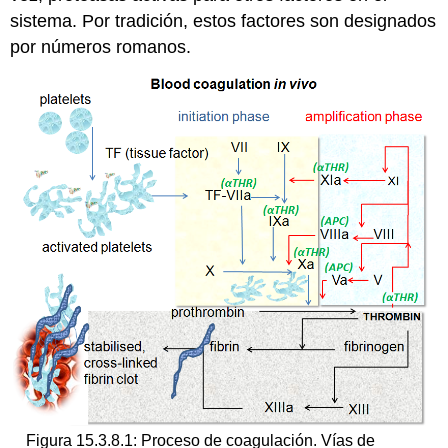
sistema. Por tradición, estos factores son designados
por números romanos.
Figura 15.3.8.1: Proceso de coagulación. Vías de