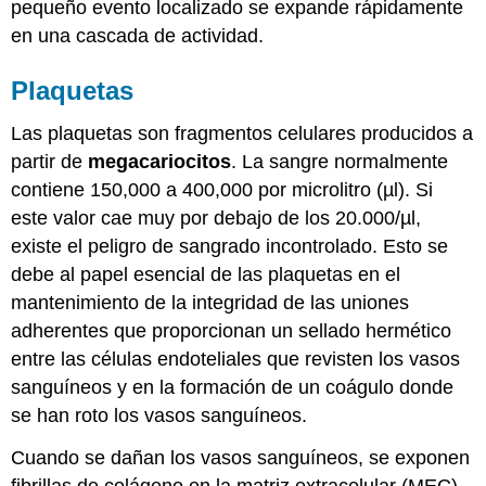
pequeño evento localizado se expande rápidamente
en una cascada de actividad.
Plaquetas
Las plaquetas son fragmentos celulares producidos a
partir de
megacariocitos
. La sangre normalmente
contiene 150,000 a 400,000 por microlitro (µl). Si
este valor cae muy por debajo de los 20.000/µl,
existe el peligro de sangrado incontrolado. Esto se
debe al papel esencial de las plaquetas en el
mantenimiento de la integridad de las uniones
adherentes que proporcionan un sellado hermético
entre las células endoteliales que revisten los vasos
sanguíneos y en la formación de un coágulo donde
se han roto los vasos sanguíneos.
Cuando se dañan los vasos sanguíneos, se exponen