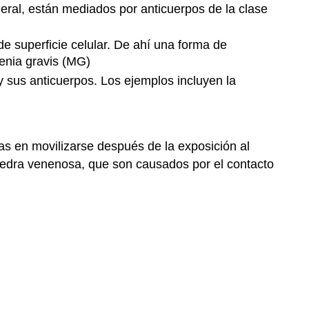
eral, están mediados por anticuerpos de la clase
e superficie celular. De ahí una forma de
enia gravis (MG)
 sus anticuerpos. Los ejemplos incluyen la
ías en movilizarse después de la exposición al
hiedra venenosa, que son causados por el contacto