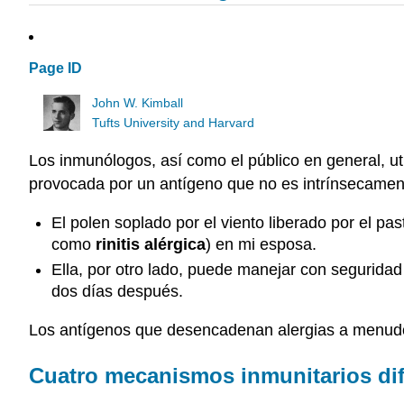
Page ID
John W. Kimball
Tufts University and Harvard
Los inmunólogos, así como el público en general, ut
provocada por un antígeno que no es intrínsecamen
El polen soplado por el viento liberado por el p
como
rinitis alérgica
) en mi esposa.
Ella, por otro lado, puede manejar con seguridad
dos días después.
Los antígenos que desencadenan alergias a menud
Cuatro mecanismos inmunitarios dif