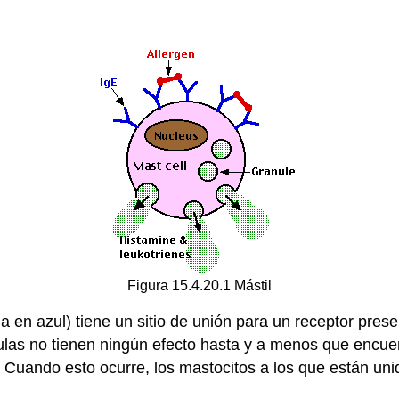
Figura 15.4.20.1 Mástil
 en azul) tiene un sitio de unión para un receptor presen
lulas no tienen ningún efecto hasta y a menos que encue
. Cuando esto ocurre, los mastocitos a los que están uni