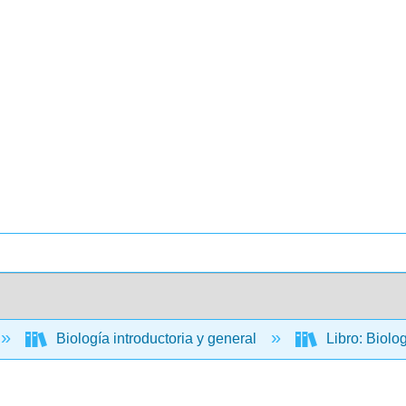
Biología introductoria y general
Libro: Biolo