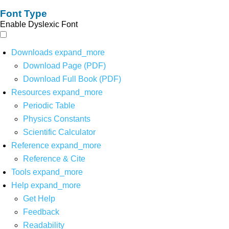
Font Type
Enable Dyslexic Font
Downloads
expand_more
Download Page (PDF)
Download Full Book (PDF)
Resources
expand_more
Periodic Table
Physics Constants
Scientific Calculator
Reference
expand_more
Reference & Cite
Tools
expand_more
Help
expand_more
Get Help
Feedback
Readability