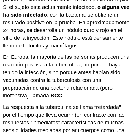
Si el sujeto está actualmente infectado,
o alguna vez
ha sido infectado
, con la bacteria, se obtiene un
resultado positivo en la prueba. En aproximadamente
24 horas, se desarrolla un nódulo duro y rojo en el
sitio de la inyección. Este nódulo está densamente
lleno de linfocitos y macrófagos.
En Europa, la mayoría de las personas producen una
reacción positiva a la tuberculina, no porque hayan
tenido la infección, sino porque antes habían sido
vacunadas contra la tuberculosis con una
preparación de una bacteria relacionada (pero
inofensiva) llamada
BCG
.
La respuesta a la tuberculina se llama “retardada”
por el tiempo que lleva ocurrir (en contraste con las
respuestas “inmediatas” características de muchas
sensibilidades mediadas por anticuerpos como una