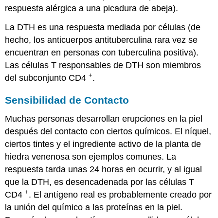
respuesta alérgica a una picadura de abeja).
La DTH es una respuesta mediada por células (de
hecho, los anticuerpos antituberculina rara vez se
encuentran en personas con tuberculina positiva).
Las células T responsables de DTH son miembros
+
del subconjunto CD4
.
Sensibilidad de Contacto
Muchas personas desarrollan erupciones en la piel
después del contacto con ciertos químicos. El níquel,
ciertos tintes y el ingrediente activo de la planta de
hiedra venenosa son ejemplos comunes. La
respuesta tarda unas 24 horas en ocurrir, y al igual
que la DTH, es desencadenada por las células T
+
CD4
. El antígeno real es probablemente creado por
la unión del químico a las proteínas en la piel.