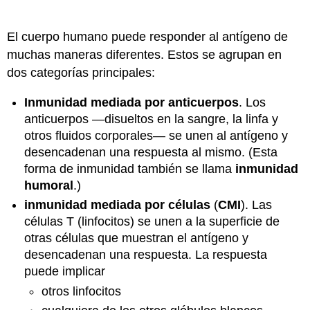
El cuerpo humano puede responder al antígeno de
muchas maneras diferentes. Estos se agrupan en
dos categorías principales:
Inmunidad mediada por anticuerpos
. Los
anticuerpos —disueltos en la sangre, la linfa y
otros fluidos corporales— se unen al antígeno y
desencadenan una respuesta al mismo. (Esta
forma de inmunidad también se llama
inmunidad
humoral
.)
inmunidad mediada por células
(
CMI
). Las
células T (linfocitos) se unen a la superficie de
otras células que muestran el antígeno y
desencadenan una respuesta. La respuesta
puede implicar
otros linfocitos