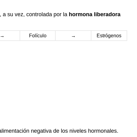
, a su vez, controlada por la
hormona liberadora
→
Folículo
→
Estrógenos
alimentación negativa de los niveles hormonales.