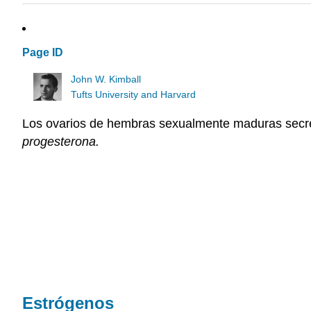
Page ID
John W. Kimball
Tufts University and Harvard
Los ovarios de hembras sexualmente maduras secr
progesterona.
Estrógenos