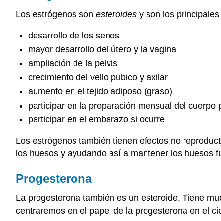
Los estrógenos son
esteroides
y son los principale
desarrollo de los senos
mayor desarrollo del útero y la vagina
ampliación de la pelvis
crecimiento del vello púbico y axilar
aumento en el tejido adiposo (graso)
participar en la preparación mensual del cuerpo
participar en el embarazo si ocurre
Los estrógenos también tienen efectos no reproduct
los huesos y ayudando así a mantener los huesos f
Progesterona
La progesterona también es un esteroide. Tiene muc
centraremos en el papel de la progesterona en el ci