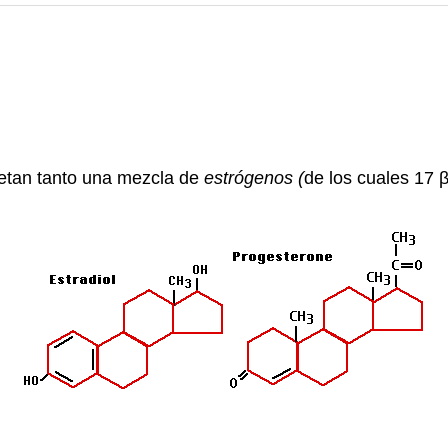
etan tanto una mezcla de
estrógenos (
de los cuales 17 