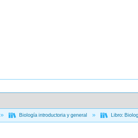
Biología introductoria y general
Libro: Biolo