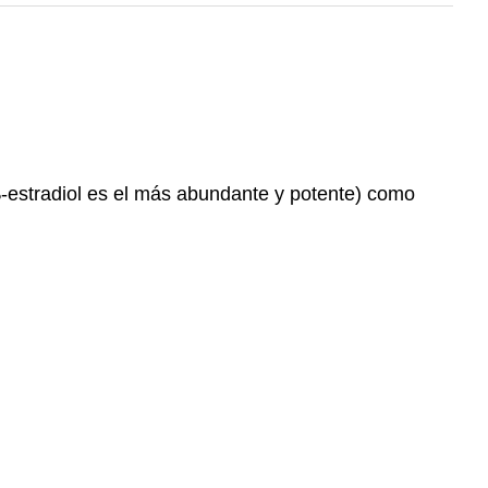
β-estradiol es el más abundante y potente) como