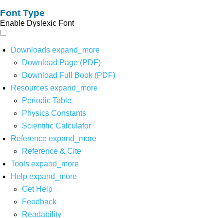
Font Type
Enable Dyslexic Font
Downloads
expand_more
Download Page (PDF)
Download Full Book (PDF)
Resources
expand_more
Periodic Table
Physics Constants
Scientific Calculator
Reference
expand_more
Reference & Cite
Tools
expand_more
Help
expand_more
Get Help
Feedback
Readability