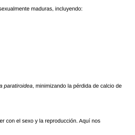
s sexualmente maduras, incluyendo:
 paratiroidea
, minimizando la pérdida de calcio de
r con el sexo y la reproducción. Aquí nos