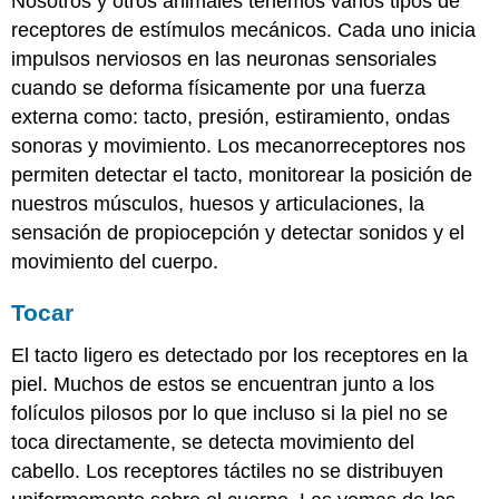
Nosotros y otros animales tenemos varios tipos de
receptores de estímulos mecánicos. Cada uno inicia
impulsos nerviosos en las neuronas sensoriales
cuando se deforma físicamente por una fuerza
externa como: tacto, presión, estiramiento, ondas
sonoras y movimiento. Los mecanorreceptores nos
permiten detectar el tacto, monitorear la posición de
nuestros músculos, huesos y articulaciones, la
sensación de propiocepción y detectar sonidos y el
movimiento del cuerpo.
Tocar
El tacto ligero es detectado por los receptores en la
piel. Muchos de estos se encuentran junto a los
folículos pilosos por lo que incluso si la piel no se
toca directamente, se detecta movimiento del
cabello. Los receptores táctiles no se distribuyen