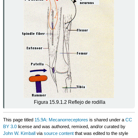
Figura 15.9.1.2 Reflejo de rodilla
This page titled
15.9A: Mecanorreceptores
is shared under a
CC
BY 3.0
license and was authored, remixed, and/or curated by
John W. Kimball
via
source content
that was edited to the style