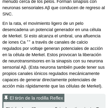
menudo cerca de los pelos. Forman sinapsis con
neuronas sensoriales Aβ que conducen de regreso al
SNC.
En la rata, el movimiento ligero de un pelo
desencadena un potencial generador en una célula
de Merkel. Si esto alcanza el umbral, una afluencia
++
de iones Ca
a través de canales de calcio
regulados por voltaje generan potenciales de acción
en la célula de Merkel. Estos provocan la liberación
de neurotransmisores en la sinapsis con su neurona
sensorial Aβ. (Esta neurona también puede tener sus
propios canales iónicos regulados mecánicamente
capaces de generar directamente potenciales de
acción más rápidamente que las células de Merkel).
El tirón de la rodilla Reflex