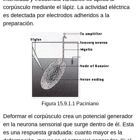
corpúsculo mediante el lápiz. La actividad eléctrica
es detectada por electrodos adheridos a la
preparación.
Figura 15.9.1.1 Paciniano
Deformar el corpúsculo crea un potencial generador
en la neurona sensorial que surge dentro de él. Esta
es una respuesta graduada: cuanto mayor es la