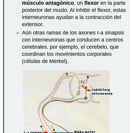
músculo antagónico
, un
flexor
en la parte
posterior del muslo. Al inhibir el flexor, estas
interneuronas ayudan a la contracción del
extensor.
Aún otras ramas de los axones I-a sinapsis
con interneuronas que conducen a centros
cerebrales, por ejemplo, el cerebelo, que
coordinan los movimientos corporales
(células de Merkel).