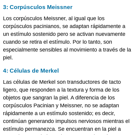
3: Corpúsculos Meissner
Los corpúsculos Meissner, al igual que los
corpúsculos pacinianos, se adaptan rápidamente a
un estímulo sostenido pero se activan nuevamente
cuando se retira el estímulo. Por lo tanto, son
especialmente sensibles al movimiento a través de la
piel.
4: Células de Merkel
Las células de Merkel son transductores de tacto
ligero, que responden a la textura y forma de los
objetos que sangran la piel. A diferencia de los
corpúsculos Pacinian y Meissner, no se adaptan
rápidamente a un estímulo sostenido; es decir,
continúan generando impulsos nerviosos mientras el
estímulo permanezca. Se encuentran en la piel a