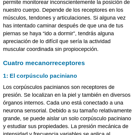
permite monitorear inconscientemente la posición de
nuestro cuerpo. Depende de los receptores en los
músculos, tendones y articulaciones. Si alguna vez
has intentado caminar después de que una de tus
piernas se haya “ido a dormir”, tendrás alguna
apreciación de lo difícil que sería la actividad
muscular coordinada sin propiocepción.
Cuatro mecanorreceptores
1: El corpúsculo paciniano
Los corpúsculos pacinianos son receptores de
presión. Se localizan en la piel y también en diversos
órganos internos. Cada uno está conectado a una
neurona sensorial. Debido a su tamaño relativamente
grande, se puede aislar un solo corpúsculo paciniano
y estudiar sus propiedades. La presión mecánica de
intensidad y frecuencia variables se aplica al