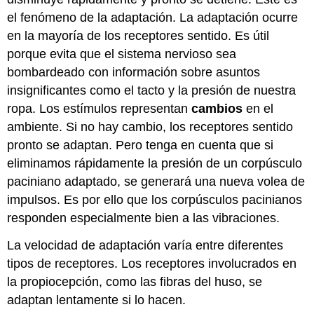
el fenómeno de la adaptación. La adaptación ocurre
en la mayoría de los receptores sentido. Es útil
porque evita que el sistema nervioso sea
bombardeado con información sobre asuntos
insignificantes como el tacto y la presión de nuestra
ropa. Los estímulos representan
cambios
en el
ambiente. Si no hay cambio, los receptores sentido
pronto se adaptan. Pero tenga en cuenta que si
eliminamos rápidamente la presión de un corpúsculo
paciniano adaptado, se generará una nueva volea de
impulsos. Es por ello que los corpúsculos pacinianos
responden especialmente bien a las vibraciones.
La velocidad de adaptación varía entre diferentes
tipos de receptores. Los receptores involucrados en
la propiocepción, como las fibras del huso, se
adaptan lentamente si lo hacen.