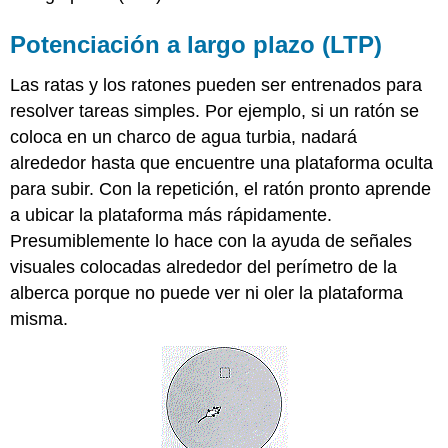
Potenciación a largo plazo (LTP)
Las ratas y los ratones pueden ser entrenados para
resolver tareas simples. Por ejemplo, si un ratón se
coloca en un charco de agua turbia, nadará
alrededor hasta que encuentre una plataforma oculta
para subir. Con la repetición, el ratón pronto aprende
a ubicar la plataforma más rápidamente.
Presumiblemente lo hace con la ayuda de señales
visuales colocadas alrededor del perímetro de la
alberca porque no puede ver ni oler la plataforma
misma.