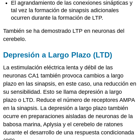
El agrandamiento de las conexiones sinápticas y
tal vez la formación de sinapsis adicionales
ocurren durante la formación de LTP.
También se ha demostrado LTP en neuronas del
cerebelo.
Depresión a Largo Plazo (LTD)
La estimulación eléctrica lenta y débil de las
neuronas CA1 también provoca cambios a largo
plazo en las sinapsis, en este caso, una reducción en
su sensibilidad. Esto se llama depresión a largo
plazo o LTD. Reduce el número de receptores AMPA
en la sinapsis. La depresión a largo plazo también
ocurre en preparaciones aisladas de neuronas de la
babosa marina, Aplysia y el cerebelo de ratones
durante el desarrollo de una respuesta condicionada