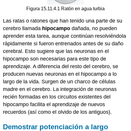
Figura 15.11.4.1 Ratón en agua turbia
Las ratas o ratones que han tenido una parte de su
cerebro llamada
hipocampo
dañada, no pueden
aprender esta tarea, aunque continúan resolviéndola
rápidamente si fueron entrenados antes de su daño
cerebral. Esto sugiere que las neuronas en el
hipocampo son necesarias para este tipo de
aprendizaje. A diferencia del resto del cerebro, se
producen nuevas neuronas en el hipocampo a lo
largo de la vida. Surgen de un charco de células
madre en el cerebro. La integración de neuronas
recién formadas en los circuitos existentes del
hipocampo facilita el aprendizaje de nuevos
recuerdos (así como el olvido de los antiguos).
Demostrar potenciación a largo