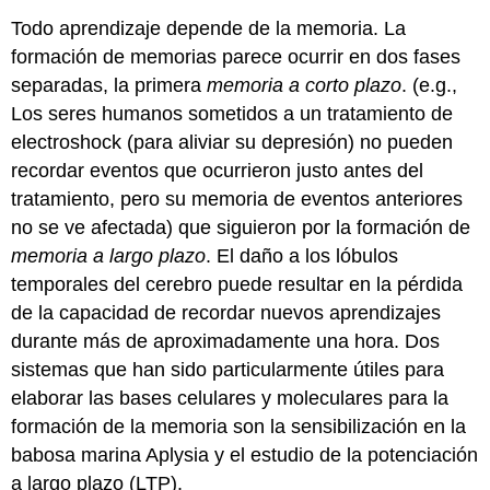
Todo aprendizaje depende de la memoria. La
formación de memorias parece ocurrir en dos fases
separadas, la primera
memoria a corto plazo
. (e.g.,
Los seres humanos sometidos a un tratamiento de
electroshock (para aliviar su depresión) no pueden
recordar eventos que ocurrieron justo antes del
tratamiento, pero su memoria de eventos anteriores
no se ve afectada) que siguieron por la formación de
memoria a largo plazo
. El daño a los lóbulos
temporales del cerebro puede resultar en la pérdida
de la capacidad de recordar nuevos aprendizajes
durante más de aproximadamente una hora. Dos
sistemas que han sido particularmente útiles para
elaborar las bases celulares y moleculares para la
formación de la memoria son la sensibilización en la
babosa marina Aplysia y el estudio de la potenciación
a largo plazo (LTP).