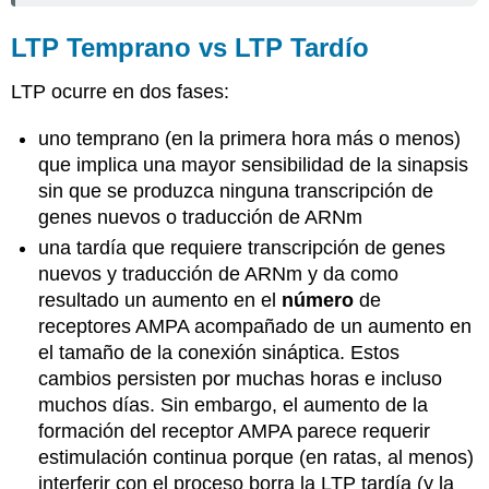
LTP Temprano vs LTP Tardío
LTP ocurre en dos fases:
uno temprano (en la primera hora más o menos)
que implica una mayor sensibilidad de la sinapsis
sin que se produzca ninguna transcripción de
genes nuevos o traducción de ARNm
una tardía que requiere transcripción de genes
nuevos y traducción de ARNm y da como
resultado un aumento en el
número
de
receptores AMPA acompañado de un aumento en
el tamaño de la conexión sináptica. Estos
cambios persisten por muchas horas e incluso
muchos días. Sin embargo, el aumento de la
formación del receptor AMPA parece requerir
estimulación continua porque (en ratas, al menos)
interferir con el proceso borra la LTP tardía (y la