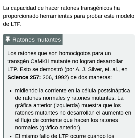
La capacidad de hacer ratones transgénicos ha
proporcionado herramientas para probar este modelo
de LTP.
Ratones mutantes
Los ratones que son homocigotos para un
transgén CaMKII mutante no logran desarrollar
LTP. Esto se demostró (por A. J. Silver, et. al., en
Science 257:
206, 1992) de dos maneras:
midiendo la corriente en la célula postsináptica
de ratones normales y ratones mutantes. La
gráfica anterior (izquierda) muestra que los
ratones mutantes no desarrollan el aumento en
el flujo de corriente que hacen los ratones
normales (gráfico anterior).
El mismo fallo de LTP ocurre cuando los