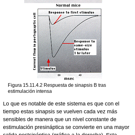
Figura 15.11.4.2 Respuesta de sinapsis B tras
estimulación intensa
Lo que es notable de este sistema es que con el
tiempo estas sinapsis se vuelven cada vez más
sensibles de manera que un nivel constante de
estimulación presináptica se convierte en una mayor
salida postsináptica (gráfica a la derecha). Esta