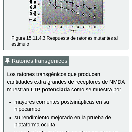
Figura 15.11.4.3 Respuesta de ratones mutantes al
estímulo
Ratones transgénicos
Los ratones transgénicos que producen
cantidades extra grandes de receptores de NMDA
muestran
LTP potenciada
como se muestra por
mayores corrientes postsinápticas en su
hipocampo
su rendimiento mejorado en la prueba de
plataforma oculta