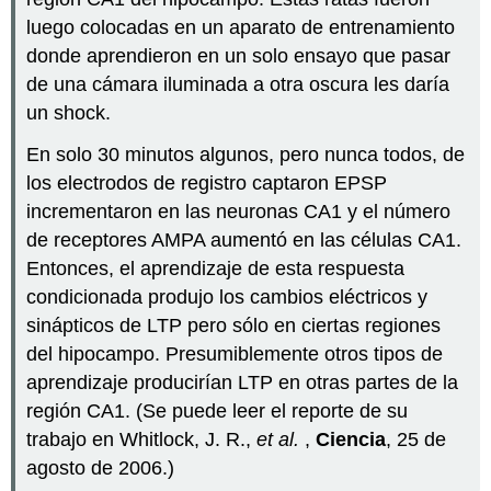
luego colocadas en un aparato de entrenamiento
donde aprendieron en un solo ensayo que pasar
de una cámara iluminada a otra oscura les daría
un shock.
En solo 30 minutos algunos, pero nunca todos, de
los electrodos de registro captaron EPSP
incrementaron en las neuronas CA1 y el número
de receptores AMPA aumentó en las células CA1.
Entonces, el aprendizaje de esta respuesta
condicionada produjo los cambios eléctricos y
sinápticos de LTP pero sólo en ciertas regiones
del hipocampo. Presumiblemente otros tipos de
aprendizaje producirían LTP en otras partes de la
región CA1. (Se puede leer el reporte de su
trabajo en Whitlock, J. R.,
et al.
,
Ciencia
, 25 de
agosto de 2006.)