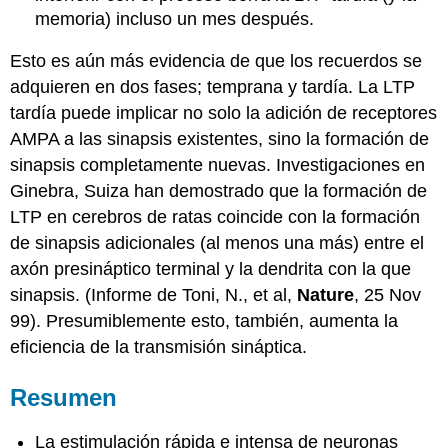
memoria) incluso un mes después.
Esto es aún más evidencia de que los recuerdos se
adquieren en dos fases; temprana y tardía. La LTP
tardía puede implicar no solo la adición de receptores
AMPA a las sinapsis existentes, sino la formación de
sinapsis completamente nuevas. Investigaciones en
Ginebra, Suiza han demostrado que la formación de
LTP en cerebros de ratas coincide con la formación
de sinapsis adicionales (al menos una más) entre el
axón presináptico terminal y la dendrita con la que
sinapsis. (Informe de Toni, N., et al,
Nature
, 25 Nov
99). Presumiblemente esto, también, aumenta la
eficiencia de la transmisión sináptica.
Resumen
La estimulación rápida e intensa de neuronas