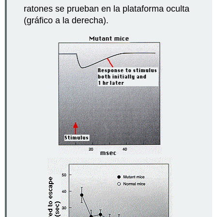
ratones se prueban en la plataforma oculta
(gráfico a la derecha).