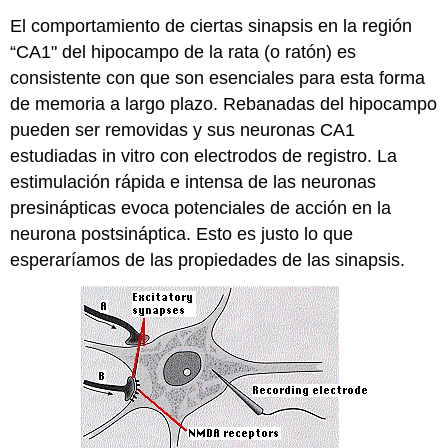
El comportamiento de ciertas sinapsis en la región
“CA1" del hipocampo de la rata (o ratón) es
consistente con que son esenciales para esta forma
de memoria a largo plazo. Rebanadas del hipocampo
pueden ser removidas y sus neuronas CA1
estudiadas in vitro con electrodos de registro. La
estimulación rápida e intensa de las neuronas
presinápticas evoca potenciales de acción en la
neurona postsináptica. Esto es justo lo que
esperaríamos de las propiedades de las sinapsis.