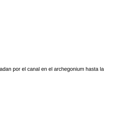
nadan por el canal en el archegonium hasta la