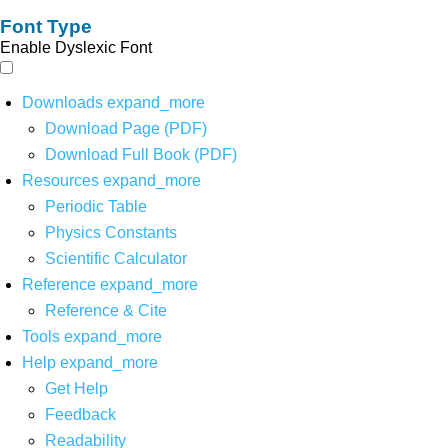
Font Type
Enable Dyslexic Font
Downloads
expand_more
Download Page (PDF)
Download Full Book (PDF)
Resources
expand_more
Periodic Table
Physics Constants
Scientific Calculator
Reference
expand_more
Reference & Cite
Tools
expand_more
Help
expand_more
Get Help
Feedback
Readability