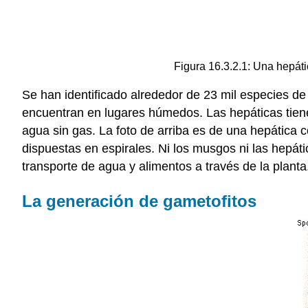
Figura 16.3.2.1: Una hepáti
Se han identificado alrededor de 23 mil especies d
encuentran en lugares húmedos. Las hepáticas tiene
agua sin gas. La foto de arriba es de una hepática
dispuestas en espirales. Ni los musgos ni las hepát
transporte de agua y alimentos a través de la planta
La generación de gametofitos