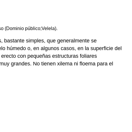
so (Dominio público;
Velela).
s, bastante simples, que generalmente se
o húmedo o, en algunos casos, en la superficie del
 erecto con pequeñas estructuras foliares
 muy grandes. No tienen xilema ni floema para el