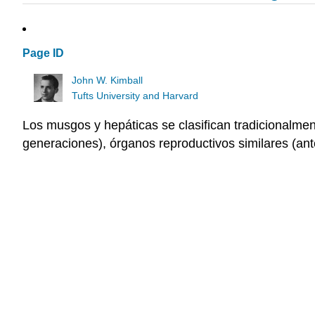
Page ID
John W. Kimball
Tufts University and Harvard
Los musgos y hepáticas se clasifican tradicionalmen
generaciones), órganos reproductivos similares (anter