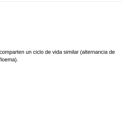
comparten un ciclo de vida similar (alternancia de
floema).