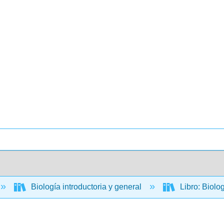
Biología introductoria y general
Libro: Biolo