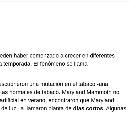
eden haber comenzado a crecer en diferentes
la temporada. El fenómeno se llama
escubrieron una mutación en el tabaco -una
lantas normales de tabaco. Maryland Mammoth no
 artificial en verano, encontraron que Maryland
de luz, la llamaron planta de
días cortos
. Algunas