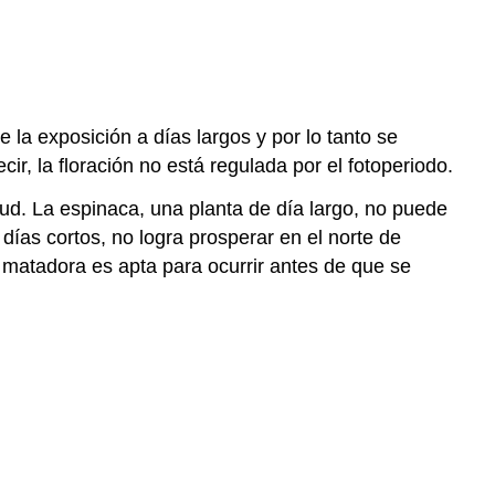
 la exposición a días largos y por lo tanto se
cir, la floración no está regulada por el fotoperiodo.
tud. La espinaca, una planta de día largo, no puede
 días cortos, no logra prosperar en el norte de
a matadora es apta para ocurrir antes de que se