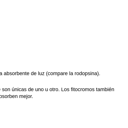
a absorbente de luz (compare la rodopsina).
e son únicas de uno u otro. Los fitocromos también
absorben mejor.