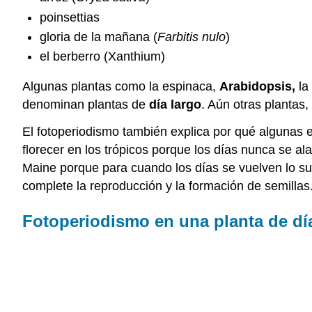
poinsettias
gloria de la mañana (
Farbitis nulo
)
el berberro (Xanthium)
Algunas plantas como la espinaca,
Arabidopsis,
la 
denominan plantas de
día largo
. Aún otras plantas,
El fotoperiodismo también explica por qué algunas es
florecer en los trópicos porque los días nunca se al
Maine porque para cuando los días se vuelven lo suf
complete la reproducción y la formación de semillas
Fotoperiodismo en una planta de dí