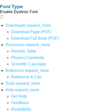
Font Type
Enable Dyslexic Font
Downloads
expand_more
Download Page (PDF)
Download Full Book (PDF)
Resources
expand_more
Periodic Table
Physics Constants
Scientific Calculator
Reference
expand_more
Reference & Cite
Tools
expand_more
Help
expand_more
Get Help
Feedback
Readability