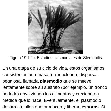
Figura 19.1.2.4 Estadios plasmodiales de Stemonitis
En una etapa de su ciclo de vida, estos organismos
consisten en una masa multinucleada, dispersa,
pegajosa, llamada
plasmodio
que se mueve
lentamente sobre su sustrato (por ejemplo, un tronco
podrido) envolviendo los alimentos y creciendo a
medida que lo hace. Eventualmente, el plasmodio
desarrolla tallos que producen y liberan
esporas
. Si