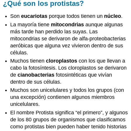
¿Qué son los protistas?
Son
eucariotas
porque todos tienen un
núcleo
.
La mayoría tiene
mitocondrias
aunque algunas
más tarde han perdido las suyas. Las
mitocondrias se derivaron de alfa-proteobacterias
aeróbicas que alguna vez vivieron dentro de sus
células.
Muchos tienen
cloroplastos
con los que llevan a
cabo la fotosíntesis. Los cloroplastos se derivaron
de
cianobacterias
fotosintéticas que vivían
dentro de sus células.
Muchos son unicelulares y todos los grupos (con
una excepción) contienen algunos miembros
unicelulares.
El nombre Protista significa “el primero”, y algunos
de los 80 grupos de organismos que clasificamos
como protistas bien pueden haber tenido historias