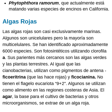
Phytophthora ramorum
, que actualmente está
matando varias especies de encinos en California.
Algas Rojas
Las algas rojas son casi exclusivamente marinas.
Algunos son unicelulares pero la mayoría son
multicelulares. Se han identificado aproximadamente
6000 especies. Son fotosintéticos utilizando clorofila
a
. Sus parientes más cercanos son las algas verdes
y las plantas terrestres. Al igual que las
cianobacterias, utilizan como pigmentos de antena -
ficoeritrina
(que las hace rojas) y
ficocianina.
No
tienen el flagelo eucariota “9+2". Algunos se utilizan
como alimento en las regiones costeras de Asia. El
agar
, la base para el cultivo de bacterias y otros
microorganismos, se extrae de un alga roja.