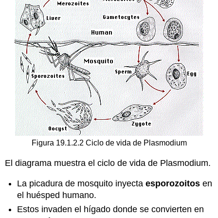
Figura 19.1.2.2 Ciclo de vida de Plasmodium
El diagrama muestra el ciclo de vida de Plasmodium.
La picadura de mosquito inyecta
esporozoitos
en
el huésped humano.
Estos invaden el hígado donde se convierten en