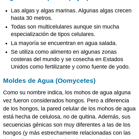
Las algas y algas marinas. Algunas algas crecen
hasta 30 metros.
Todas son multicelulares aunque sin mucha
especialización de tipos celulares.
La mayoría se encuentran en agua salada.
Se utiliza como alimento en algunas zonas
costeras del mundo y se cosecha en Estados
Unidos como fertilizante y como fuente de yodo.
Moldes de Agua (Oomycetes)
Como su nombre indica, los mohos de agua alguna
vez fueron considerados hongos. Pero a diferencia
de los hongos, la pared celular de los mohos de agua
está hecha de celulosa, no de quitina. Además, sus
secuencias génicas son muy diferentes a las de los
hongos (y más estrechamente relacionadas con las