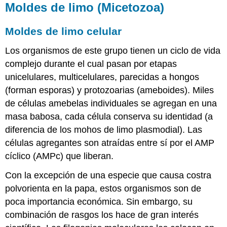
Moldes de limo (Micetozoa)
Moldes de limo celular
Los organismos de este grupo tienen un ciclo de vida
complejo durante el cual pasan por etapas
unicelulares, multicelulares, parecidas a hongos
(forman esporas) y protozoarias (ameboides). Miles
de células amebelas individuales se agregan en una
masa babosa, cada célula conserva su identidad (a
diferencia de los mohos de limo plasmodial). Las
células agregantes son atraídas entre sí por el AMP
cíclico (AMPc) que liberan.
Con la excepción de una especie que causa costra
polvorienta en la papa, estos organismos son de
poca importancia económica. Sin embargo, su
combinación de rasgos los hace de gran interés