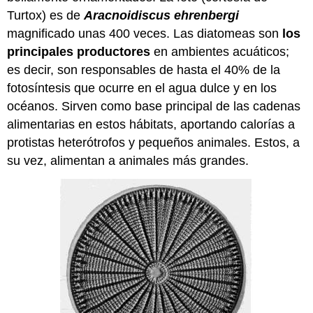
Turtox) es de
Aracnoidiscus ehrenbergi
magnificado unas 400 veces. Las diatomeas son
los
principales productores
en ambientes acuáticos;
es decir, son responsables de hasta el 40% de la
fotosíntesis que ocurre en el agua dulce y en los
océanos. Sirven como base principal de las cadenas
alimentarias en estos hábitats, aportando calorías a
protistas heterótrofos y pequeños animales. Estos, a
su vez, alimentan a animales más grandes.