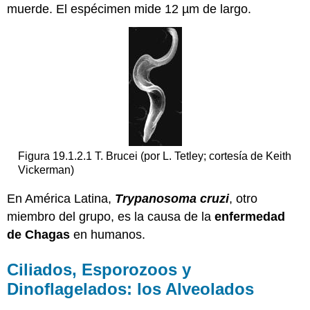
muerde. El espécimen mide 12 µm de largo.
Figura 19.1.2.1 T. Brucei (por L. Tetley; cortesía de Keith
Vickerman)
En América Latina,
Trypanosoma cruzi
, otro
miembro del grupo, es la causa de la
enfermedad
de Chagas
en humanos.
Ciliados, Esporozoos y
Dinoflagelados: los Alveolados