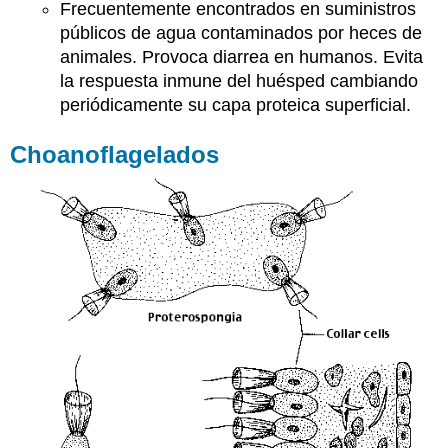
Frecuentemente encontrados en suministros
públicos de agua contaminados por heces de
animales. Provoca diarrea en humanos. Evita
la respuesta inmune del huésped cambiando
periódicamente su capa proteica superficial.
Choanoflagelados