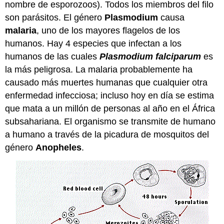
nombre de esporozoos). Todos los miembros del filo
son parásitos. El género
Plasmodium
causa
malaria
, uno de los mayores flagelos de los
humanos. Hay 4 especies que infectan a los
humanos de las cuales
Plasmodium falciparum
es
la más peligrosa. La malaria probablemente ha
causado más muertes humanas que cualquier otra
enfermedad infecciosa; incluso hoy en día se estima
que mata a un millón de personas al año en el África
subsahariana. El organismo se transmite de humano
a humano a través de la picadura de mosquitos del
género
Anopheles
.