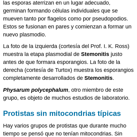
las esporas aterrizan en un lugar adecuado,
germinan formando células individuales que se
mueven tanto por flagelos como por pseudopodios.
Estos se fusionan en pares y comienzan a formar un
nuevo plasmodio.
La foto de la izquierda (cortesía del Prof. I. K. Ross)
muestra la etapa plasmodial de
Stemonitis
justo
antes de que formara esporangios. La foto de la
derecha (cortesía de Turtox) muestra los esporangios
completamente desarrollados de
Stemonitis
.
Physarum polycephalum
, otro miembro de este
grupo, es objeto de muchos estudios de laboratorio.
Protistas sin mitocondrias típicas
Hay varios grupos de protistas que durante mucho
tiempo se pensó que no tenían mitocondrias. Sin