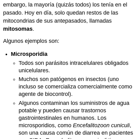
embargo, la mayoría (quizás todos) los tenía en el
pasado. Hoy en día, solo quedan restos de las
mitocondrias de sus antepasados, llamadas
mitosomas
.
Algunos ejemplos son:
Microsporidia
Todos son parásitos intracelulares obligados
unicelulares.
Muchos son patógenos en insectos (uno
incluso se comercializa comercialmente como
agente de biocontrol).
Algunos contaminan los suministros de agua
potable y pueden causar trastornos
gastrointestinales en humanos. Los
microsporidios, como
Encefalitozoon cuniculi
,
son una causa común de diarrea en pacientes