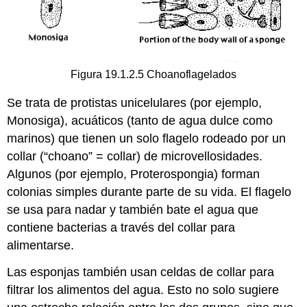
Figura 19.1.2.5 Choanoflagelados
Se trata de protistas unicelulares (por ejemplo,
Monosiga), acuáticos (tanto de agua dulce como
marinos) que tienen un solo flagelo rodeado por un
collar (“choano” = collar) de microvellosidades.
Algunos (por ejemplo, Proterospongia) forman
colonias simples durante parte de su vida. El flagelo
se usa para nadar y también bate el agua que
contiene bacterias a través del collar para
alimentarse.
Las esponjas también usan celdas de collar para
filtrar los alimentos del agua. Esto no solo sugiere