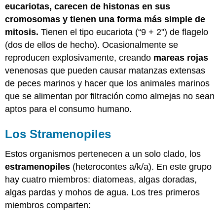
eucariotas, carecen de histonas en sus
cromosomas y tienen una forma más simple de
mitosis.
Tienen el tipo eucariota (“9 + 2") de flagelo
(dos de ellos de hecho). Ocasionalmente se
reproducen explosivamente, creando
mareas rojas
venenosas que pueden causar matanzas extensas
de peces marinos y hacer que los animales marinos
que se alimentan por filtración como almejas no sean
aptos para el consumo humano.
Los Stramenopiles
Estos organismos pertenecen a un solo clado, los
estramenopiles
(heterocontes a/k/a). En este grupo
hay cuatro miembros: diatomeas, algas doradas,
algas pardas y mohos de agua. Los tres primeros
miembros comparten: