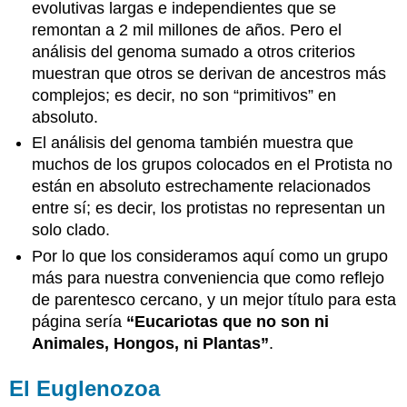
evolutivas largas e independientes que se
remontan a 2 mil millones de años. Pero el
análisis del genoma sumado a otros criterios
muestran que otros se derivan de ancestros más
complejos; es decir, no son “primitivos” en
absoluto.
El análisis del genoma también muestra que
muchos de los grupos colocados en el Protista no
están en absoluto estrechamente relacionados
entre sí; es decir, los protistas no representan un
solo clado.
Por lo que los consideramos aquí como un grupo
más para nuestra conveniencia que como reflejo
de parentesco cercano, y un mejor título para esta
página sería
“Eucariotas que no son ni
Animales, Hongos, ni Plantas”
.
El Euglenozoa