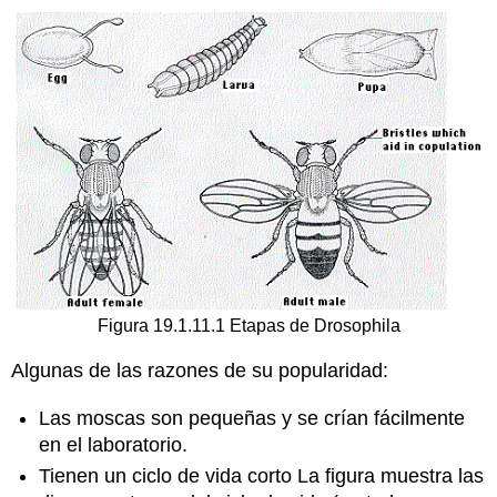
Figura 19.1.11.1 Etapas de Drosophila
Algunas de las razones de su popularidad:
Las moscas son pequeñas y se crían fácilmente
en el laboratorio.
Tienen un ciclo de vida corto La figura muestra las