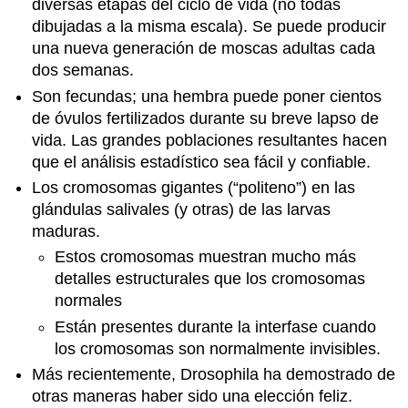
diversas etapas del ciclo de vida (no todas
dibujadas a la misma escala). Se puede producir
una nueva generación de moscas adultas cada
dos semanas.
Son fecundas; una hembra puede poner cientos
de óvulos fertilizados durante su breve lapso de
vida. Las grandes poblaciones resultantes hacen
que el análisis estadístico sea fácil y confiable.
Los cromosomas gigantes (“politeno”) en las
glándulas salivales (y otras) de las larvas
maduras.
Estos cromosomas muestran mucho más
detalles estructurales que los cromosomas
normales
Están presentes durante la interfase cuando
los cromosomas son normalmente invisibles.
Más recientemente, Drosophila ha demostrado de
otras maneras haber sido una elección feliz.