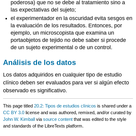
poderosa) que no se debe al tratamiento sino a
las expectativas del sujeto;
el experimentador en la oscuridad evita sesgos en
la evaluación de los resultados. Entonces, por
ejemplo, un microscopista que examina un
portaobjetos de tejido no debe saber si procede
de un sujeto experimental o de un control.
Análisis de los datos
Los datos adquiridos en cualquier tipo de estudio
clínico deben ser evaluados para ver si algún efecto
observado es significativo.
This page titled
20.2: Tipos de estudios clínicos
is shared under a
CC BY 3.0
license and was authored, remixed, and/or curated by
John W. Kimball
via
source content
that was edited to the style
and standards of the LibreTexts platform.