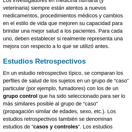
Los investigadores en medicina humana (y
veterinaria) siempre están atentos a nuevos
medicamentos, procedimientos médicos y cambios
en el estilo de vida que mejoren su capacidad para
brindar una mejor salud a los pacientes. Para cada
uno, deben establecer si realmente representa una
mejora con respecto a lo que se utilizó antes.
Estudios Retrospectivos
En un estudio retrospectivo típico, se comparan los
perfiles de salud de los sujetos en un grupo de “caso”
particular (por ejemplo, fumadores) con los de un
grupo control
que ha sido seleccionado para ser lo
más similares posible al grupo de “caso”
(propagación similar de edades, sexo, etc.). Los
estudios retrospectivos también se denominan
estudios de "
casos y controles
”. Los estudios