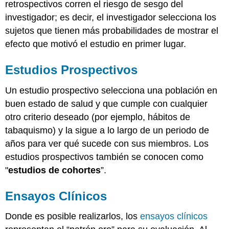
retrospectivos corren el riesgo de sesgo del
investigador; es decir, el investigador selecciona los
sujetos que tienen más probabilidades de mostrar el
efecto que motivó el estudio en primer lugar.
Estudios Prospectivos
Un estudio prospectivo selecciona una población en
buen estado de salud y que cumple con cualquier
otro criterio deseado (por ejemplo, hábitos de
tabaquismo) y la sigue a lo largo de un periodo de
años para ver qué sucede con sus miembros. Los
estudios prospectivos también se conocen como
"
estudios de cohortes
”.
Ensayos Clínicos
Donde es posible realizarlos, los
ensayos clínicos