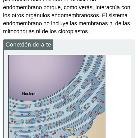
endomembrano porque, como verás, interactúa con
los otros orgánulos endomembranosos. El sistema
endomembrano no incluye las membranas ni de las
mitocondrias ni de los cloroplastos.
Conexión de arte