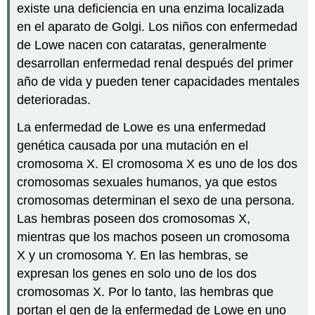
existe una deficiencia en una enzima localizada
en el aparato de Golgi. Los niños con enfermedad
de Lowe nacen con cataratas, generalmente
desarrollan enfermedad renal después del primer
año de vida y pueden tener capacidades mentales
deterioradas.
La enfermedad de Lowe es una enfermedad
genética causada por una mutación en el
cromosoma X. El cromosoma X es uno de los dos
cromosomas sexuales humanos, ya que estos
cromosomas determinan el sexo de una persona.
Las hembras poseen dos cromosomas X,
mientras que los machos poseen un cromosoma
X y un cromosoma Y. En las hembras, se
expresan los genes en solo uno de los dos
cromosomas X. Por lo tanto, las hembras que
portan el gen de la enfermedad de Lowe en uno