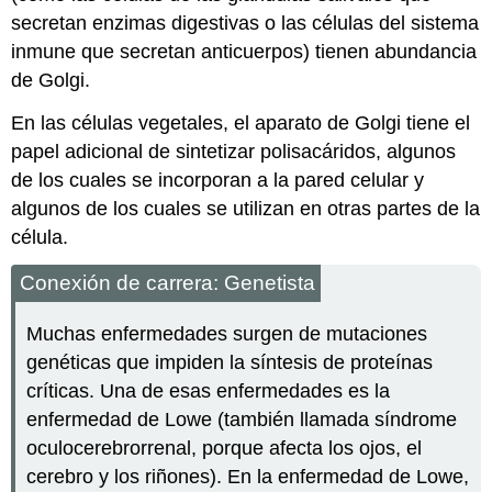
secretan enzimas digestivas o las células del sistema
inmune que secretan anticuerpos) tienen abundancia
de Golgi.
En las células vegetales, el aparato de Golgi tiene el
papel adicional de sintetizar polisacáridos, algunos
de los cuales se incorporan a la pared celular y
algunos de los cuales se utilizan en otras partes de la
célula.
Conexión de carrera: Genetista
Muchas enfermedades surgen de mutaciones
genéticas que impiden la síntesis de proteínas
críticas. Una de esas enfermedades es la
enfermedad de Lowe (también llamada síndrome
oculocerebrorrenal, porque afecta los ojos, el
cerebro y los riñones). En la enfermedad de Lowe,