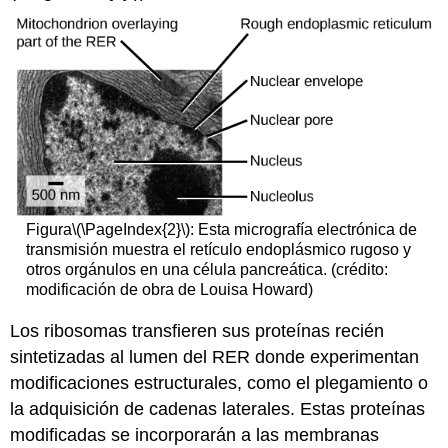
Figura
\(\PageIndex{2}\)
: Esta micrografía electrónica de
transmisión muestra el retículo endoplásmico rugoso y
otros orgánulos en una célula pancreática. (crédito:
modificación de obra de Louisa Howard)
Los ribosomas transfieren sus proteínas recién
sintetizadas al lumen del RER donde experimentan
modificaciones estructurales, como el plegamiento o
la adquisición de cadenas laterales. Estas proteínas
modificadas se incorporarán a las membranas