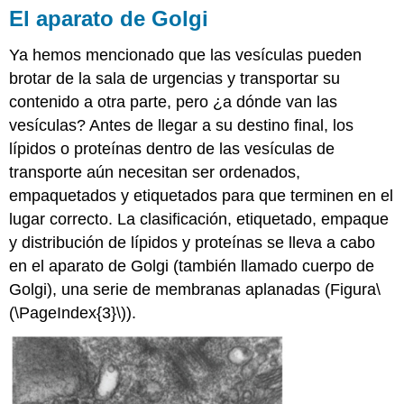
El aparato de Golgi
Ya hemos mencionado que las vesículas pueden
brotar de la sala de urgencias y transportar su
contenido a otra parte, pero ¿a dónde van las
vesículas? Antes de llegar a su destino final, los
lípidos o proteínas dentro de las vesículas de
transporte aún necesitan ser ordenados,
empaquetados y etiquetados para que terminen en el
lugar correcto. La clasificación, etiquetado, empaque
y distribución de lípidos y proteínas se lleva a cabo
en el
aparato de Golgi
(también llamado cuerpo de
Golgi), una serie de membranas aplanadas (Figura
\
(\PageIndex{3}\)
).