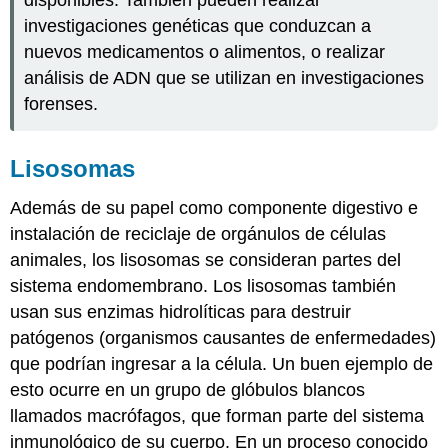
investigaciones genéticas que conduzcan a
nuevos medicamentos o alimentos, o realizar
análisis de ADN que se utilizan en investigaciones
forenses.
Lisosomas
Además de su papel como componente digestivo e
instalación de reciclaje de orgánulos de células
animales, los lisosomas se consideran partes del
sistema endomembrano. Los lisosomas también
usan sus enzimas hidrolíticas para destruir
patógenos (organismos causantes de enfermedades)
que podrían ingresar a la célula. Un buen ejemplo de
esto ocurre en un grupo de glóbulos blancos
llamados macrófagos, que forman parte del sistema
inmunológico de su cuerpo. En un proceso conocido