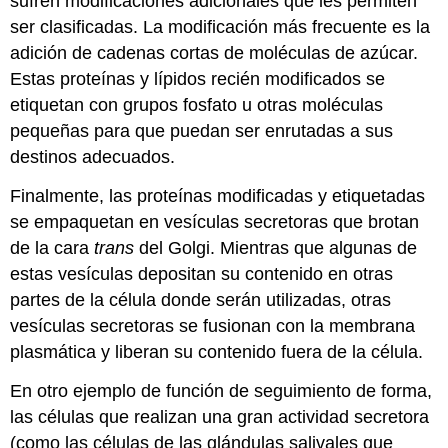
sufren modificaciones adicionales que les permiten
ser clasificadas. La modificación más frecuente es la
adición de cadenas cortas de moléculas de azúcar.
Estas proteínas y lípidos recién modificados se
etiquetan con grupos fosfato u otras moléculas
pequeñas para que puedan ser enrutadas a sus
destinos adecuados.
Finalmente, las proteínas modificadas y etiquetadas
se empaquetan en vesículas secretoras que brotan
de la cara
trans
del Golgi. Mientras que algunas de
estas vesículas depositan su contenido en otras
partes de la célula donde serán utilizadas, otras
vesículas secretoras se fusionan con la membrana
plasmática y liberan su contenido fuera de la célula.
En otro ejemplo de función de seguimiento de forma,
las células que realizan una gran actividad secretora
(como las células de las glándulas salivales que