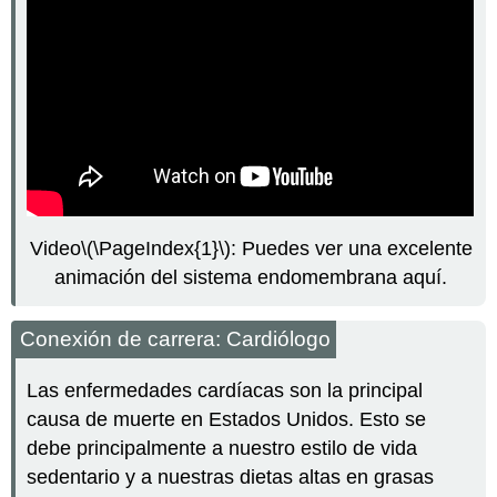
Video
\(\PageIndex{1}\)
: Puedes ver una excelente
animación del sistema endomembrana aquí.
Conexión de carrera: Cardiólogo
Las enfermedades cardíacas son la principal
causa de muerte en Estados Unidos. Esto se
debe principalmente a nuestro estilo de vida
sedentario y a nuestras dietas altas en grasas