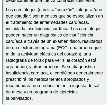
desencadenar una fuerza contráctil suficiente.
Los cardiólogos (cardi- = “corazón”; -ólogo = “uno
que estudia”) son médicos que se especializan en
el tratamiento de enfermedades cardíacas,
incluida la insuficiencia cardíaca. Los cardiólogos
pueden hacer un diagnóstico de insuficiencia
cardíaca a través de un examen físico, resultados
de un electrocardiograma (ECG, una prueba que
mide la actividad eléctrica del corazón), una
radiografía de tórax para ver si el corazón está
agrandado, y otras pruebas. Si se diagnostica
insuficiencia cardíaca, el cardiólogo generalmente
prescribirá los medicamentos apropiados y
recomendará una reducción en la ingesta de sal
de mesa y un programa de ejercicios
supervisados.