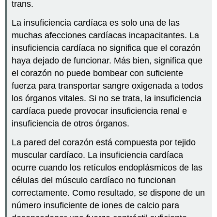
trans.
La insuficiencia cardíaca es solo una de las
muchas afecciones cardíacas incapacitantes. La
insuficiencia cardíaca no significa que el corazón
haya dejado de funcionar. Más bien, significa que
el corazón no puede bombear con suficiente
fuerza para transportar sangre oxigenada a todos
los órganos vitales. Si no se trata, la insuficiencia
cardíaca puede provocar insuficiencia renal e
insuficiencia de otros órganos.
La pared del corazón está compuesta por tejido
muscular cardíaco. La insuficiencia cardíaca
ocurre cuando los retículos endoplásmicos de las
células del músculo cardíaco no funcionan
correctamente. Como resultado, se dispone de un
número insuficiente de iones de calcio para