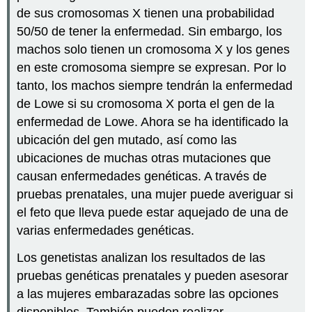
de sus cromosomas X tienen una probabilidad
50/50 de tener la enfermedad. Sin embargo, los
machos solo tienen un cromosoma X y los genes
en este cromosoma siempre se expresan. Por lo
tanto, los machos siempre tendrán la enfermedad
de Lowe si su cromosoma X porta el gen de la
enfermedad de Lowe. Ahora se ha identificado la
ubicación del gen mutado, así como las
ubicaciones de muchas otras mutaciones que
causan enfermedades genéticas. A través de
pruebas prenatales, una mujer puede averiguar si
el feto que lleva puede estar aquejado de una de
varias enfermedades genéticas.
Los genetistas analizan los resultados de las
pruebas genéticas prenatales y pueden asesorar
a las mujeres embarazadas sobre las opciones
disponibles. También pueden realizar