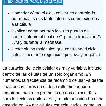
Habilidades para Desarrollar
Entender cómo el ciclo celular es controlado
por mecanismos tanto internos como externos
a la célula
Explicar cómo ocurren los tres puntos de
control interno al final de G
, en la transición G
1
/M y durante la metafase
2
Describir las moléculas que controlan el ciclo
celular mediante regulación positiva y negativa
La duración del ciclo celular es muy variable, incluso
dentro de las células de un solo organismo. En
humanos, la frecuencia de recambio celular va desde
unas pocas horas en el desarrollo embrionario
temprano, hasta un promedio de dos a cinco días
para las células epiteliales, y a toda una vida humana
gastada en G
por células especializadas, como las