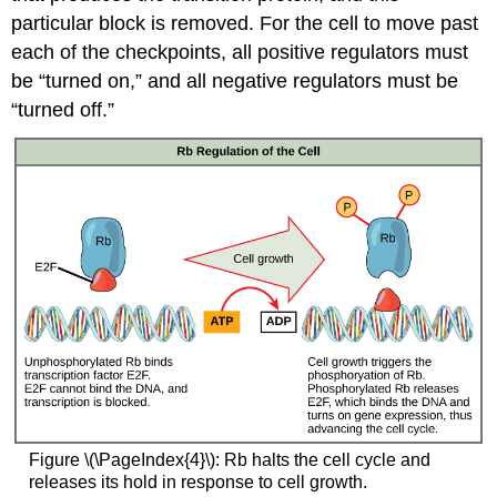
particular block is removed. For the cell to move past
each of the checkpoints, all positive regulators must
be “turned on,” and all negative regulators must be
“turned off.”
Figure
\(\PageIndex{4}\)
: Rb halts the cell cycle and
releases its hold in response to cell growth.