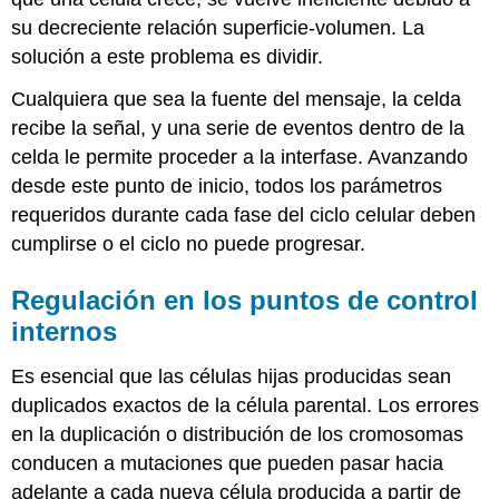
su decreciente relación superficie-volumen. La
solución a este problema es dividir.
Cualquiera que sea la fuente del mensaje, la celda
recibe la señal, y una serie de eventos dentro de la
celda le permite proceder a la interfase. Avanzando
desde este punto de inicio, todos los parámetros
requeridos durante cada fase del ciclo celular deben
cumplirse o el ciclo no puede progresar.
Regulación en los puntos de control
internos
Es esencial que las células hijas producidas sean
duplicados exactos de la célula parental. Los errores
en la duplicación o distribución de los cromosomas
conducen a mutaciones que pueden pasar hacia
adelante a cada nueva célula producida a partir de