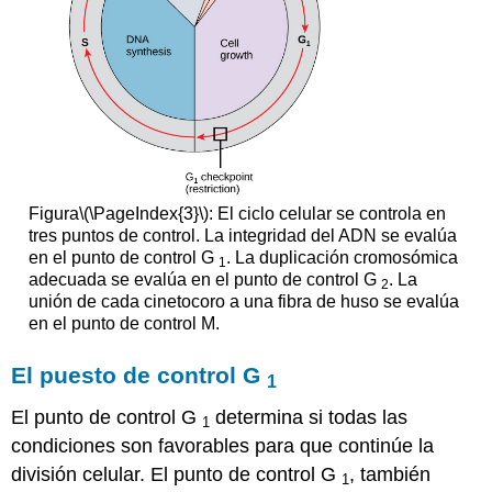
Figura
\(\PageIndex{3}\)
: El ciclo celular se controla en
tres puntos de control. La integridad del ADN se evalúa
en el punto de control G
. La duplicación cromosómica
1
adecuada se evalúa en el punto de control G
. La
2
unión de cada cinetocoro a una fibra de huso se evalúa
en el punto de control M.
El puesto de control G
1
El punto de control G
determina si todas las
1
condiciones son favorables para que continúe la
división celular. El punto de control G
, también
1