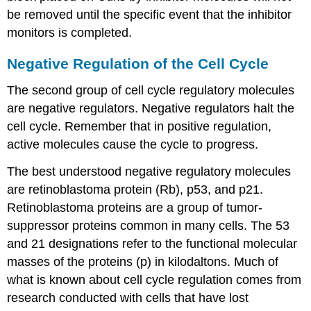
be removed until the specific event that the inhibitor
monitors is completed.
Negative Regulation of the Cell Cycle
The second group of cell cycle regulatory molecules
are negative regulators. Negative regulators halt the
cell cycle. Remember that in positive regulation,
active molecules cause the cycle to progress.
The best understood negative regulatory molecules
are
retinoblastoma protein (Rb)
,
p53
, and
p21
.
Retinoblastoma proteins are a group of tumor-
suppressor proteins common in many cells. The 53
and 21 designations refer to the functional molecular
masses of the proteins (p) in kilodaltons. Much of
what is known about cell cycle regulation comes from
research conducted with cells that have lost