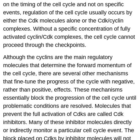
on the timing of the cell cycle and not on specific
events, regulation of the cell cycle usually occurs by
either the Cdk molecules alone or the Cdk/cyclin
complexes. Without a specific concentration of fully
activated cyclin/Cdk complexes, the cell cycle cannot
proceed through the checkpoints.
Although the cyclins are the main regulatory
molecules that determine the forward momentum of
the cell cycle, there are several other mechanisms
that fine-tune the progress of the cycle with negative,
rather than positive, effects. These mechanisms
essentially block the progression of the cell cycle until
problematic conditions are resolved. Molecules that
prevent the full activation of Cdks are called Cdk
inhibitors. Many of these inhibitor molecules directly
or indirectly monitor a particular cell cycle event. The
block placed on Cdks by inhibitor molecules will not