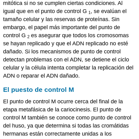
mitótica si no se cumplen ciertas condiciones. Al
igual que en el punto de control G
, se evalúan el
1
tamaño celular y las reservas de proteínas. Sin
embargo, el papel más importante del punto de
control G
es asegurar que todos los cromosomas
2
se hayan replicado y que el ADN replicado no esté
dañado. Si los mecanismos de punto de control
detectan problemas con el ADN, se detiene el ciclo
celular y la célula intenta completar la replicación del
ADN o reparar el ADN dañado.
El puesto de control M
El punto de control M ocurre cerca del final de la
etapa metafásica de la cariocinesis. El punto de
control M también se conoce como punto de control
del huso, ya que determina si todas las cromátidas
hermanas están correctamente unidas a los