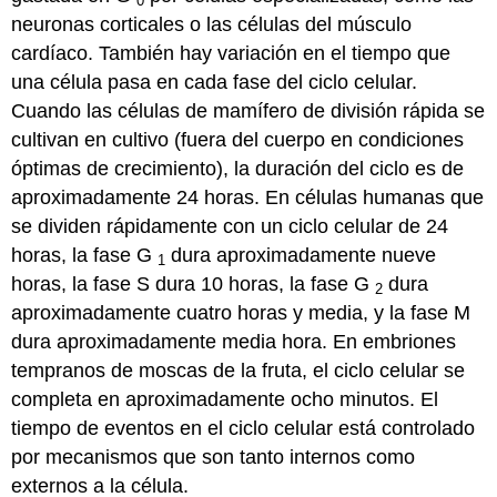
0
neuronas corticales o las células del músculo
cardíaco. También hay variación en el tiempo que
una célula pasa en cada fase del ciclo celular.
Cuando las células de mamífero de división rápida se
cultivan en cultivo (fuera del cuerpo en condiciones
óptimas de crecimiento), la duración del ciclo es de
aproximadamente 24 horas. En células humanas que
se dividen rápidamente con un ciclo celular de 24
horas, la fase G
dura aproximadamente nueve
1
horas, la fase S dura 10 horas, la fase G
dura
2
aproximadamente cuatro horas y media, y la fase M
dura aproximadamente media hora. En embriones
tempranos de moscas de la fruta, el ciclo celular se
completa en aproximadamente ocho minutos. El
tiempo de eventos en el ciclo celular está controlado
por mecanismos que son tanto internos como
externos a la célula.