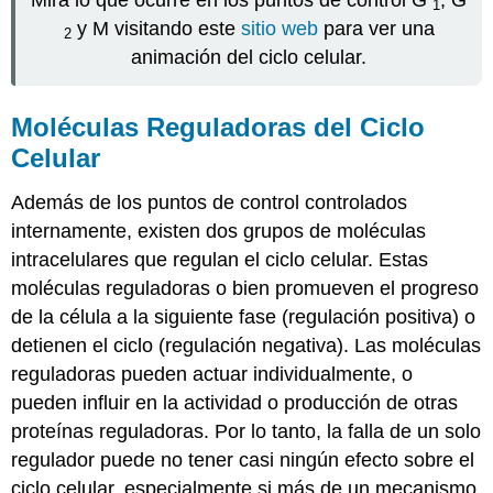
1
y M visitando este
sitio web
para ver una
2
animación del ciclo celular.
Moléculas Reguladoras del Ciclo
Celular
Además de los puntos de control controlados
internamente, existen dos grupos de moléculas
intracelulares que regulan el ciclo celular. Estas
moléculas reguladoras o bien promueven el progreso
de la célula a la siguiente fase (regulación positiva) o
detienen el ciclo (regulación negativa). Las moléculas
reguladoras pueden actuar individualmente, o
pueden influir en la actividad o producción de otras
proteínas reguladoras. Por lo tanto, la falla de un solo
regulador puede no tener casi ningún efecto sobre el
ciclo celular, especialmente si más de un mecanismo