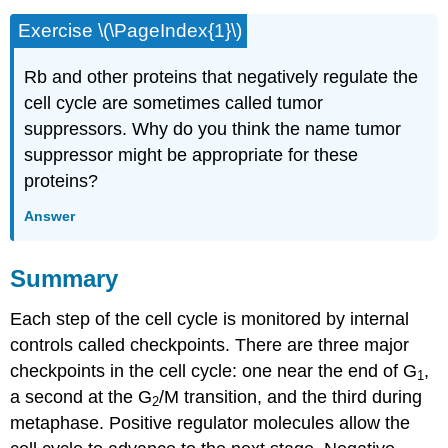
Exercise
\(\PageIndex{1}\)
Rb and other proteins that negatively regulate the
cell cycle are sometimes called tumor
suppressors. Why do you think the name tumor
suppressor might be appropriate for these
proteins?
Answer
Summary
Each step of the cell cycle is monitored by internal
controls called checkpoints. There are three major
checkpoints in the cell cycle: one near the end of G
,
1
a second at the G
/M transition, and the third during
2
metaphase. Positive regulator molecules allow the