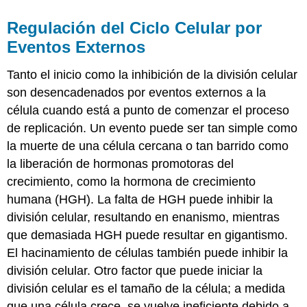
Regulación del Ciclo Celular por
Eventos Externos
Tanto el inicio como la inhibición de la división celular
son desencadenados por eventos externos a la
célula cuando está a punto de comenzar el proceso
de replicación. Un evento puede ser tan simple como
la muerte de una célula cercana o tan barrido como
la liberación de hormonas promotoras del
crecimiento, como la hormona de crecimiento
humana (HGH). La falta de HGH puede inhibir la
división celular, resultando en enanismo, mientras
que demasiada HGH puede resultar en gigantismo.
El hacinamiento de células también puede inhibir la
división celular. Otro factor que puede iniciar la
división celular es el tamaño de la célula; a medida
que una célula crece, se vuelve ineficiente debido a