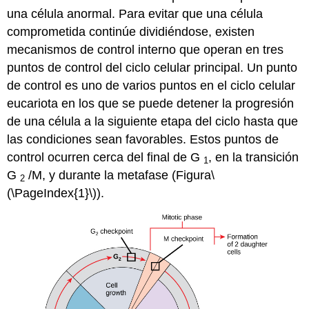
una célula anormal. Para evitar que una célula
comprometida continúe dividiéndose, existen
mecanismos de control interno que operan en tres
puntos de control del ciclo celular
principal. Un punto
de control es uno de varios puntos en el ciclo celular
eucariota en los que se puede detener la progresión
de una célula a la siguiente etapa del ciclo hasta que
las condiciones sean favorables. Estos puntos de
control ocurren cerca del final de G
, en la transición
1
G
/M, y durante la metafase (Figura
\
2
(\PageIndex{1}\)
).