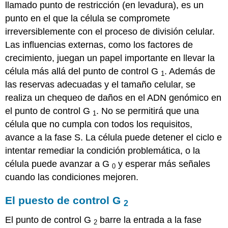
llamado punto de restricción (en levadura), es un
punto en el que la célula se compromete
irreversiblemente con el proceso de división celular.
Las influencias externas, como los factores de
crecimiento, juegan un papel importante en llevar la
célula más allá del punto de control G
. Además de
1
las reservas adecuadas y el tamaño celular, se
realiza un chequeo de daños en el ADN genómico en
el punto de control G
. No se permitirá que una
1
célula que no cumpla con todos los requisitos,
avance a la fase S. La célula puede detener el ciclo e
intentar remediar la condición problemática, o la
célula puede avanzar a G
y esperar más señales
0
cuando las condiciones mejoren.
El puesto de control G
2
El punto de control G
barre la entrada a la fase
2