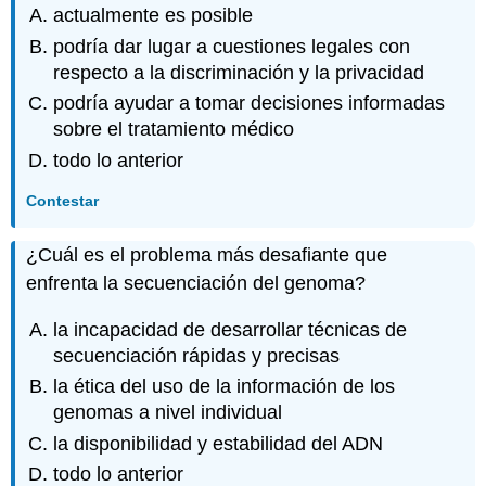
actualmente es posible
podría dar lugar a cuestiones legales con
respecto a la discriminación y la privacidad
podría ayudar a tomar decisiones informadas
sobre el tratamiento médico
todo lo anterior
Contestar
¿Cuál es el problema más desafiante que
enfrenta la secuenciación del genoma?
la incapacidad de desarrollar técnicas de
secuenciación rápidas y precisas
la ética del uso de la información de los
genomas a nivel individual
la disponibilidad y estabilidad del ADN
todo lo anterior