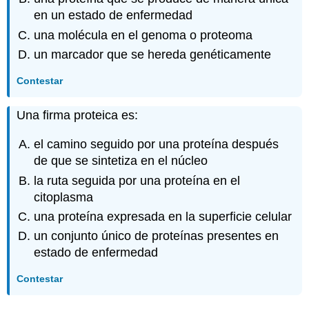
en un estado de enfermedad
una molécula en el genoma o proteoma
un marcador que se hereda genéticamente
Contestar
Una firma proteica es:
el camino seguido por una proteína después
de que se sintetiza en el núcleo
la ruta seguida por una proteína en el
citoplasma
una proteína expresada en la superficie celular
un conjunto único de proteínas presentes en
estado de enfermedad
Contestar