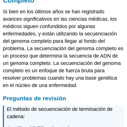
Completo
Si bien en los últimos años se han registrado
avances significativos en las ciencias médicas, los
médicos siguen confundidos por algunas
enfermedades, y están utilizando la secuenciación
del genoma completo para llegar al fondo del
problema. La secuenciación del genoma completo es
un proceso que determina la secuencia de ADN de
un genoma completo. La secuenciación del genoma
completo es un enfoque de fuerza bruta para
resolver problemas cuando hay una base genética
en el núcleo de una enfermedad.
Preguntas de revisión
El método de secuenciación de terminación de
cadena: