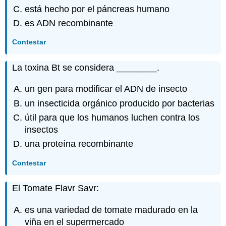
está hecho por el páncreas humano
es ADN recombinante
Contestar
La toxina Bt se considera ________.
un gen para modificar el ADN de insecto
un insecticida orgánico producido por bacterias
útil para que los humanos luchen contra los
insectos
una proteína recombinante
Contestar
El Tomate Flavr Savr:
es una variedad de tomate madurado en la
viña en el supermercado