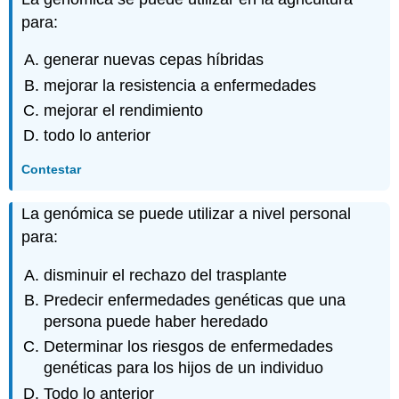
para:
generar nuevas cepas híbridas
mejorar la resistencia a enfermedades
mejorar el rendimiento
todo lo anterior
Contestar
La genómica se puede utilizar a nivel personal
para:
disminuir el rechazo del trasplante
Predecir enfermedades genéticas que una
persona puede haber heredado
Determinar los riesgos de enfermedades
genéticas para los hijos de un individuo
Todo lo anterior