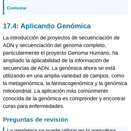
Contestar
17.4: Aplicando Genómica
La introducción de proyectos de secuenciación de
ADN y secuenciación del genoma completo,
particularmente el proyecto Genoma Humano, ha
ampliado la aplicabilidad de la información de
secuencias de ADN. La genómica ahora se está
utilizando en una amplia variedad de campos, como
la metagenómica, la farmacogenómica y la genómica
mitocondrial. La aplicación más comúnmente
conocida de la genómica es comprender y encontrar
curas para enfermedades.
Preguntas de revisión
La genómica se puede utilizar en la agricultura