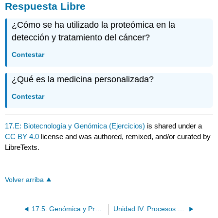
Respuesta Libre
¿Cómo se ha utilizado la proteómica en la
detección y tratamiento del cáncer?
Contestar
¿Qué es la medicina personalizada?
Contestar
17.E: Biotecnología y Genómica (Ejercicios)
is shared under a
CC BY 4.0
license and was authored, remixed, and/or curated by
LibreTexts.
Volver arriba
17.5: Genómica y Proteómica
Unidad IV: Procesos Evolutivos