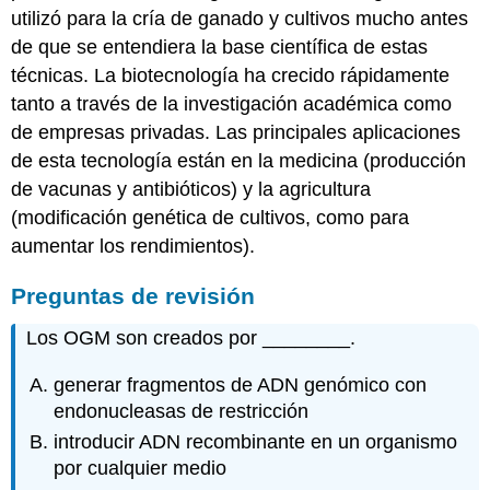
utilizó para la cría de ganado y cultivos mucho antes
de que se entendiera la base científica de estas
técnicas. La biotecnología ha crecido rápidamente
tanto a través de la investigación académica como
de empresas privadas. Las principales aplicaciones
de esta tecnología están en la medicina (producción
de vacunas y antibióticos) y la agricultura
(modificación genética de cultivos, como para
aumentar los rendimientos).
Preguntas de revisión
Los OGM son creados por ________.
generar fragmentos de ADN genómico con
endonucleasas de restricción
introducir ADN recombinante en un organismo
por cualquier medio