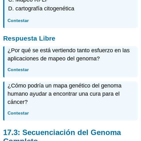
cartografía citogenética
Contestar
Respuesta Libre
¿Por qué se está vertiendo tanto esfuerzo en las
aplicaciones de mapeo del genoma?
Contestar
¿Cómo podría un mapa genético del genoma
humano ayudar a encontrar una cura para el
cáncer?
Contestar
17.3: Secuenciación del Genoma