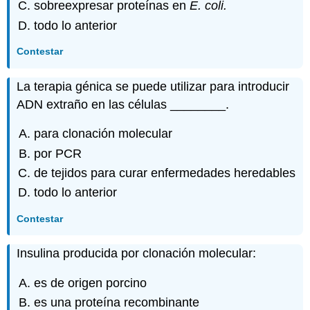
sobreexpresar proteínas en
E. coli.
todo lo anterior
Contestar
La terapia génica se puede utilizar para introducir
ADN extraño en las células ________.
para clonación molecular
por PCR
de tejidos para curar enfermedades heredables
todo lo anterior
Contestar
Insulina producida por clonación molecular:
es de origen porcino
es una proteína recombinante