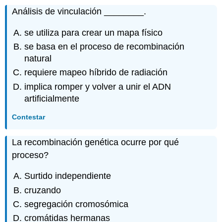
Análisis de vinculación ________.
se utiliza para crear un mapa físico
se basa en el proceso de recombinación
natural
requiere mapeo híbrido de radiación
implica romper y volver a unir el ADN
artificialmente
Contestar
La recombinación genética ocurre por qué
proceso?
Surtido independiente
cruzando
segregación cromosómica
cromátidas hermanas