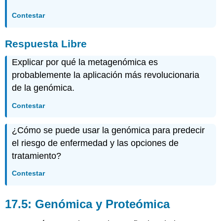
Contestar
Respuesta Libre
Explicar por qué la metagenómica es
probablemente la aplicación más revolucionaria
de la genómica.
Contestar
¿Cómo se puede usar la genómica para predecir
el riesgo de enfermedad y las opciones de
tratamiento?
Contestar
17.5: Genómica y Proteómica