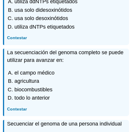
utiliza ddNTPs etiquetados
usa solo didesoxinótidos
usa solo desoxinótidos
utiliza dNTPs etiquetados
Contestar
La secuenciación del genoma completo se puede
utilizar para avanzar en:
el campo médico
agricultura
biocombustibles
todo lo anterior
Contestar
Secuenciar el genoma de una persona individual