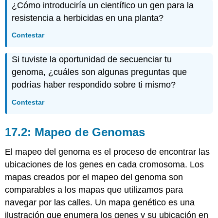
¿Cómo introduciría un científico un gen para la
resistencia a herbicidas en una planta?
Contestar
Si tuviste la oportunidad de secuenciar tu
genoma, ¿cuáles son algunas preguntas que
podrías haber respondido sobre ti mismo?
Contestar
17.2: Mapeo de Genomas
El mapeo del genoma es el proceso de encontrar las
ubicaciones de los genes en cada cromosoma. Los
mapas creados por el mapeo del genoma son
comparables a los mapas que utilizamos para
navegar por las calles. Un mapa genético es una
ilustración que enumera los genes y su ubicación en