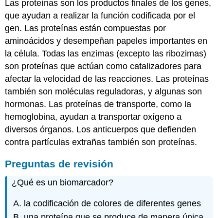
Las proteínas son los productos finales de los genes,
que ayudan a realizar la función codificada por el
gen. Las proteínas están compuestas por
aminoácidos y desempeñan papeles importantes en
la célula. Todas las enzimas (excepto las ribozimas)
son proteínas que actúan como catalizadores para
afectar la velocidad de las reacciones. Las proteínas
también son moléculas reguladoras, y algunas son
hormonas. Las proteínas de transporte, como la
hemoglobina, ayudan a transportar oxígeno a
diversos órganos. Los anticuerpos que defienden
contra partículas extrañas también son proteínas.
Preguntas de revisión
¿Qué es un biomarcador?
la codificación de colores de diferentes genes
una proteína que se produce de manera única