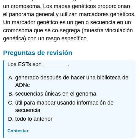
un cromosoma. Los mapas genéticos proporcionan
el panorama general y utilizan marcadores genéticos.
Un marcador genético es un gen o secuencia en un
cromosoma que se co-segrega (muestra vinculación
genética) con un rasgo específico.
Preguntas de revisión
Los ESTs son ________.
generado después de hacer una biblioteca de
ADNc
secuencias únicas en el genoma
útil para mapear usando información de
secuencia
todo lo anterior
Contestar