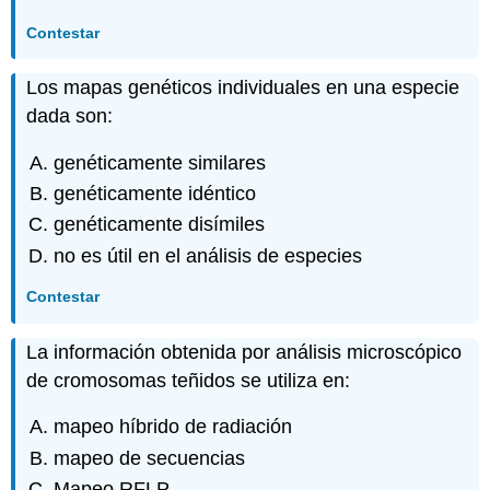
Contestar
Los mapas genéticos individuales en una especie
dada son:
genéticamente similares
genéticamente idéntico
genéticamente disímiles
no es útil en el análisis de especies
Contestar
La información obtenida por análisis microscópico
de cromosomas teñidos se utiliza en:
mapeo híbrido de radiación
mapeo de secuencias
Mapeo RFLP