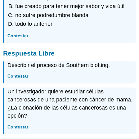
fue creado para tener mejor sabor y vida útil
no sufre podredumbre blanda
todo lo anterior
Contestar
Respuesta Libre
Describir el proceso de Southern blotting.
Contestar
Un investigador quiere estudiar células
cancerosas de una paciente con cáncer de mama.
¿La clonación de las células cancerosas es una
opción?
Contestar