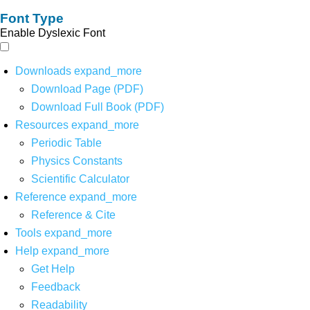
Font Type
Enable Dyslexic Font
Downloads
expand_more
Download Page (PDF)
Download Full Book (PDF)
Resources
expand_more
Periodic Table
Physics Constants
Scientific Calculator
Reference
expand_more
Reference & Cite
Tools
expand_more
Help
expand_more
Get Help
Feedback
Readability