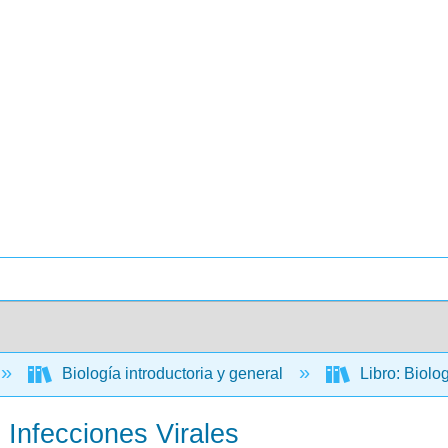
Biología introductoria y general
Libro: Biolo
 Infecciones Virales