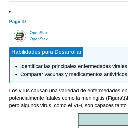
Page ID
OpenStax
OpenStax
Habilidades para Desarrollar
Identificar las principales enfermedades viral
Comparar vacunas y medicamentos antivíricos 
Los virus causan una variedad de enfermedades en 
potencialmente fatales como la meningitis (Figura
\(
pero algunos virus, como el VIH, son capaces tanto 