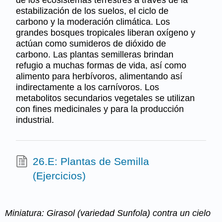
estabilización de los suelos, el ciclo de
carbono y la moderación climática. Los
grandes bosques tropicales liberan oxígeno y
actúan como sumideros de dióxido de
carbono. Las plantas semilleras brindan
refugio a muchas formas de vida, así como
alimento para herbívoros, alimentando así
indirectamente a los carnívoros. Los
metabolitos secundarios vegetales se utilizan
con fines medicinales y para la producción
industrial.
26.E: Plantas de Semilla
(Ejercicios)
Miniatura: Girasol (variedad Sunfola) contra un cielo