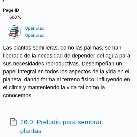
Page ID
60076
OpenStax
OpenStax
Las plantas semilleras, como las palmas, se han
liberado de la necesidad de depender del agua para
sus necesidades reproductivas. Desempeñan un
papel integral en todos los aspectos de la vida en el
planeta, dando forma al terreno físico, influyendo en
el clima y manteniendo la vida tal como la
conocemos.
26.0: Preludio para sembrar
plantas