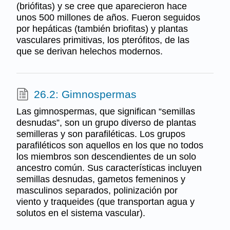
(briófitas) y se cree que aparecieron hace
unos 500 millones de años. Fueron seguidos
por hepáticas (también briofitas) y plantas
vasculares primitivas, los pterófitos, de las
que se derivan helechos modernos.
26.2: Gimnospermas
Las gimnospermas, que significan “semillas
desnudas”, son un grupo diverso de plantas
semilleras y son parafiléticas. Los grupos
parafiléticos son aquellos en los que no todos
los miembros son descendientes de un solo
ancestro común. Sus características incluyen
semillas desnudas, gametos femeninos y
masculinos separados, polinización por
viento y traqueides (que transportan agua y
solutos en el sistema vascular).