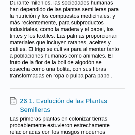
Durante milenios, las sociedades humanas
han dependido de las plantas semilleras para
la nutrición y los compuestos medicinales: y
más recientemente, para subproductos
industriales, como la madera y el papel, los
tintes y los textiles. Las palmas proporcionan
materiales que incluyen ratanes, aceites y
dátiles. El trigo se cultiva para alimentar tanto
a poblaciones humanas como animales. El
fruto de la flor de la boll de algodón se
cosecha como una bolita, con sus fibras
transformadas en ropa o pulpa para papel.
26.1: Evolución de las Plantas
Semilleras
Las primeras plantas en colonizar tierras
probablemente estuvieron estrechamente
relacionadas con los musgos modernos