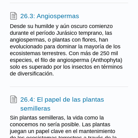
26.3: Angiospermas
Desde su humilde y aún oscuro comienzo
durante el período Jurásico temprano, las
angiospermas, o plantas con flores, han
evolucionado para dominar la mayoría de los
ecosistemas terrestres. Con más de 250 mil
especies, el filo de angiosperma (Anthophyta)
solo es superado por los insectos en términos
de diversificación.
26.4: El papel de las plantas
semilleras
Sin plantas semilleras, la vida como la
conocemos no sería posible. Las plantas
juegan un papel clave en el mantenimiento
de los ecosistemas terrestres a través de la