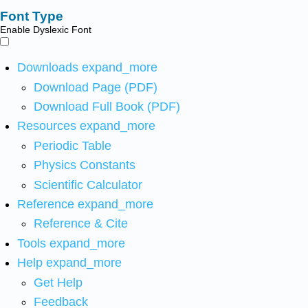
Font Type
Enable Dyslexic Font
Downloads
expand_more
Download Page (PDF)
Download Full Book (PDF)
Resources
expand_more
Periodic Table
Physics Constants
Scientific Calculator
Reference
expand_more
Reference & Cite
Tools
expand_more
Help
expand_more
Get Help
Feedback