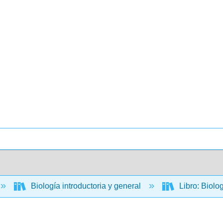
Biología introductoria y general
Libro: Biolo