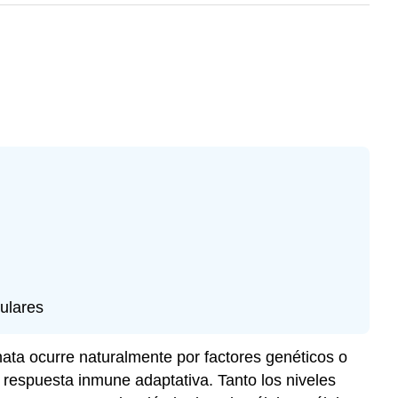
ulares
nata
ocurre naturalmente por factores genéticos o
la respuesta inmune adaptativa. Tanto los niveles