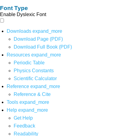
Font Type
Enable Dyslexic Font
Downloads
expand_more
Download Page (PDF)
Download Full Book (PDF)
Resources
expand_more
Periodic Table
Physics Constants
Scientific Calculator
Reference
expand_more
Reference & Cite
Tools
expand_more
Help
expand_more
Get Help
Feedback
Readability