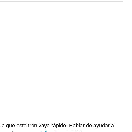
a que este tren vaya rápido. Hablar de ayudar a