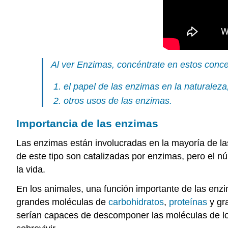
Al ver
Enzimas,
concéntrate en estos conce
el papel de las enzimas en la naturaleza
otros usos de las enzimas.
Importancia de las enzimas
Las enzimas están involucradas en la mayoría de la
de este tipo son catalizadas por enzimas, pero el 
la vida.
En los animales, una función importante de las enzi
grandes moléculas de
carbohidratos
,
proteínas
y gr
serían capaces de descomponer las moléculas de los