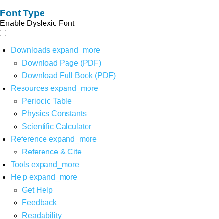
Font Type
Enable Dyslexic Font
Downloads
expand_more
Download Page (PDF)
Download Full Book (PDF)
Resources
expand_more
Periodic Table
Physics Constants
Scientific Calculator
Reference
expand_more
Reference & Cite
Tools
expand_more
Help
expand_more
Get Help
Feedback
Readability