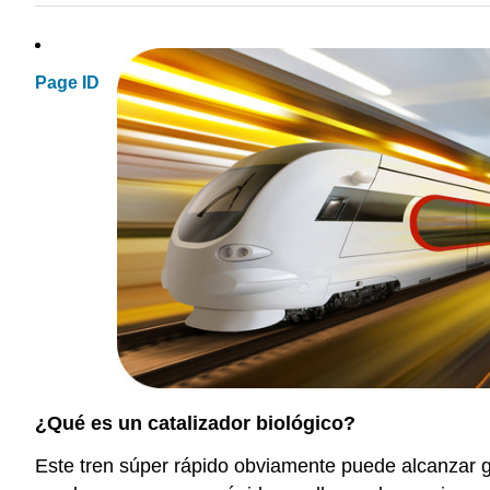
Page ID
¿Qué es un catalizador biológico?
Este tren súper rápido obviamente puede alcanzar 