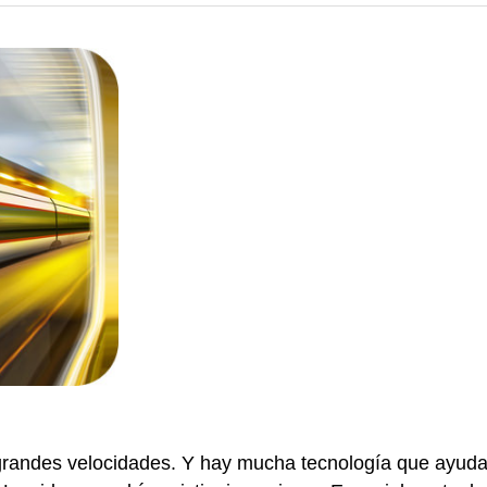
grandes velocidades. Y hay mucha tecnología que ayuda 