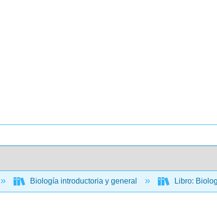
Biología introductoria y general
Libro: Biolo