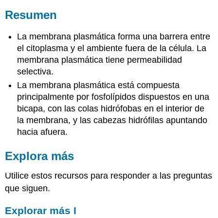
Resumen
La membrana plasmática forma una barrera entre
el citoplasma y el ambiente fuera de la célula. La
membrana plasmática tiene permeabilidad
selectiva.
La membrana plasmática está compuesta
principalmente por fosfolípidos dispuestos en una
bicapa, con las colas hidrófobas en el interior de
la membrana, y las cabezas hidrófilas apuntando
hacia afuera.
Explora más
Utilice estos recursos para responder a las preguntas
que siguen.
Explorar más I