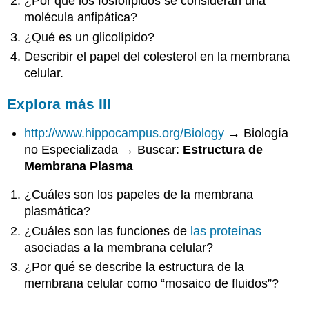
¿Por qué los fosfolípidos se consideran una
molécula anfipática?
¿Qué es un glicolípido?
Describir el papel del colesterol en la membrana
celular.
Explora más III
http://www.hippocampus.org/Biology
→ Biología
no Especializada → Buscar:
Estructura de
Membrana Plasma
¿Cuáles son los papeles de la membrana
plasmática?
¿Cuáles son las funciones de
las proteínas
asociadas a la membrana celular?
¿Por qué se describe la estructura de la
membrana celular como “mosaico de fluidos”?