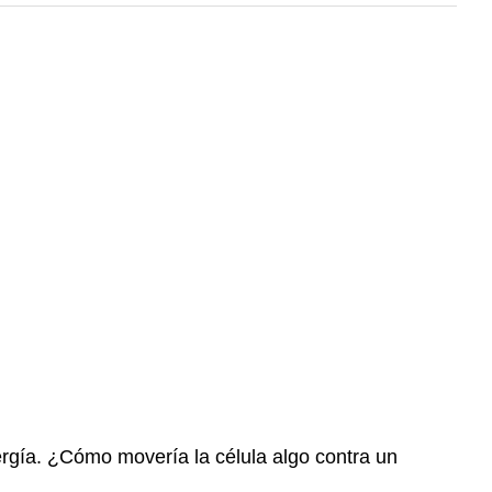
ergía. ¿Cómo movería la célula algo contra un