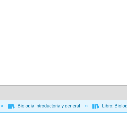
Biología introductoria y general
Libro: Biolo