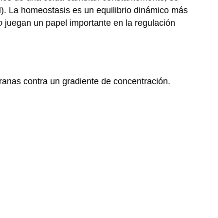
). La homeostasis es un equilibrio dinámico más
o
juegan un papel importante en la regulación
ranas contra un gradiente de concentración.