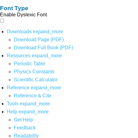
Font Type
Enable Dyslexic Font
Downloads
expand_more
Download Page (PDF)
Download Full Book (PDF)
Resources
expand_more
Periodic Table
Physics Constants
Scientific Calculator
Reference
expand_more
Reference & Cite
Tools
expand_more
Help
expand_more
Get Help
Feedback
Readability