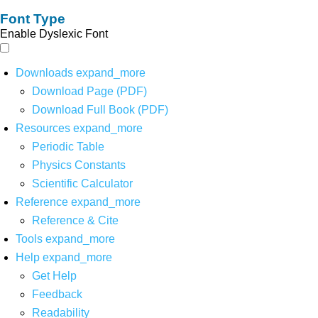
Font Type
Enable Dyslexic Font
Downloads
expand_more
Download Page (PDF)
Download Full Book (PDF)
Resources
expand_more
Periodic Table
Physics Constants
Scientific Calculator
Reference
expand_more
Reference & Cite
Tools
expand_more
Help
expand_more
Get Help
Feedback
Readability