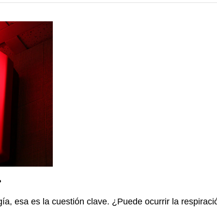
?
, esa es la cuestión clave. ¿Puede ocurrir la respiración