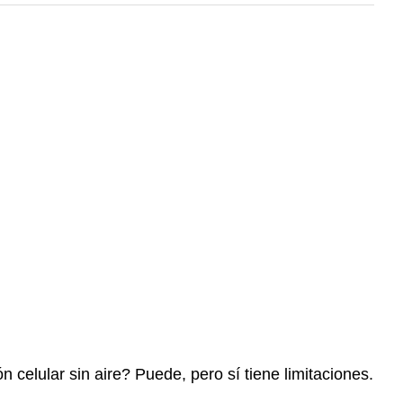
 celular sin aire? Puede, pero sí tiene limitaciones.