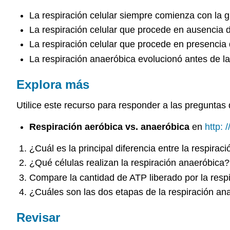
La respiración celular siempre comienza con la g
La respiración celular que procede en ausencia d
La respiración celular que procede en presencia 
La respiración anaeróbica evolucionó antes de la
Explora más
Utilice este recurso para responder a las preguntas
Respiración aeróbica vs. anaeróbica
en
http
: 
¿Cuál es la principal diferencia entre la respirac
¿Qué células realizan la respiración anaeróbica?
Compare la cantidad de ATP liberado por la resp
¿Cuáles son las dos etapas de la respiración an
Revisar