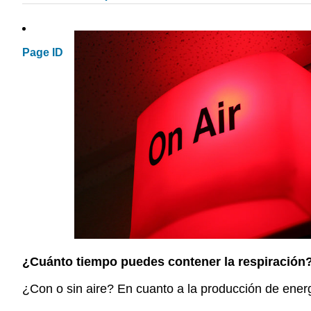
Page ID
¿Cuánto tiempo puedes contener la respiración
¿Con o sin aire? En cuanto a la producción de energía