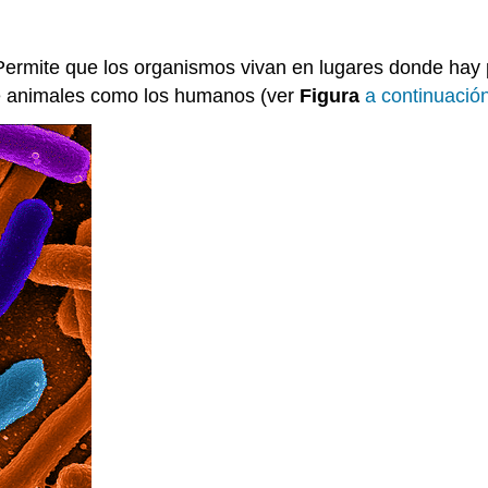
 Permite que los organismos vivan en lugares donde hay 
 de animales como los humanos (ver
Figura
a continuació