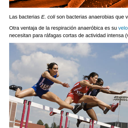
Las bacterias
E. coli
son bacterias anaerobias que vi
Otra ventaja de la respiración anaeróbica es su
velo
necesitan para ráfagas cortas de actividad intensa 