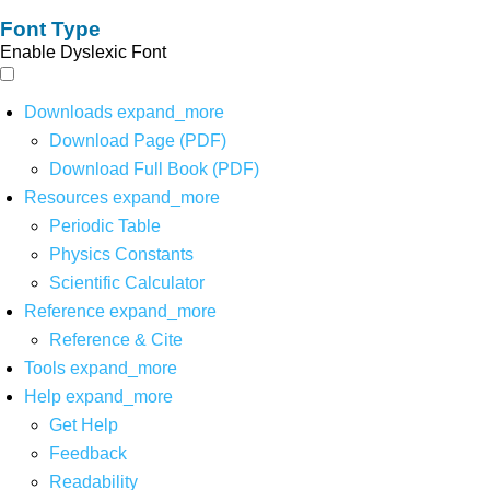
Font Type
Enable Dyslexic Font
Downloads
expand_more
Download Page (PDF)
Download Full Book (PDF)
Resources
expand_more
Periodic Table
Physics Constants
Scientific Calculator
Reference
expand_more
Reference & Cite
Tools
expand_more
Help
expand_more
Get Help
Feedback
Readability