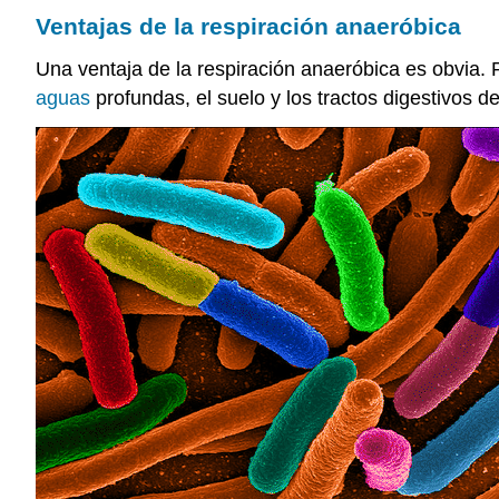
Ventajas de la respiración anaeróbica
Una ventaja de la respiración anaeróbica es obvia.
aguas
profundas, el suelo y los tractos digestivos