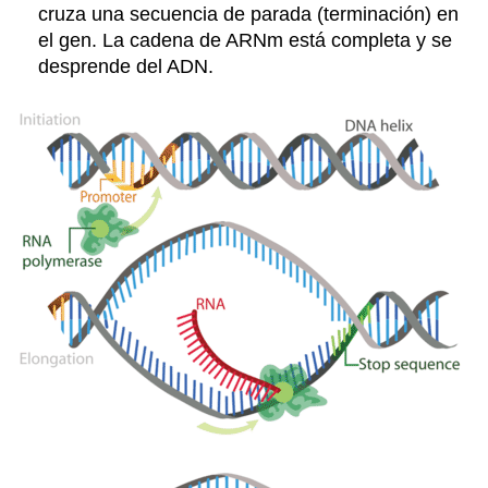
cruza una secuencia de parada (terminación) en
el gen. La cadena de ARNm está completa y se
desprende del ADN.