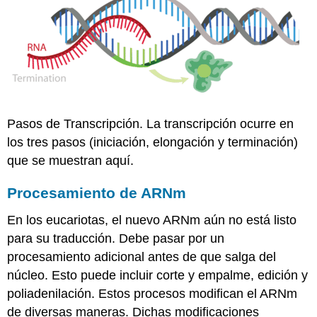
Pasos de Transcripción. La transcripción ocurre en
los tres pasos (iniciación, elongación y terminación)
que se muestran aquí.
Procesamiento de ARNm
En los eucariotas, el nuevo ARNm aún no está listo
para su traducción. Debe pasar por un
procesamiento adicional antes de que salga del
núcleo. Esto puede incluir corte y empalme, edición y
poliadenilación. Estos procesos modifican el ARNm
de diversas maneras. Dichas modificaciones