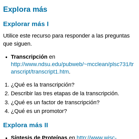
Explora más
Explorar más I
Utilice este recurso para responder a las preguntas
que siguen.
Transcripción
en
http://www.ndsu.edu/pubweb/~mcclean/plsc731/tr
anscript/transcript1.htm
.
¿Qué es la transcripción?
Describir las tres etapas de la transcripción.
¿Qué es un factor de transcripción?
¿Qué es un promotor?
Explora más II
Síntesis de Proteínas
en
http://www.wisc-