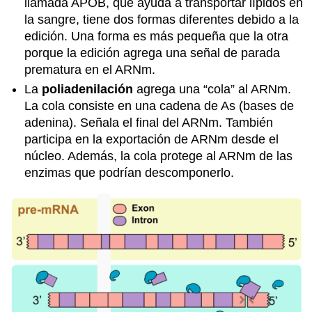
llamada APOB, que ayuda a transportar lípidos en
la sangre, tiene dos formas diferentes debido a la
edición. Una forma es más pequeña que la otra
porque la edición agrega una señal de parada
prematura en el ARNm.
La
poliadenilación
agrega una “cola” al ARNm.
La cola consiste en una cadena de As (bases de
adenina). Señala el final del ARNm. También
participa en la exportación de ARNm desde el
núcleo. Además, la cola protege al ARNm de las
enzimas que podrían descomponerlo.