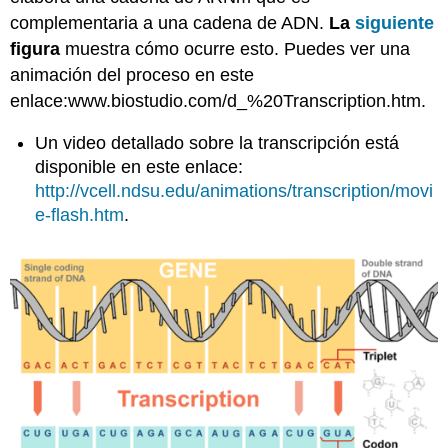
complementaria a una cadena de ADN.
La
siguiente
figura
muestra cómo ocurre esto. Puedes ver una
animación del proceso en este
enlace:www.biostudio.com/d_%20Transcription.htm.
Un video detallado sobre la transcripción está
disponible en este enlace:
http://vcell.ndsu.edu/animations/transcription/movi
e-flash.htm
.