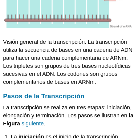
Visión general de la transcripción. La transcripción
utiliza la secuencia de bases en una cadena de ADN
para hacer una cadena complementaria de ARNm.
Los tripletes son grupos de tres bases nucleotídicas
sucesivas en el ADN. Los codones son grupos
complementarios de bases en ARNm.
Pasos de la Transcripción
La transcripción se realiza en tres etapas: iniciación,
elongación y terminación. Los pasos se ilustran en
la
Figura
siguiente
.
La
iniciación
es el inicio de la transcripción.