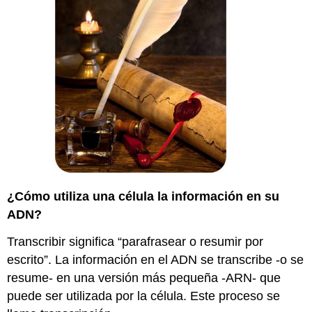
¿Cómo utiliza una célula la información en su
ADN?
Transcribir significa “parafrasear o resumir por
escrito”. La información en el ADN se transcribe -o se
resume- en una versión más pequeña -ARN- que
puede ser utilizada por la célula. Este proceso se