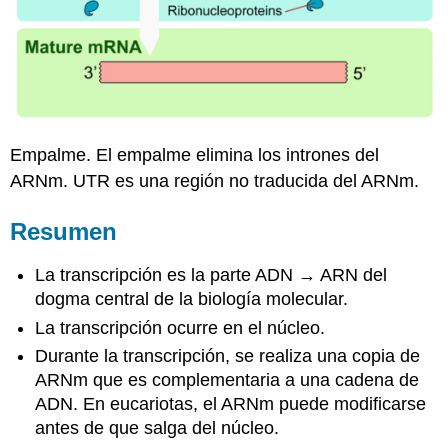
Empalme. El empalme elimina los intrones del
ARNm. UTR es una región no traducida del ARNm.
Resumen
La transcripción es la parte ADN → ARN del
dogma central de la biología molecular.
La transcripción ocurre en el núcleo.
Durante la transcripción, se realiza una copia de
ARNm que es complementaria a una cadena de
ADN. En eucariotas, el ARNm puede modificarse
antes de que salga del núcleo.