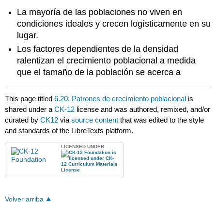
La mayoría de las poblaciones no viven en
condiciones ideales y crecen logísticamente en su
lugar.
Los factores dependientes de la densidad
ralentizan el crecimiento poblacional a medida
que el tamaño de la población se acerca a
This page titled
6.20: Patrones de crecimiento poblacional
is
shared under a
CK-12
license and was authored, remixed, and/or
curated by
CK12
via
source content
that was edited to the style
and standards of the LibreTexts platform.
LICENSED UNDER
Volver arriba