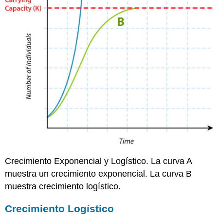
Crecimiento Exponencial y Logístico. La curva A
muestra un crecimiento exponencial. La curva B
muestra crecimiento logístico.
Crecimiento Logístico