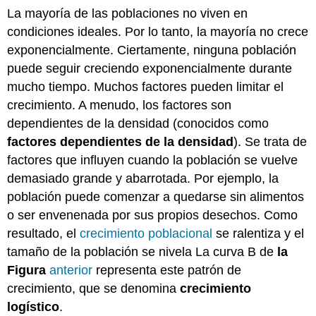
La mayoría de las poblaciones no viven en
condiciones ideales. Por lo tanto, la mayoría no crece
exponencialmente. Ciertamente, ninguna población
puede seguir creciendo exponencialmente durante
mucho tiempo. Muchos factores pueden limitar el
crecimiento. A menudo, los factores son
dependientes de la densidad (conocidos como
factores dependientes de la densidad
). Se trata de
factores que influyen cuando la población se vuelve
demasiado grande y abarrotada. Por ejemplo, la
población puede comenzar a quedarse sin alimentos
o ser envenenada por sus propios desechos. Como
resultado, el
crecimiento poblacional
se ralentiza y el
tamaño de la población se nivela La curva B de
la
Figura
anterior
representa este patrón de
crecimiento, que se denomina
crecimiento
logístico
.