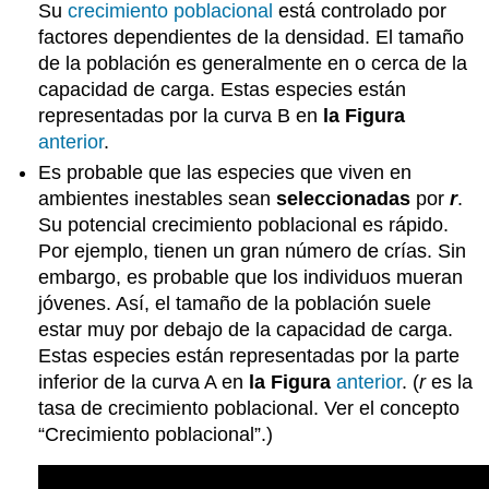
Su
crecimiento poblacional
está controlado por
factores dependientes de la densidad. El tamaño
de la población es generalmente en o cerca de la
capacidad de carga. Estas especies están
representadas por la curva B en
la Figura
anterior
.
Es probable que las especies que viven en
ambientes inestables sean
seleccionadas
por
r
.
Su potencial crecimiento poblacional es rápido.
Por ejemplo, tienen un gran número de crías. Sin
embargo, es probable que los individuos mueran
jóvenes. Así, el tamaño de la población suele
estar muy por debajo de la capacidad de carga.
Estas especies están representadas por la parte
inferior de la curva A en
la Figura
anterior
. (
r
es la
tasa de crecimiento poblacional. Ver el concepto
“Crecimiento poblacional”.)