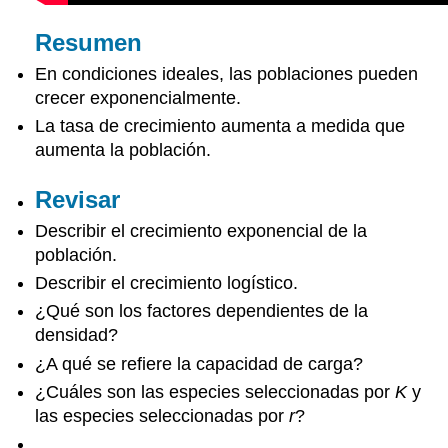
Resumen
En condiciones ideales, las poblaciones pueden
crecer exponencialmente.
La tasa de crecimiento aumenta a medida que
aumenta la población.
Revisar
Describir el crecimiento exponencial de la
población.
Describir el crecimiento logístico.
¿Qué son los factores dependientes de la
densidad?
¿A qué se refiere la capacidad de carga?
¿Cuáles son las especies seleccionadas por
K
y
las especies seleccionadas por
r
?