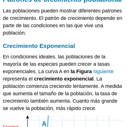
Las poblaciones pueden mostrar diferentes patrones
de crecimiento. El patrón de crecimiento depende en
parte de las condiciones en las que vive una
población.
Crecimiento Exponencial
En condiciones ideales, las poblaciones de la
mayoría de las especies pueden crecer a tasas
exponenciales. La curva A en
la Figura
siguiente
representa el
crecimiento exponencial
. La
población comienza creciendo lentamente. A medida
que aumenta el tamaño de la población, la tasa de
crecimiento también aumenta. Cuanto más grande
se vuelve la población, más rápido crece.