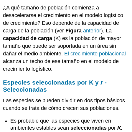
¿A qué tamaño de población comienza a
desacelerarse el crecimiento en el modelo logístico
de crecimiento? Eso depende de la capacidad de
carga de la población (ver
Figura
anterior
). La
capacidad de carga
(K) es la población de mayor
tamaño que puede ser soportada en un área sin
dañar el medio ambiente.
El crecimiento poblacional
alcanza un techo de ese tamaño en el modelo de
crecimiento logístico.
Especies seleccionadas por K y
r
-
Seleccionadas
Las especies se pueden dividir en dos tipos básicos
cuando se trata de cómo crecen sus poblaciones.
Es probable que las especies que viven en
ambientes estables sean
seleccionadas
por
K.