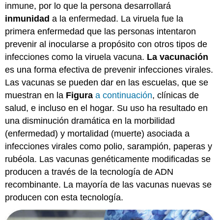
inmune, por lo que la persona desarrollará
inmunidad
a la enfermedad. La viruela fue la
primera enfermedad que las personas intentaron
prevenir al inocularse a propósito con otros tipos de
infecciones como la viruela vacuna.
La vacunación
es una forma efectiva de prevenir infecciones virales.
Las vacunas se pueden dar en las escuelas, que se
muestran en la
Figura
a continuación
, clínicas de
salud, e incluso en el hogar. Su uso ha resultado en
una disminución dramática en la morbilidad
(enfermedad) y mortalidad (muerte) asociada a
infecciones virales como polio, sarampión, paperas y
rubéola. Las vacunas genéticamente modificadas se
producen a través de la tecnología de ADN
recombinante. La mayoría de las vacunas nuevas se
producen con esta tecnología.