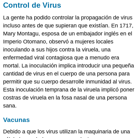
Control de Virus
La gente ha podido controlar la propagación de virus
incluso antes de que supieran que existían. En 1717,
Mary Montagu, esposa de un embajador inglés en el
Imperio Otomano, observó a mujeres locales
inoculando a sus hijos contra la viruela, una
enfermedad viral contagiosa que a menudo era
mortal. La inoculación implica introducir una pequeña
cantidad de virus en el cuerpo de una persona para
permitir que su cuerpo desarrolle inmunidad al virus.
Esta inoculación temprana de la viruela implicó poner
costras de viruela en la fosa nasal de una persona
sana.
Vacunas
Debido a que los virus utilizan la maquinaria de una