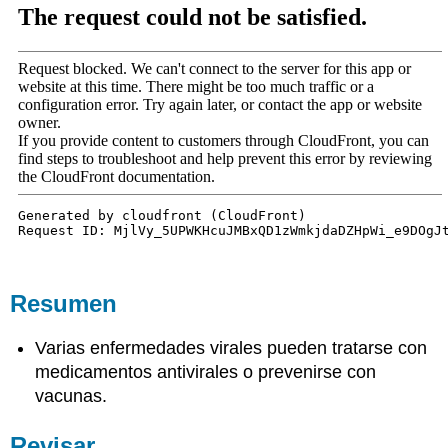
Resumen
Varias enfermedades virales pueden tratarse con
medicamentos antivirales o prevenirse con
vacunas.
Revisar