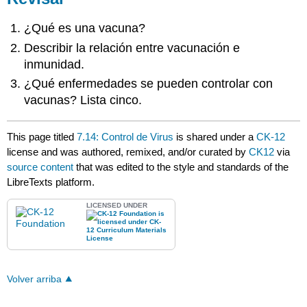
¿Qué es una vacuna?
Describir la relación entre vacunación e
inmunidad.
¿Qué enfermedades se pueden controlar con
vacunas? Lista cinco.
This page titled
7.14: Control de Virus
is shared under a
CK-12
license and was authored, remixed, and/or curated by
CK12
via
source content
that was edited to the style and standards of the
LibreTexts platform.
LICENSED UNDER
Volver arriba