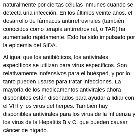
naturalmente por ciertas células inmunes cuando se
detecta una infección. En los últimos veinte años, el
desarrollo de fármacos antirretrovirales (también
conocidos como terapia antirretroviral, o TAR) ha
aumentado rápidamente. Esto ha sido impulsado por
la epidemia del SIDA.
Al igual que los antibióticos, los antivirales
específicos se utilizan para virus específicos. Son
relativamente inofensivos para el huésped, y por lo
tanto pueden usarse para tratar infecciones. La
mayoría de los medicamentos antivirales ahora
disponibles están diseñados para ayudar a lidiar con
el VIH y los virus del herpes. También hay
disponibles antivirales para los virus de la influenza y
los virus de la Hepatitis B y C, que pueden causar
cáncer de hígado.