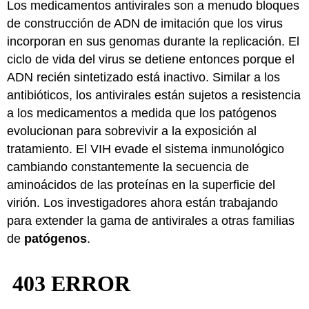
Los medicamentos antivirales son a menudo bloques
de construcción de ADN de imitación que los virus
incorporan en sus genomas durante la replicación. El
ciclo de vida del virus se detiene entonces porque el
ADN recién sintetizado está inactivo. Similar a los
antibióticos, los antivirales están sujetos a resistencia
a los medicamentos a medida que los patógenos
evolucionan para sobrevivir a la exposición al
tratamiento. El VIH evade el sistema inmunológico
cambiando constantemente la secuencia de
aminoácidos de las proteínas en la superficie del
virión. Los investigadores ahora están trabajando
para extender la gama de antivirales a otras familias
de
patógenos
.