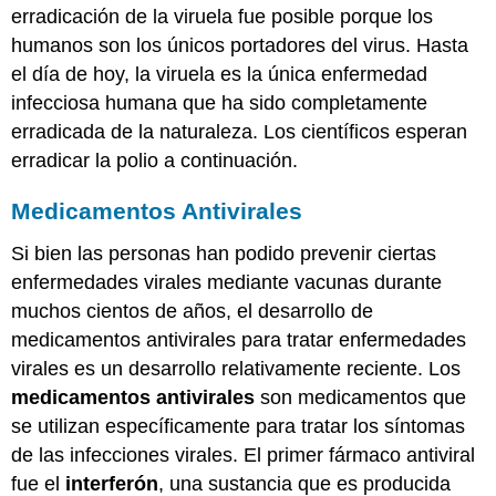
erradicación de la viruela fue posible porque los
humanos son los únicos portadores del virus. Hasta
el día de hoy, la viruela es la única enfermedad
infecciosa humana que ha sido completamente
erradicada de la naturaleza. Los científicos esperan
erradicar la polio a continuación.
Medicamentos Antivirales
Si bien las personas han podido prevenir ciertas
enfermedades virales mediante vacunas durante
muchos cientos de años, el desarrollo de
medicamentos antivirales para tratar enfermedades
virales es un desarrollo relativamente reciente. Los
medicamentos antivirales
son medicamentos que
se utilizan específicamente para tratar los síntomas
de las infecciones virales. El primer fármaco antiviral
fue el
interferón
, una sustancia que es producida