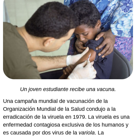
Un joven estudiante recibe una vacuna.
Una campaña mundial de vacunación de la
Organización Mundial de la Salud condujo a la
erradicación de la viruela en 1979. La viruela es una
enfermedad contagiosa exclusiva de los humanos y
es causada por dos virus de la
variola
. La