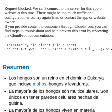
Resumen
Los hongos son un reino en el dominio Eukarya
que incluye
mohos
, hongos y levaduras.
La mayoría de los hongos son multicelulares. Son
únicos en tener paredes celulares hechas de
quitina.
La mayoría de los hongos viven en materia