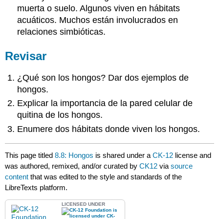
muerta o suelo. Algunos viven en hábitats
acuáticos. Muchos están involucrados en
relaciones simbióticas.
Revisar
¿Qué son los hongos? Dar dos ejemplos de
hongos.
Explicar la importancia de la pared celular de
quitina de los hongos.
Enumere dos hábitats donde viven los hongos.
This page titled
8.8: Hongos
is shared under a
CK-12
license and
was authored, remixed, and/or curated by
CK12
via
source
content
that was edited to the style and standards of the
LibreTexts platform.
LICENSED UNDER