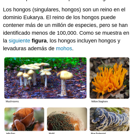
Los hongos (singulares, hongos) son un reino en el
dominio Eukarya. El reino de los hongos puede
contener más de un millón de especies, pero se han
identificado menos de 100,000. Como se muestra en
la
siguiente
figura
, los hongos incluyen hongos y
levaduras además de
mohos
.