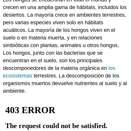
crecen en una amplia gama de hábitats, incluidos los
desiertos. La mayoría crece en ambientes terrestres,
pero varias especies viven solo en hábitats
acuáticos. La mayoría de los hongos viven en el
suelo o en materia muerta, y en relaciones
simbióticas con plantas, animales u otros hongos.
Los hongos, junto con las bacterias que se
encuentran en el suelo, son los principales
descomponedores de la materia orgánica en
los
ecosistemas
terrestres. La descomposición de los
organismos muertos devuelve nutrientes al suelo y al
ambiente.