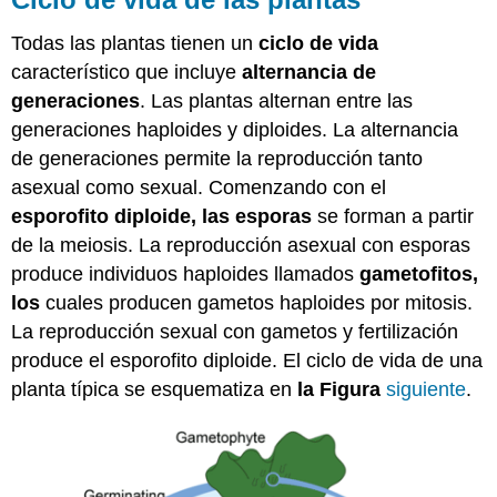
Todas las plantas tienen un
ciclo de vida
característico que incluye
alternancia de
generaciones
. Las plantas alternan entre las
generaciones haploides y diploides. La alternancia
de generaciones permite la reproducción tanto
asexual como sexual. Comenzando con el
esporofito diploide, las
esporas
se forman a partir
de la meiosis. La reproducción asexual con esporas
produce individuos haploides llamados
gametofitos,
los
cuales producen gametos haploides por mitosis.
La reproducción sexual con gametos y fertilización
produce el esporofito diploide. El ciclo de vida de una
planta típica se esquematiza en
la Figura
siguiente
.