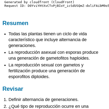
Resumen
Todas las plantas tienen un ciclo de vida
característico que incluye alternancia de
generaciones.
La reproducción asexual con esporas produce
una generación de gametofitos haploides.
La reproducción sexual con gametos y
fertilización produce una generación de
esporofitos diploides.
Revisar
Definir alternancia de generaciones.
¿Qué tipo de reproducción ocurre en una