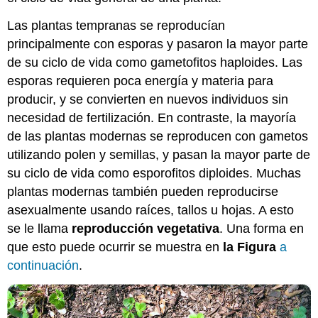
Las plantas tempranas se reproducían
principalmente con esporas y pasaron la mayor parte
de su ciclo de vida como gametofitos haploides. Las
esporas requieren poca energía y materia para
producir, y se convierten en nuevos individuos sin
necesidad de fertilización. En contraste, la mayoría
de las plantas modernas se reproducen con gametos
utilizando polen y semillas, y pasan la mayor parte de
su ciclo de vida como esporofitos diploides. Muchas
plantas modernas también pueden reproducirse
asexualmente usando raíces, tallos u hojas. A esto
se le llama
reproducción vegetativa
. Una forma en
que esto puede ocurrir se muestra en
la Figura
a
continuación
.