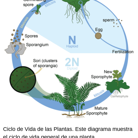
Ciclo de Vida de las Plantas. Este diagrama muestra
el ciclo de vida general de una planta.