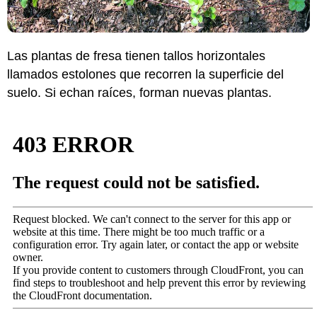
Las plantas de fresa tienen tallos horizontales
llamados estolones que recorren la superficie del
suelo. Si echan raíces, forman nuevas plantas.