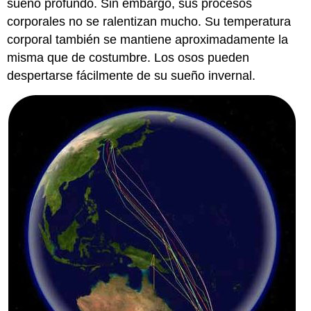
sueño profundo. Sin embargo, sus procesos
corporales no se ralentizan mucho. Su temperatura
corporal también se mantiene aproximadamente la
misma que de costumbre. Los osos pueden
despertarse fácilmente de su sueño invernal.