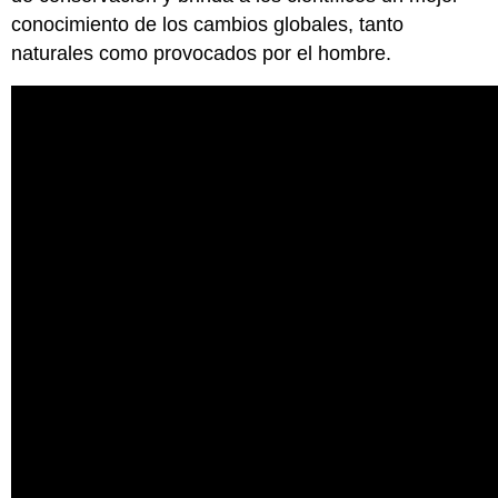
conocimiento de los cambios globales, tanto
naturales como provocados por el hombre.