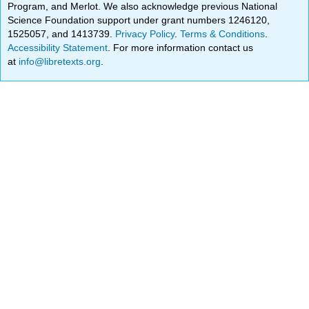
Program, and Merlot. We also acknowledge previous National
Science Foundation support under grant numbers 1246120,
1525057, and 1413739.
Privacy Policy
.
Terms & Conditions
.
Accessibility Statement
. For more information contact us
at
info@libretexts.org
.