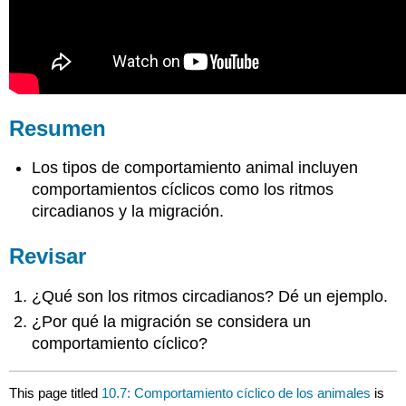
Resumen
Los tipos de comportamiento animal incluyen
comportamientos cíclicos como los ritmos
circadianos y la migración.
Revisar
¿Qué son los ritmos circadianos? Dé un ejemplo.
¿Por qué la migración se considera un
comportamiento cíclico?
This page titled
10.7: Comportamiento cíclico de los animales
is