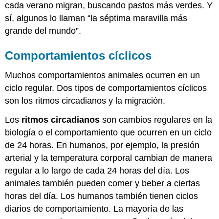
cada verano migran, buscando pastos más verdes. Y
sí, algunos lo llaman “la séptima maravilla más
grande del mundo”.
Comportamientos cíclicos
Muchos comportamientos animales ocurren en un
ciclo regular. Dos tipos de comportamientos cíclicos
son los ritmos circadianos y la migración.
Los
ritmos circadianos
son cambios regulares en la
biología o el comportamiento que ocurren en un ciclo
de 24 horas. En humanos, por ejemplo, la presión
arterial y la temperatura corporal cambian de manera
regular a lo largo de cada 24 horas del día. Los
animales también pueden comer y beber a ciertas
horas del día. Los humanos también tienen ciclos
diarios de comportamiento. La mayoría de las