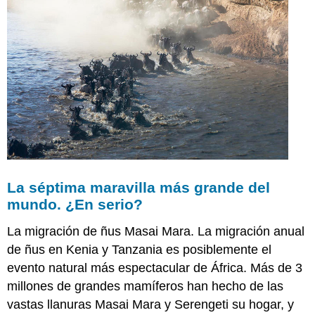
La séptima maravilla más grande del
mundo. ¿En serio?
La migración de ñus Masai Mara. La migración anual
de ñus en Kenia y Tanzania es posiblemente el
evento natural más espectacular de África. Más de 3
millones de grandes mamíferos han hecho de las
vastas llanuras Masai Mara y Serengeti su hogar, y