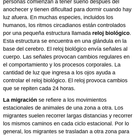
personas comienzan a tener sueño después del
anochecer y tienen dificultad para dormir cuando hay
luz afuera. En muchas especies, incluidos los
humanos, los ritmos circadianos están controlados
por una pequeña estructura llamada
reloj biológico
.
Esta estructura se encuentra en una glándula en la
base del cerebro. El reloj biológico envía señales al
cuerpo. Las señales provocan cambios regulares en
el comportamiento y los procesos corporales. La
cantidad de luz que ingresa a los ojos ayuda a
controlar el reloj biológico. El reloj provoca cambios
que se repiten cada 24 horas.
La migración
se refiere a los movimientos
estacionales de animales de una zona a otra. Los
migrantes suelen recorrer largas distancias y recorrer
los mismos caminos en cada ciclo estacional. Por lo
general, los migrantes se trasladan a otra zona para