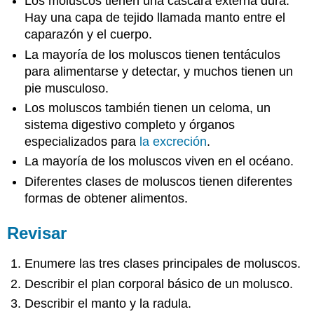
Los moluscos tienen una cáscara externa dura.
Hay una capa de tejido llamada manto entre el
caparazón y el cuerpo.
La mayoría de los moluscos tienen tentáculos
para alimentarse y detectar, y muchos tienen un
pie musculoso.
Los moluscos también tienen un celoma, un
sistema digestivo completo y órganos
especializados para
la excreción
.
La mayoría de los moluscos viven en el océano.
Diferentes clases de moluscos tienen diferentes
formas de obtener alimentos.
Revisar
Enumere las tres clases principales de moluscos.
Describir el plan corporal básico de un molusco.
Describir el manto y la radula.