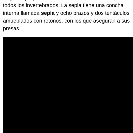
todos los invertebrados. La sepia tiene una concha
interna llamada
sepia
y ocho brazos y dos tentáculos
amueblados con retoños, con los que aseguran a sus
presas.