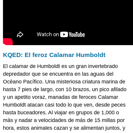
KQED: El feroz Calamar Humboldt
El calamar de Humboldt es un gran invertebrado
depredador que se encuentra en las aguas del
Océano Pacífico. Una misteriosa criatura marina de
hasta 7 pies de largo, con 10 brazos, un pico afilado
y un apetito voraz, manadas de feroces Calamar
Humboldt atacan casi todo lo que ven, desde peces
hasta buceadores. Al viajar en grupos de 1,000 o
más y nadar a velocidades de más de 15 millas por
hora, estos animales cazan y se alimentan juntos, y