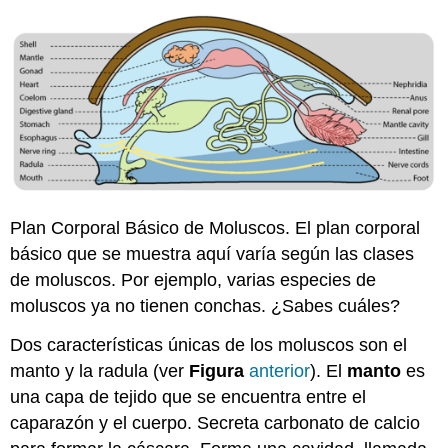
Plan Corporal Básico de Moluscos. El plan corporal
básico que se muestra aquí varía según las clases
de moluscos. Por ejemplo, varias especies de
moluscos ya no tienen conchas. ¿Sabes cuáles?
Dos características únicas de los moluscos son el
manto y la radula (ver
Figura
anterior
). El
manto
es
una capa de tejido que se encuentra entre el
caparazón y el cuerpo. Secreta carbonato de calcio