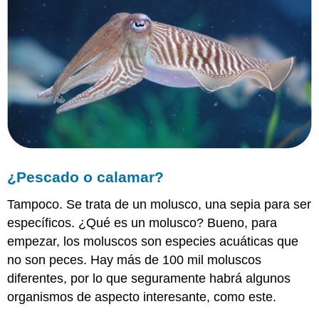
¿Pescado o calamar?
Tampoco. Se trata de un molusco, una sepia para ser
específicos. ¿Qué es un molusco? Bueno, para
empezar, los moluscos son especies acuáticas que
no son peces. Hay más de 100 mil moluscos
diferentes, por lo que seguramente habrá algunos
organismos de aspecto interesante, como este.