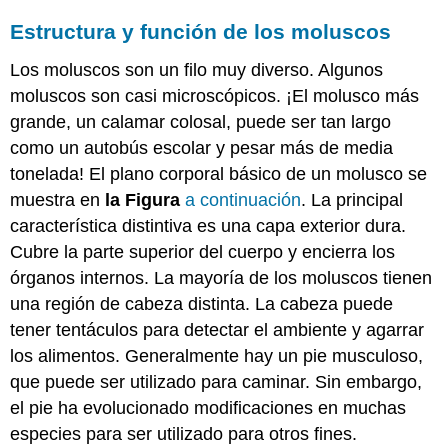
Estructura y función de los moluscos
Los moluscos son un filo muy diverso. Algunos
moluscos son casi microscópicos. ¡El molusco más
grande, un calamar colosal, puede ser tan largo
como un autobús escolar y pesar más de media
tonelada! El plano corporal básico de un molusco se
muestra en
la Figura
a continuación
. La principal
característica distintiva es una capa exterior dura.
Cubre la parte superior del cuerpo y encierra los
órganos internos. La mayoría de los moluscos tienen
una región de cabeza distinta. La cabeza puede
tener tentáculos para detectar el ambiente y agarrar
los alimentos. Generalmente hay un pie musculoso,
que puede ser utilizado para caminar. Sin embargo,
el pie ha evolucionado modificaciones en muchas
especies para ser utilizado para otros fines.