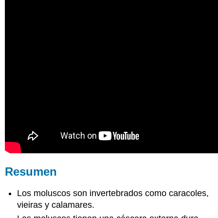
Resumen
Los moluscos son invertebrados como caracoles,
vieiras y calamares.