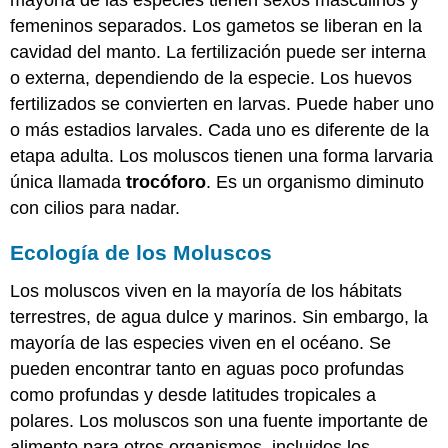
femeninos separados. Los gametos se liberan en la
cavidad del manto. La fertilización puede ser interna
o externa, dependiendo de la especie. Los huevos
fertilizados se convierten en larvas. Puede haber uno
o más estadios larvales. Cada uno es diferente de la
etapa adulta. Los moluscos tienen una forma larvaria
única llamada
trocóforo
. Es un organismo diminuto
con cilios para nadar.
Ecología de los Moluscos
Los moluscos viven en la mayoría de los hábitats
terrestres, de agua dulce y marinos. Sin embargo, la
mayoría de las especies viven en el océano. Se
pueden encontrar tanto en aguas poco profundas
como profundas y desde latitudes tropicales a
polares. Los moluscos son una fuente importante de
alimento para otros organismos, incluidos los