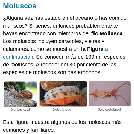
Moluscos
¿Alguna vez has estado en el océano o has comido
mariscos? Si tienes, entonces probablemente te
hayas encontrado con miembros del filo
Mollusca
.
Los moluscos incluyen caracoles, vieiras y
calamares, como se muestra en
la Figura
a
continuación
. Se conocen más de 100 mil especies
de moluscos. Alrededor del 80 por ciento de las
especies de moluscos son gasterópodos
Esta figura muestra algunos de los moluscos más
comunes y familiares.