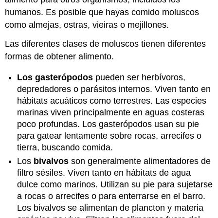
humanos. Es posible que hayas comido moluscos
como almejas, ostras, vieiras o mejillones.
Las diferentes clases de moluscos tienen diferentes
formas de obtener alimento.
Los gasterópodos
pueden ser herbívoros,
depredadores o parásitos internos. Viven tanto en
hábitats acuáticos como terrestres. Las especies
marinas viven principalmente en aguas costeras
poco profundas. Los gasterópodos usan su pie
para gatear lentamente sobre rocas, arrecifes o
tierra, buscando comida.
Los
bivalvos
son generalmente alimentadores de
filtro sésiles. Viven tanto en hábitats de agua
dulce como marinos. Utilizan su pie para sujetarse
a rocas o arrecifes o para enterrarse en el barro.
Los bivalvos se alimentan de plancton y materia