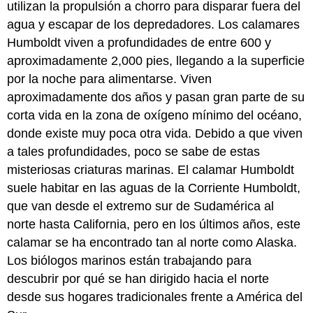
utilizan la propulsión a chorro para disparar fuera del
agua y escapar de los depredadores. Los calamares
Humboldt viven a profundidades de entre 600 y
aproximadamente 2,000 pies, llegando a la superficie
por la noche para alimentarse. Viven
aproximadamente dos años y pasan gran parte de su
corta vida en la zona de oxígeno mínimo del océano,
donde existe muy poca otra vida. Debido a que viven
a tales profundidades, poco se sabe de estas
misteriosas criaturas marinas. El calamar Humboldt
suele habitar en las aguas de la Corriente Humboldt,
que van desde el extremo sur de Sudamérica al
norte hasta California, pero en los últimos años, este
calamar se ha encontrado tan al norte como Alaska.
Los biólogos marinos están trabajando para
descubrir por qué se han dirigido hacia el norte
desde sus hogares tradicionales frente a América del