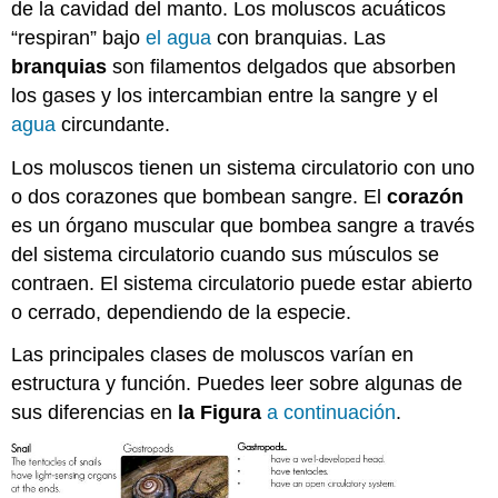
de la cavidad del manto. Los moluscos acuáticos
“respiran” bajo
el agua
con branquias. Las
branquias
son filamentos delgados que absorben
los gases y los intercambian entre la sangre y el
agua
circundante.
Los moluscos tienen un sistema circulatorio con uno
o dos corazones que bombean sangre. El
corazón
es un órgano muscular que bombea sangre a través
del sistema circulatorio cuando sus músculos se
contraen. El sistema circulatorio puede estar abierto
o cerrado, dependiendo de la especie.
Las principales clases de moluscos varían en
estructura y función. Puedes leer sobre algunas de
sus diferencias en
la Figura
a continuación
.