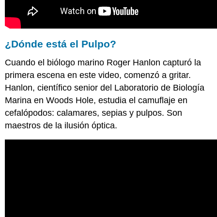
¿Dónde está el Pulpo?
Cuando el biólogo marino Roger Hanlon capturó la
primera escena en este video, comenzó a gritar.
Hanlon, científico senior del Laboratorio de Biología
Marina en Woods Hole, estudia el camuflaje en
cefalópodos: calamares, sepias y pulpos. Son
maestros de la ilusión óptica.