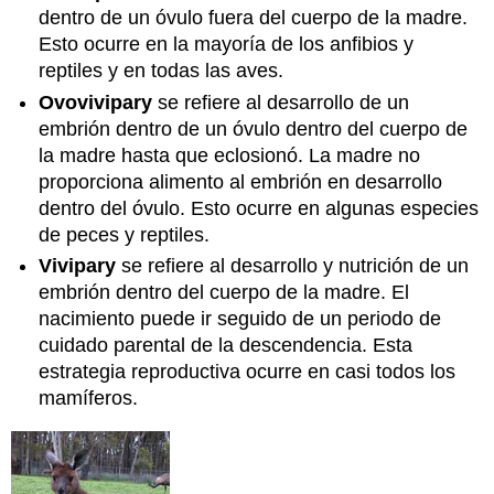
dentro de un óvulo fuera del cuerpo de la madre.
Esto ocurre en la mayoría de los anfibios y
reptiles y en todas las aves.
Ovovivipary
se refiere al desarrollo de un
embrión dentro de un óvulo dentro del cuerpo de
la madre hasta que eclosionó. La madre no
proporciona alimento al embrión en desarrollo
dentro del óvulo. Esto ocurre en algunas especies
de peces y reptiles.
Vivipary
se refiere al desarrollo y nutrición de un
embrión dentro del cuerpo de la madre. El
nacimiento puede ir seguido de un periodo de
cuidado parental de la descendencia. Esta
estrategia reproductiva ocurre en casi todos los
mamíferos.