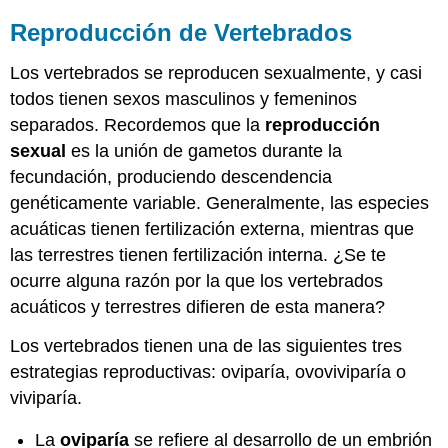
Reproducción de Vertebrados
Los vertebrados se reproducen sexualmente, y casi
todos tienen sexos masculinos y femeninos
separados. Recordemos que la
reproducción
sexual
es la unión de gametos durante la
fecundación, produciendo descendencia
genéticamente variable. Generalmente, las especies
acuáticas tienen fertilización externa, mientras que
las terrestres tienen fertilización interna. ¿Se te
ocurre alguna razón por la que los vertebrados
acuáticos y terrestres difieren de esta manera?
Los vertebrados tienen una de las siguientes tres
estrategias reproductivas: oviparía, ovoviviparía o
viviparía.
La
oviparía
se refiere al desarrollo de un embrión