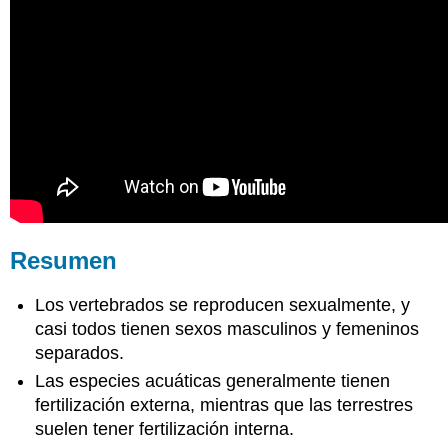
Resumen
Los vertebrados se reproducen sexualmente, y
casi todos tienen sexos masculinos y femeninos
separados.
Las especies acuáticas generalmente tienen
fertilización externa, mientras que las terrestres
suelen tener fertilización interna.