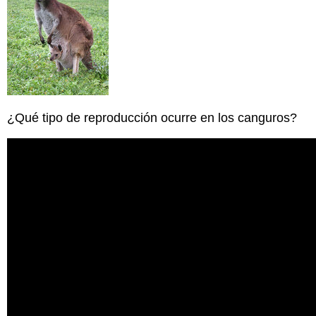
¿Qué tipo de reproducción ocurre en los canguros?