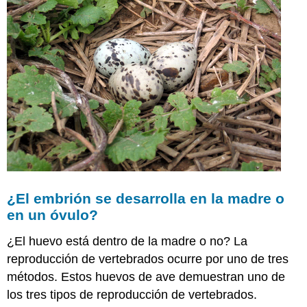
¿El embrión se desarrolla en la madre o
en un óvulo?
¿El huevo está dentro de la madre o no? La
reproducción de vertebrados ocurre por uno de tres
métodos. Estos huevos de ave demuestran uno de
los tres tipos de reproducción de vertebrados.