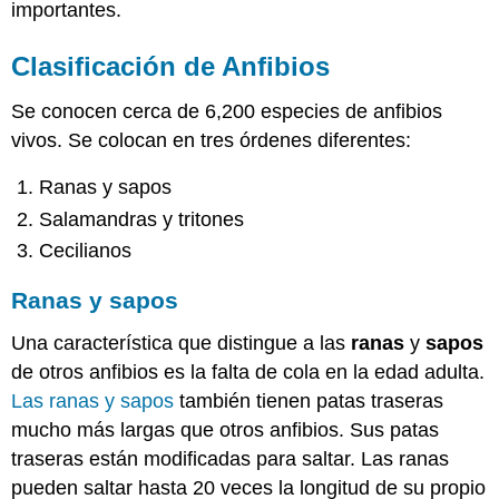
importantes.
Clasificación de Anfibios
Se conocen cerca de 6,200 especies de anfibios
vivos. Se colocan en tres órdenes diferentes:
Ranas y sapos
Salamandras y tritones
Cecilianos
Ranas y sapos
Una característica que distingue a las
ranas
y
sapos
de otros anfibios es la falta de cola en la edad adulta.
Las ranas y sapos
también tienen patas traseras
mucho más largas que otros anfibios. Sus patas
traseras están modificadas para saltar. Las ranas
pueden saltar hasta 20 veces la longitud de su propio