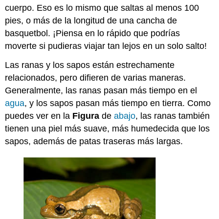
cuerpo. Eso es lo mismo que saltas al menos 100
pies, o más de la longitud de una cancha de
basquetbol. ¡Piensa en lo rápido que podrías
moverte si pudieras viajar tan lejos en un solo salto!
Las ranas y los sapos están estrechamente
relacionados, pero difieren de varias maneras.
Generalmente, las ranas pasan más tiempo en el
agua
, y los sapos pasan más tiempo en tierra. Como
puedes ver en la
Figura
de
abajo
, las ranas también
tienen una piel más suave, más humedecida que los
sapos, además de patas traseras más largas.