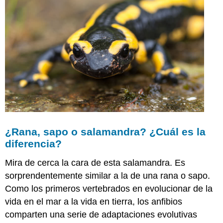
¿Rana, sapo o salamandra? ¿Cuál es la
diferencia?
Mira de cerca la cara de esta salamandra. Es
sorprendentemente similar a la de una rana o sapo.
Como los primeros vertebrados en evolucionar de la
vida en el mar a la vida en tierra, los anfibios
comparten una serie de adaptaciones evolutivas