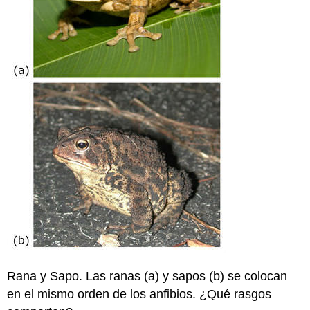
Rana y Sapo. Las ranas (a) y sapos (b) se colocan
en el mismo orden de los anfibios. ¿Qué rasgos