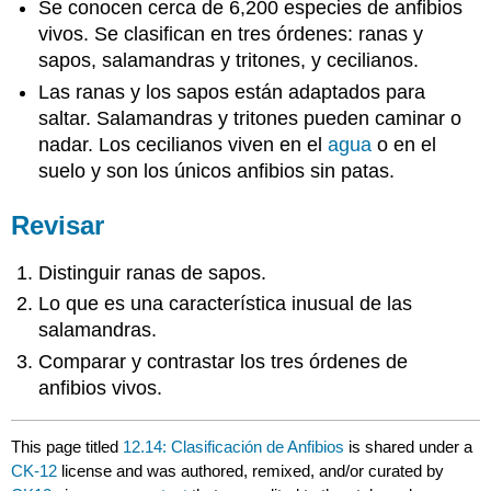
Se conocen cerca de 6,200 especies de anfibios
vivos. Se clasifican en tres órdenes: ranas y
sapos, salamandras y tritones, y cecilianos.
Las ranas y los sapos están adaptados para
saltar. Salamandras y tritones pueden caminar o
nadar. Los cecilianos viven en el
agua
o en el
suelo y son los únicos anfibios sin patas.
Revisar
Distinguir ranas de sapos.
Lo que es una característica inusual de las
salamandras.
Comparar y contrastar los tres órdenes de
anfibios vivos.
This page titled
12.14: Clasificación de Anfibios
is shared under a
CK-12
license and was authored, remixed, and/or curated by