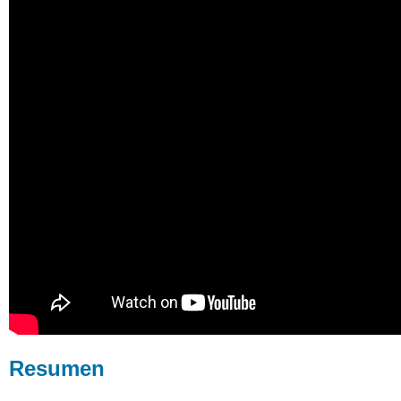
Resumen