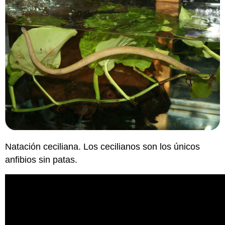
Natación ceciliana. Los cecilianos son los únicos
anfibios sin patas.