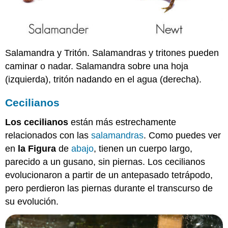
Salamandra y Tritón. Salamandras y tritones pueden
caminar o nadar. Salamandra sobre una hoja
(izquierda), tritón nadando en el agua (derecha).
Cecilianos
Los cecilianos
están más estrechamente
relacionados con las
salamandras
. Como puedes ver
en
la Figura
de
abajo
, tienen un cuerpo largo,
parecido a un gusano, sin piernas. Los cecilianos
evolucionaron a partir de un antepasado tetrápodo,
pero perdieron las piernas durante el transcurso de
su evolución.