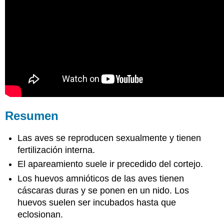
Resumen
Las aves se reproducen sexualmente y tienen
fertilización interna.
El apareamiento suele ir precedido del cortejo.
Los huevos amnióticos de las aves tienen
cáscaras duras y se ponen en un nido. Los
huevos suelen ser incubados hasta que
eclosionan.