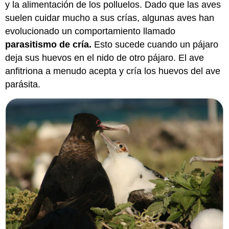
y la alimentación de los polluelos. Dado que las aves
suelen cuidar mucho a sus crías, algunas aves han
evolucionado un comportamiento llamado
parasitismo de cría.
Esto sucede cuando un pájaro
deja sus huevos en el nido de otro pájaro. El ave
anfitriona a menudo acepta y cría los huevos del ave
parásita.