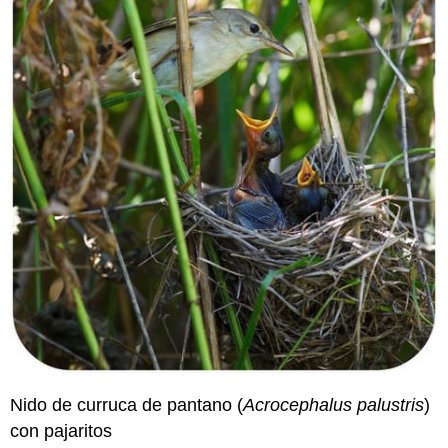
Nido de curruca de pantano (
Acrocephalus palustris
)
con pajaritos