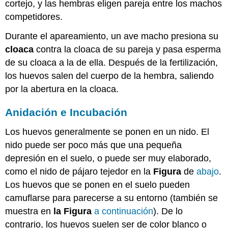
cortejo, y las hembras eligen pareja entre los machos
competidores.
Durante el apareamiento, un ave macho presiona su
cloaca
contra la cloaca de su pareja y pasa esperma
de su cloaca a la de ella. Después de la fertilización,
los huevos salen del cuerpo de la hembra, saliendo
por la abertura en la cloaca.
Anidación e Incubación
Los huevos generalmente se ponen en un nido. El
nido puede ser poco más que una pequeña
depresión en el suelo, o puede ser muy elaborado,
como el nido de pájaro tejedor en la
Figura
de
abajo
.
Los huevos que se ponen en el suelo pueden
camuflarse para parecerse a su entorno (también se
muestra en
la Figura
a continuación
). De lo
contrario, los huevos suelen ser de color blanco o