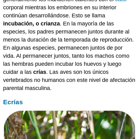
corporal mientras los embriones en su interior
continúan desarrollándose. Esto se llama
incubación,
o crianza
. En la mayoría de las
especies, los padres permanecen juntos durante al
menos la duración de la temporada de reproducción.
En algunas especies, permanecen juntos de por
vida. Al permanecer juntos, tanto los machos como
las hembras pueden incubar los huevos y luego
cuidar a las
crías
. Las aves son los únicos
vertebrados no humanos con este nivel de afectación
parental masculina.
Ecrías