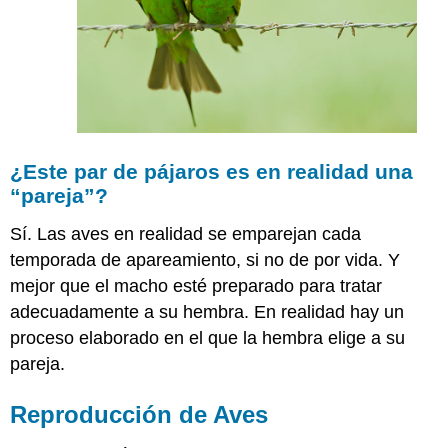
¿Este par de pájaros es en realidad una
“pareja”?
Sí. Las aves en realidad se emparejan cada
temporada de apareamiento, si no de por vida. Y
mejor que el macho esté preparado para tratar
adecuadamente a su hembra. En realidad hay un
proceso elaborado en el que la hembra elige a su
pareja.
Reproducción de Aves