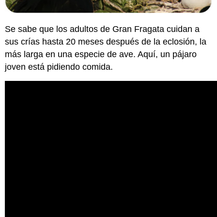
Se sabe que los adultos de Gran Fragata cuidan a
sus crías hasta 20 meses después de la eclosión, la
más larga en una especie de ave. Aquí, un pájaro
joven está pidiendo comida.