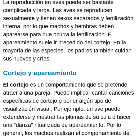
La reproducción en aves puede ser bastante
complicada y larga. Las aves se reproducen
sexualmente y tienen sexos separados y fertilización
interna, por lo que machos y hembras deben
aparearse para que ocurra la fertilización. El
apareamiento suele ir precedido del cortejo. En la
mayoría de las especies, los padres también cuidan
sus huevos y crías.
Cortejo y apareamiento
El cortejo
es un comportamiento que se pretende
atraer a una pareja. Puede implicar cantar canciones
específicas de cortejo o poner algún tipo de
visualización visual. Por ejemplo, un ave puede
extenderse y mostrar las plumas de su cola o hacer
una “danza” ritualizada de apareamiento. Por lo
general, los machos realizan el comportamiento de