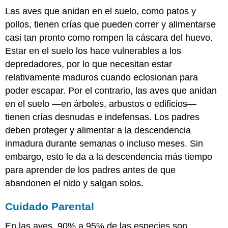
Las aves que anidan en el suelo, como patos y
pollos, tienen crías que pueden correr y alimentarse
casi tan pronto como rompen la cáscara del huevo.
Estar en el suelo los hace vulnerables a los
depredadores, por lo que necesitan estar
relativamente maduros cuando eclosionan para
poder escapar. Por el contrario, las aves que anidan
en el suelo —en árboles, arbustos o edificios—
tienen crías desnudas e indefensas. Los padres
deben proteger y alimentar a la descendencia
inmadura durante semanas o incluso meses. Sin
embargo, esto le da a la descendencia más tiempo
para aprender de los padres antes de que
abandonen el nido y salgan solos.
Cuidado Parental
En las aves, 90% a 95% de las especies son