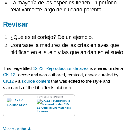
La mayoría de las especies tienen un período
relativamente largo de cuidado parental.
Revisar
¿Qué es el cortejo? Dé un ejemplo.
Contraste la madurez de las crías en aves que
nidifican en el suelo y las que anidan en el suelo.
This page titled
12.22: Reproducción de aves
is shared under a
CK-12
license and was authored, remixed, and/or curated by
CK12
via
source content
that was edited to the style and
standards of the LibreTexts platform.
LICENSED UNDER
Volver arriba