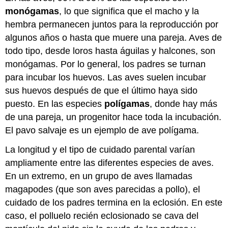
monógamas
, lo que significa que el macho y la
hembra permanecen juntos para la reproducción por
algunos años o hasta que muere una pareja. Aves de
todo tipo, desde loros hasta águilas y halcones, son
monógamas. Por lo general, los padres se turnan
para incubar los huevos. Las aves suelen incubar
sus huevos después de que el último haya sido
puesto. En las especies
polígamas
, donde hay más
de una pareja, un progenitor hace toda la incubación.
El pavo salvaje es un ejemplo de ave polígama.
La longitud y el tipo de cuidado parental varían
ampliamente entre las diferentes especies de aves.
En un extremo, en un grupo de aves llamadas
magapodes (que son aves parecidas a pollo), el
cuidado de los padres termina en la eclosión. En este
caso, el polluelo recién eclosionado se cava del