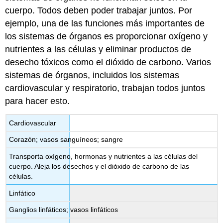
cuerpo. Todos deben poder trabajar juntos. Por
ejemplo, una de las funciones más importantes de
los sistemas de órganos es proporcionar oxígeno y
nutrientes a las células y eliminar productos de
desecho tóxicos como el dióxido de carbono. Varios
sistemas de órganos, incluidos los sistemas
cardiovascular y respiratorio, trabajan todos juntos
para hacer esto.
Cardiovascular
Corazón; vasos sanguíneos; sangre
Transporta oxígeno, hormonas y nutrientes a las células del
cuerpo. Aleja los desechos y el dióxido de carbono de las
células.
Linfático
Ganglios linfáticos; vasos linfáticos