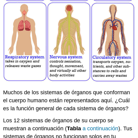
Muchos de los sistemas de órganos que conforman
el cuerpo humano están representados aquí. ¿Cuál
es la función general de cada sistema de órganos?
Los 12 sistemas de órganos de su cuerpo se
muestran a continuación (
Tabla
a continuación
). Tus
sistemas de órganos no funcionan solos en tu