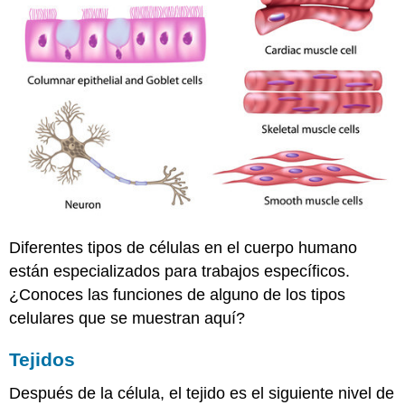
Diferentes tipos de células en el cuerpo humano
están especializados para trabajos específicos.
¿Conoces las funciones de alguno de los tipos
celulares que se muestran aquí?
Tejidos
Después de la célula, el tejido es el siguiente nivel de