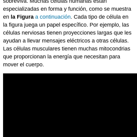
sobreviva. Muchas células humanas están
especializadas en forma y función, como se muestra
en
la Figura
a continuación
. Cada tipo de célula en
la figura juega un papel específico. Por ejemplo, las
células nerviosas tienen proyecciones largas que les
ayudan a llevar mensajes eléctricos a otras células.
Las células musculares tienen muchas mitocondrias
que proporcionan la energía que necesitan para
mover el cuerpo.