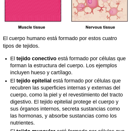
El cuerpo humano está formado por estos cuatro
tipos de tejidos.
El
tejido conectivo
está formado por células que
forman la estructura del cuerpo. Los ejemplos
incluyen hueso y cartílago.
El
tejido epitelial
está formado por células que
recubren las superficies internas y externas del
cuerpo, como la piel y el revestimiento del tracto
digestivo. El tejido epitelial protege el cuerpo y
sus órganos internos, secreta sustancias como
las hormonas, y absorbe sustancias como los
nutrientes.