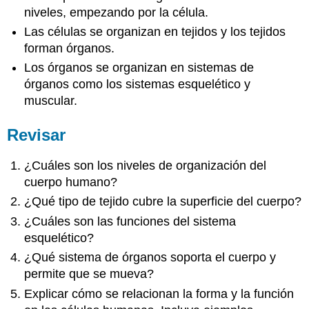
niveles, empezando por la célula.
Las células se organizan en tejidos y los tejidos
forman órganos.
Los órganos se organizan en sistemas de
órganos como los sistemas esquelético y
muscular.
Revisar
¿Cuáles son los niveles de organización del
cuerpo humano?
¿Qué tipo de tejido cubre la superficie del cuerpo?
¿Cuáles son las funciones del sistema
esquelético?
¿Qué sistema de órganos soporta el cuerpo y
permite que se mueva?
Explicar cómo se relacionan la forma y la función