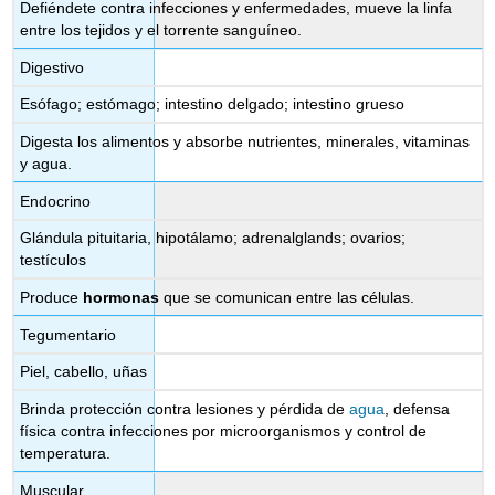
Defiéndete contra infecciones y enfermedades, mueve la linfa
entre los tejidos y el torrente sanguíneo.
Digestivo
Esófago; estómago; intestino delgado; intestino grueso
Digesta los alimentos y absorbe nutrientes, minerales, vitaminas
y agua.
Endocrino
Glándula pituitaria, hipotálamo; adrenalglands; ovarios;
testículos
Produce
hormonas
que se comunican entre las células.
Tegumentario
Piel, cabello, uñas
Brinda protección contra lesiones y pérdida de
agua
, defensa
física contra infecciones por microorganismos y control de
temperatura.
Muscular