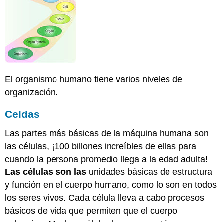
El organismo humano tiene varios niveles de
organización.
Celdas
Las partes más básicas de la máquina humana son
las células, ¡100 billones increíbles de ellas para
cuando la persona promedio llega a la edad adulta!
Las células son las
unidades básicas de estructura
y función en el cuerpo humano, como lo son en todos
los seres vivos. Cada célula lleva a cabo procesos
básicos de vida que permiten que el cuerpo