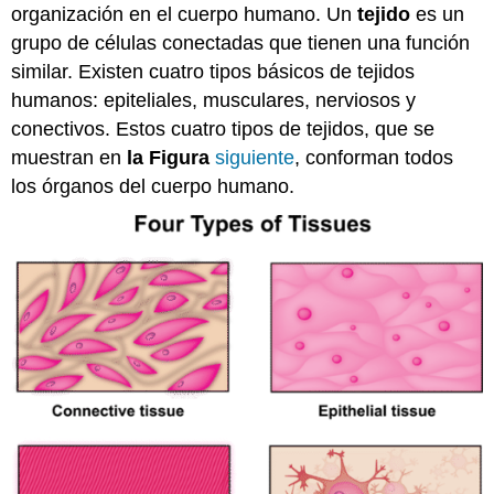
organización en el cuerpo humano. Un
tejido
es un
grupo de células conectadas que tienen una función
similar. Existen cuatro tipos básicos de tejidos
humanos: epiteliales, musculares, nerviosos y
conectivos. Estos cuatro tipos de tejidos, que se
muestran en
la Figura
siguiente
, conforman todos
los órganos del cuerpo humano.