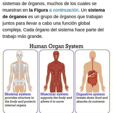
sistemas de órganos, muchos de los cuales se
muestran en
la Figura
a continuación
. Un
sistema
de órganos
es un grupo de órganos que trabajan
juntos para llevar a cabo una función global
compleja. Cada órgano del sistema hace parte del
trabajo más grande.