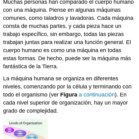
Muchas personas han comparado el cuerpo humano
con una máquina. Piense en algunas máquinas
comunes, como taladros y lavadoras. Cada máquina
consta de muchas partes, y cada pieza hace un
trabajo específico, sin embargo, todas las piezas
trabajan juntas para realizar una función general. El
cuerpo humano es como una máquina en todas
estas formas. De hecho, puede ser la máquina más
fantástica de la Tierra.
La máquina humana se organiza en diferentes
niveles, comenzando por la célula y terminando con
todo el organismo (ver
Figura
a continuación
). En
cada nivel superior de organización, hay un mayor
grado de complejidad.