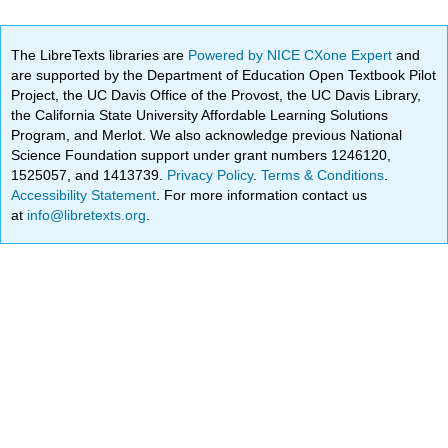
The LibreTexts libraries are
Powered by NICE CXone Expert
and
are supported by the Department of Education Open Textbook Pilot
Project, the UC Davis Office of the Provost, the UC Davis Library,
the California State University Affordable Learning Solutions
Program, and Merlot. We also acknowledge previous National
Science Foundation support under grant numbers 1246120,
1525057, and 1413739.
Privacy Policy
.
Terms & Conditions
.
Accessibility Statement
. For more information contact us
at
info@libretexts.org
.