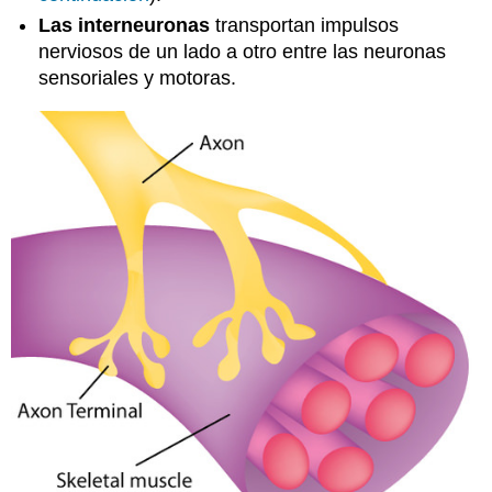
Las interneuronas
transportan impulsos
nerviosos de un lado a otro entre las neuronas
sensoriales y motoras.