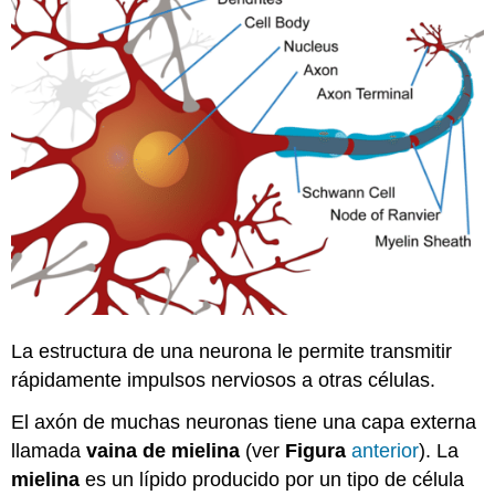
La estructura de una neurona le permite transmitir
rápidamente impulsos nerviosos a otras células.
El axón de muchas neuronas tiene una capa externa
llamada
vaina de mielina
(ver
Figura
anterior
). La
mielina
es un lípido producido por un tipo de célula