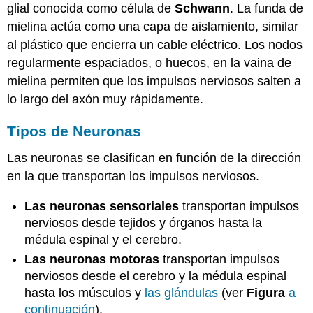
glial conocida como célula de
Schwann
. La funda de
mielina actúa como una capa de aislamiento, similar
al plástico que encierra un cable eléctrico. Los nodos
regularmente espaciados, o huecos, en la vaina de
mielina permiten que los impulsos nerviosos salten a
lo largo del axón muy rápidamente.
Tipos de Neuronas
Las neuronas se clasifican en función de la dirección
en la que transportan los impulsos nerviosos.
Las neuronas sensoriales
transportan impulsos
nerviosos desde tejidos y órganos hasta la
médula espinal y el cerebro.
Las neuronas motoras
transportan impulsos
nerviosos desde el cerebro y la médula espinal
hasta los músculos y
las glándulas
(ver
Figura
a
continuación
).