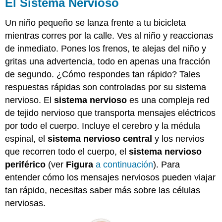
El Sistema Nervioso
Un niño pequeño se lanza frente a tu bicicleta
mientras corres por la calle. Ves al niño y reaccionas
de inmediato. Pones los frenos, te alejas del niño y
gritas una advertencia, todo en apenas una fracción
de segundo. ¿Cómo respondes tan rápido? Tales
respuestas rápidas son controladas por su sistema
nervioso. El
sistema nervioso
es una compleja red
de tejido nervioso que transporta mensajes eléctricos
por todo el cuerpo. Incluye el cerebro y la médula
espinal, el
sistema nervioso
central
y los nervios
que recorren todo el cuerpo, el
sistema nervioso
periférico
(ver
Figura
a continuación
). Para
entender cómo los mensajes nerviosos pueden viajar
tan rápido, necesitas saber más sobre las células
nerviosas.