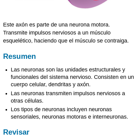
Este axón es parte de una neurona motora.
Transmite impulsos nerviosos a un músculo
esquelético, haciendo que el músculo se contraiga.
Resumen
Las neuronas son las unidades estructurales y
funcionales del sistema nervioso. Consisten en un
cuerpo celular, dendritas y axón.
Las neuronas transmiten impulsos nerviosos a
otras células.
Los tipos de neuronas incluyen neuronas
sensoriales, neuronas motoras e interneuronas.
Revisar