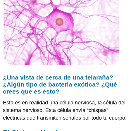
¿Una vista de cerca de una telaraña?
¿Algún tipo de bacteria exótica? ¿Qué
crees que es esto?
Esta es en realidad una célula nerviosa, la célula del
sistema nervioso. Esta célula envía “chispas”
eléctricas que transmiten señales por todo tu cuerpo.