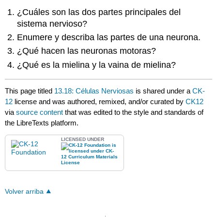
¿Cuáles son las dos partes principales del
sistema nervioso?
Enumere y describa las partes de una neurona.
¿Qué hacen las neuronas motoras?
¿Qué es la mielina y la vaina de mielina?
This page titled
13.18: Células Nerviosas
is shared under a
CK-
12
license and was authored, remixed, and/or curated by
CK12
via
source content
that was edited to the style and standards of
the LibreTexts platform.
LICENSED UNDER
Volver arriba