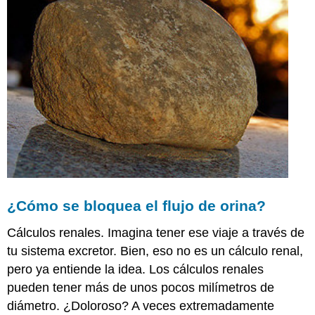
¿Cómo se bloquea el flujo de orina?
Cálculos renales. Imagina tener ese viaje a través de
tu sistema excretor. Bien, eso no es un cálculo renal,
pero ya entiende la idea. Los cálculos renales
pueden tener más de unos pocos milímetros de
diámetro. ¿Doloroso? A veces extremadamente