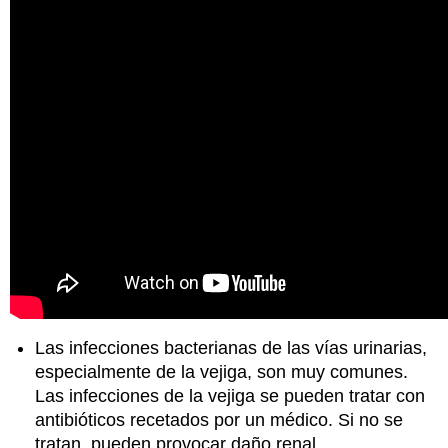
Las infecciones bacterianas de las vías urinarias,
especialmente de la vejiga, son muy comunes.
Las infecciones de la vejiga se pueden tratar con
antibióticos recetados por un médico. Si no se
tratan, pueden provocar daño renal.