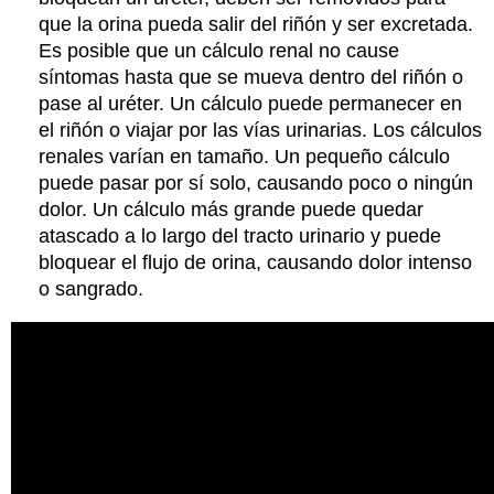
que la orina pueda salir del riñón y ser excretada.
Es posible que un cálculo renal no cause
síntomas hasta que se mueva dentro del riñón o
pase al uréter. Un cálculo puede permanecer en
el riñón o viajar por las vías urinarias. Los cálculos
renales varían en tamaño. Un pequeño cálculo
puede pasar por sí solo, causando poco o ningún
dolor. Un cálculo más grande puede quedar
atascado a lo largo del tracto urinario y puede
bloquear el flujo de orina, causando dolor intenso
o sangrado.