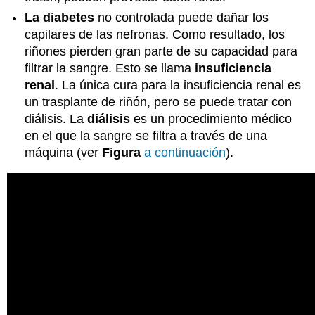
La diabetes
no controlada puede dañar los
capilares de las nefronas. Como resultado, los
riñones pierden gran parte de su capacidad para
filtrar la sangre. Esto se llama
insuficiencia
renal
. La única cura para la insuficiencia renal es
un trasplante de riñón, pero se puede tratar con
diálisis. La
diálisis
es un procedimiento médico
en el que la sangre se filtra a través de una
máquina (ver
Figura
a continuación
).