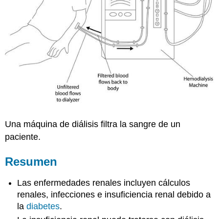
Una máquina de diálisis filtra la sangre de un
paciente.
Resumen
Las enfermedades renales incluyen cálculos
renales, infecciones e insuficiencia renal debido a
la
diabetes
.