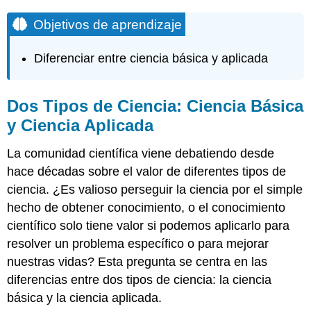
Objetivos de aprendizaje
Diferenciar entre ciencia básica y aplicada
Dos Tipos de Ciencia: Ciencia Básica
y Ciencia Aplicada
La comunidad científica viene debatiendo desde
hace décadas sobre el valor de diferentes tipos de
ciencia. ¿Es valioso perseguir la ciencia por el simple
hecho de obtener conocimiento, o el conocimiento
científico solo tiene valor si podemos aplicarlo para
resolver un problema específico o para mejorar
nuestras vidas? Esta pregunta se centra en las
diferencias entre dos tipos de ciencia: la ciencia
básica y la ciencia aplicada.