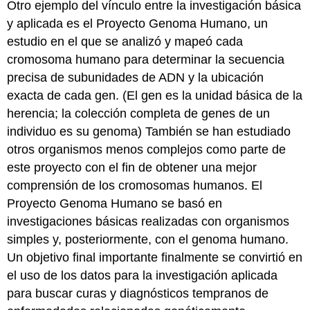
Otro ejemplo del vínculo entre la investigación básica
y aplicada es el Proyecto Genoma Humano, un
estudio en el que se analizó y mapeó cada
cromosoma humano para determinar la secuencia
precisa de subunidades de ADN y la ubicación
exacta de cada gen. (El gen es la unidad básica de la
herencia; la colección completa de genes de un
individuo es su genoma) También se han estudiado
otros organismos menos complejos como parte de
este proyecto con el fin de obtener una mejor
comprensión de los cromosomas humanos. El
Proyecto Genoma Humano se basó en
investigaciones básicas realizadas con organismos
simples y, posteriormente, con el genoma humano.
Un objetivo final importante finalmente se convirtió en
el uso de los datos para la investigación aplicada
para buscar curas y diagnósticos tempranos de