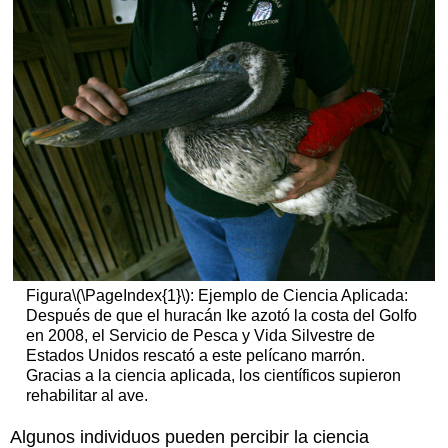
Figura
\(\PageIndex{1}\)
: Ejemplo de Ciencia Aplicada:
Después de que el huracán Ike azotó la costa del Golfo
en 2008, el Servicio de Pesca y Vida Silvestre de
Estados Unidos rescató a este pelícano marrón.
Gracias a la ciencia aplicada, los científicos supieron
rehabilitar al ave.
Algunos individuos pueden percibir la ciencia