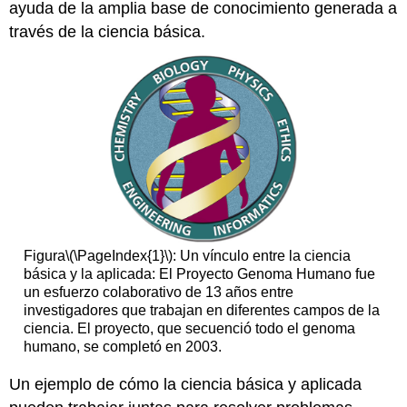
ayuda de la amplia base de conocimiento generada a
través de la ciencia básica.
Figura
\(\PageIndex{1}\)
: Un vínculo entre la ciencia
básica y la aplicada: El Proyecto Genoma Humano fue
un esfuerzo colaborativo de 13 años entre
investigadores que trabajan en diferentes campos de la
ciencia. El proyecto, que secuenció todo el genoma
humano, se completó en 2003.
Un ejemplo de cómo la ciencia básica y aplicada