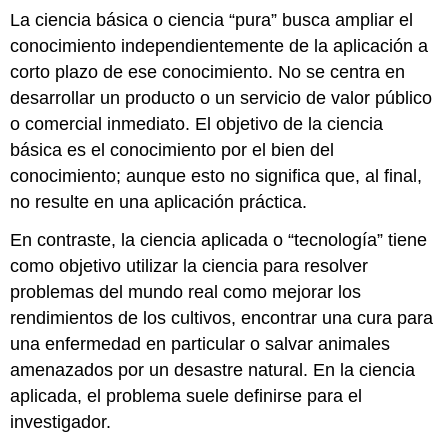
La ciencia básica o ciencia “pura” busca ampliar el
conocimiento independientemente de la aplicación a
corto plazo de ese conocimiento. No se centra en
desarrollar un producto o un servicio de valor público
o comercial inmediato. El objetivo de la ciencia
básica es el conocimiento por el bien del
conocimiento; aunque esto no significa que, al final,
no resulte en una aplicación práctica.
En contraste, la ciencia aplicada o “tecnología” tiene
como objetivo utilizar la ciencia para resolver
problemas del mundo real como mejorar los
rendimientos de los cultivos, encontrar una cura para
una enfermedad en particular o salvar animales
amenazados por un desastre natural. En la ciencia
aplicada, el problema suele definirse para el
investigador.