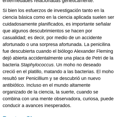
enfermedades relacionadas genéticamente.
Si bien los esfuerzos de investigación tanto en la
ciencia básica como en la ciencia aplicada suelen ser
cuidadosamente planificados, es importante señalar
que algunos descubrimientos se hacen por
casualidad; es decir, por medio de un accidente
afortunado o una sorpresa afortunada. La penicilina
fue descubierta cuando el biólogo Alexander Fleming
dejó abierta accidentalmente una placa de Petri de la
bacteria
Staphylococcus
. Un moho no deseado
creció en el platillo, matando a las bacterias. El moho
resultó ser Penicillium y se descubrió un nuevo
antibiótico. Incluso en el mundo altamente
organizado de la ciencia, la suerte, cuando se
combina con una mente observadora, curiosa, puede
conducir a avances inesperados.