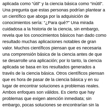
aplicada como “útil” y la ciencia básica como “inútil”.
Una pregunta que estas personas podrían plantear a
un científico que aboga por la adquisición de
conocimientos sería: “¿Para qué?” Una mirada
cuidadosa a la historia de la ciencia, sin embargo,
revela que los conocimientos básicos han dado como
resultado muchas aplicaciones notables de gran
valor. Muchos científicos piensan que es necesaria
una comprensión básica de la ciencia antes de que
se desarrolle una aplicación; por lo tanto, la ciencia
aplicada se basa en los resultados generados a
través de la ciencia básica. Otros científicos piensan
que es hora de pasar de la ciencia básica y en su
lugar de encontrar soluciones a problemas reales.
Ambos enfoques son válidos. Es cierto que hay
problemas que exigen atención inmediata; sin
embargo, pocas soluciones se encontrarían sin la