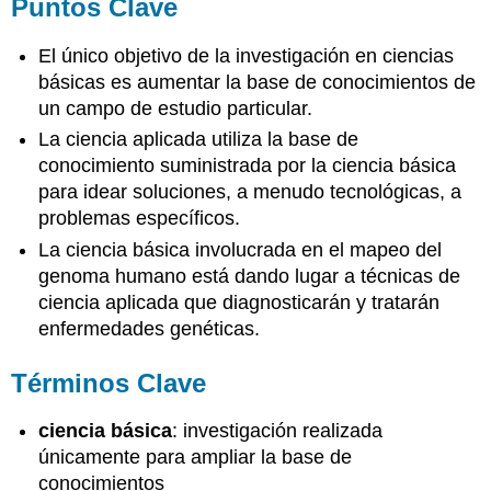
Puntos Clave
El único objetivo de la investigación en ciencias
básicas es aumentar la base de conocimientos de
un campo de estudio particular.
La ciencia aplicada utiliza la base de
conocimiento suministrada por la ciencia básica
para idear soluciones, a menudo tecnológicas, a
problemas específicos.
La ciencia básica involucrada en el mapeo del
genoma humano está dando lugar a técnicas de
ciencia aplicada que diagnosticarán y tratarán
enfermedades genéticas.
Términos Clave
ciencia básica
: investigación realizada
únicamente para ampliar la base de
conocimientos