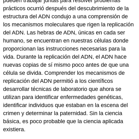
pueden trabajar juntas para resolver problemas
prácticos ocurrió después del descubrimiento de la
estructura del ADN condujo a una comprensión de
los mecanismos moleculares que rigen la replicación
del ADN. Las hebras de ADN, únicas en cada ser
humano, se encuentran en nuestras células donde
proporcionan las instrucciones necesarias para la
vida. Durante la replicación del ADN, el ADN hace
nuevas copias de sí mismo poco antes de que una
célula se divida. Comprender los mecanismos de
replicación del ADN permitió a los científicos
desarrollar técnicas de laboratorio que ahora se
utilizan para identificar enfermedades genéticas,
identificar individuos que estaban en la escena del
crimen y determinar la paternidad. Sin la ciencia
básica, es poco probable que la ciencia aplicada
existiera.