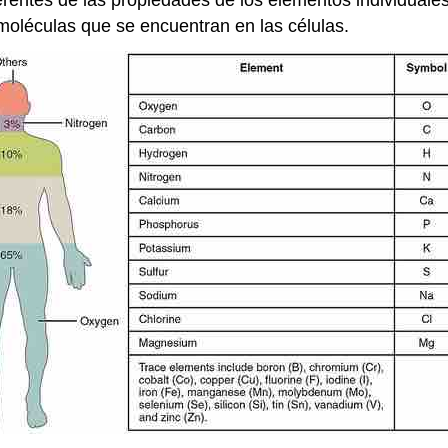
moléculas que se encuentran en las células.