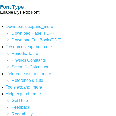
Font Type
Enable Dyslexic Font
Downloads
expand_more
Download Page (PDF)
Download Full Book (PDF)
Resources
expand_more
Periodic Table
Physics Constants
Scientific Calculator
Reference
expand_more
Reference & Cite
Tools
expand_more
Help
expand_more
Get Help
Feedback
Readability