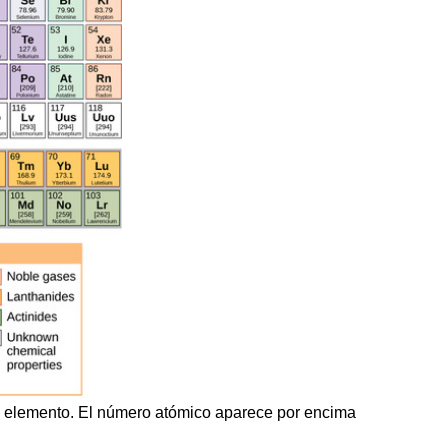
da elemento. El número atómico aparece por encima