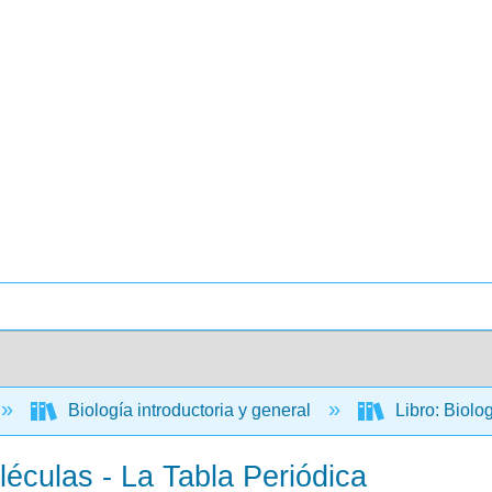
Biología introductoria y general
Libro: Biolo
léculas - La Tabla Periódica