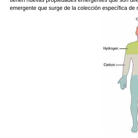
emergente que surge de la colección específica de 